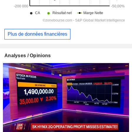
Plus de données financières
Analyses / Opinions