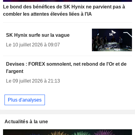
Le bond des bénéfices de SK Hynix ne parvient pas à
combler les attentes élevées liées à l'IA
SK Hynix surfe sur la vague
Le 10 juillet 2026 à 09:07
Devises : FOREX somnolent, net rebond de l'Or et de
l'argent
Le 09 juillet 2026 à 21:13
Plus d'analyses
Actualités à la une