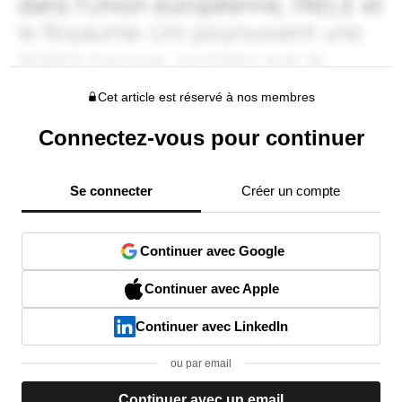
Cet article est réservé à nos membres
Connectez-vous pour continuer
Se connecter
Créer un compte
Continuer avec Google
Continuer avec Apple
Continuer avec LinkedIn
ou par email
Continuer avec un email