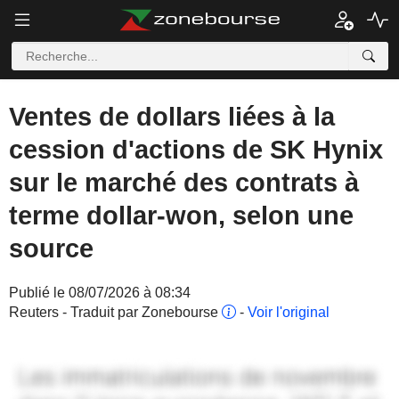
Ventes de dollars liées à la
cession d'actions de SK Hynix
sur le marché des contrats à
terme dollar-won, selon une
source
Publié le 08/07/2026 à 08:34
Reuters - Traduit par Zonebourse
-
Voir l'original