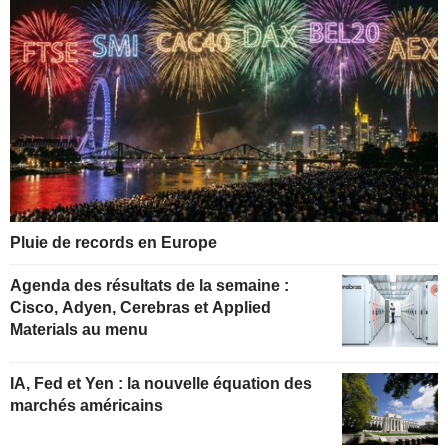
Pluie de records en Europe
Agenda des résultats de la semaine :
Cisco, Adyen, Cerebras et Applied
Materials au menu
IA, Fed et Yen : la nouvelle équation des
marchés américains