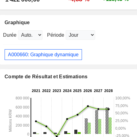
Graphique
Durée
Période
A000660: Graphique dynamique
Compte de Résultat et Estimations