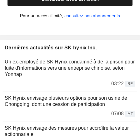
Pour un accès illimité,
consultez nos abonnements
Dernières actualités sur SK hynix Inc.
Un ex-employé de SK Hynix condamné à de la prison pour
fuite d'informations vers une entreprise chinoise, selon
Yonhap
03:22
RE
SK Hynix envisage plusieurs options pour son usine de
Chongqing, dont une cession de participation
07/08
MT
SK Hynix envisage des mesures pour accroître la valeur
actionnariale