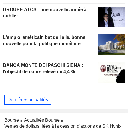
GROUPE ATOS : une nouvelle année à
oublier
L'emploi américain bat de l'aile, bonne
nouvelle pour la politique monétaire
BANCA MONTE DEI PASCHI SIENA :
l'objectif de cours relevé de 4,4 %
Dernières actualités
Bourse
Actualités Bourse
Ventes de dollars liées à la cession d'actions de SK Hynix