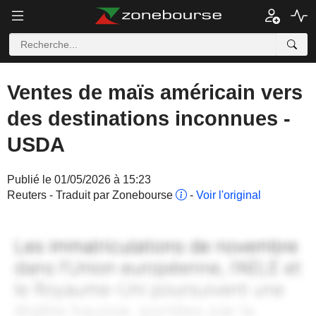
Ventes de maïs américain vers
des destinations inconnues -
USDA
Publié le 01/05/2026 à 15:23
Reuters - Traduit par Zonebourse
-
Voir l'original