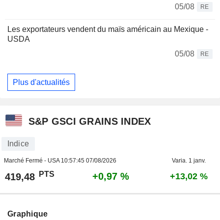
05/08
RE
Les exportateurs vendent du maïs américain au Mexique -
USDA
05/08
RE
Plus d'actualités
S&P GSCI GRAINS INDEX
Indice
Marché Fermé - USA
10:57:45 07/08/2026
Varia. 1 janv.
PTS
+0,97 %
419,48
+13,02 %
Graphique