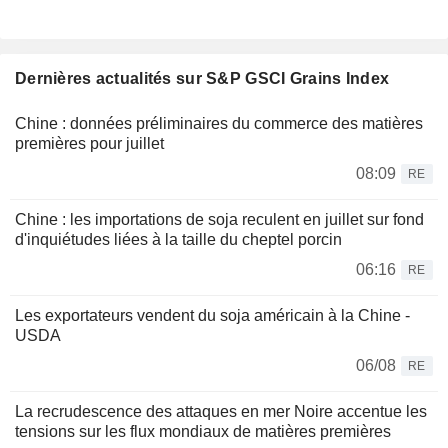
Dernières actualités sur S&P GSCI Grains Index
Chine : données préliminaires du commerce des matières
premières pour juillet
08:09
RE
Chine : les importations de soja reculent en juillet sur fond
d'inquiétudes liées à la taille du cheptel porcin
06:16
RE
Les exportateurs vendent du soja américain à la Chine -
USDA
06/08
RE
La recrudescence des attaques en mer Noire accentue les
tensions sur les flux mondiaux de matières premières