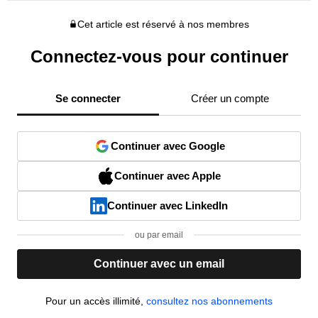
Cet article est réservé à nos membres
Connectez-vous pour continuer
Se connecter
Créer un compte
Continuer avec Google
Continuer avec Apple
Continuer avec LinkedIn
ou par email
Continuer avec un email
Pour un accès illimité,
consultez nos abonnements