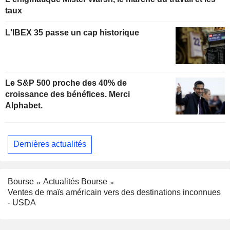
taux
L'IBEX 35 passe un cap historique
Le S&P 500 proche des 40% de
croissance des bénéfices. Merci
Alphabet.
Dernières actualités
Bourse
Actualités Bourse
Ventes de maïs américain vers des destinations inconnues
- USDA