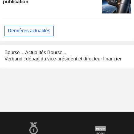
publication
Dernières actualités
Bourse
Actualités Bourse
Verbund : départ du vice-président et directeur financier