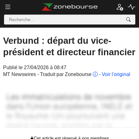
Verbund : départ du vice-
président et directeur financier
Publié le 27/04/2026 à 08:47
MT Newswires - Traduit par Zonebourse
-
Voir l'original
Cet article est réservé à nos membres