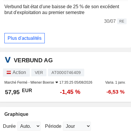
Verbund fait état d'une baisse de 25 % de son excédent
brut d'exploitation au premier semestre
30/07
RE
Plus d'actualités
VERBUND AG
Action
VER
AT0000746409
Marché Fermé -
Wiener Boerse
17:35:25 05/08/2026
Varia. 1 janv.
EUR
-1,45 %
57,95
-6,53 %
Graphique
Durée
Période