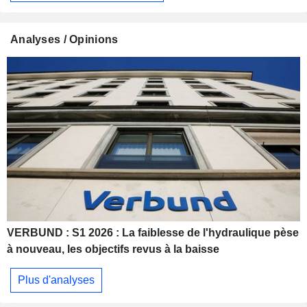
Analyses / Opinions
VERBUND : S1 2026 : La faiblesse de l'hydraulique pèse
à nouveau, les objectifs revus à la baisse
Plus d'analyses