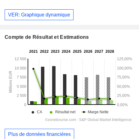
VER: Graphique dynamique
Compte de Résultat et Estimations
Plus de données financières