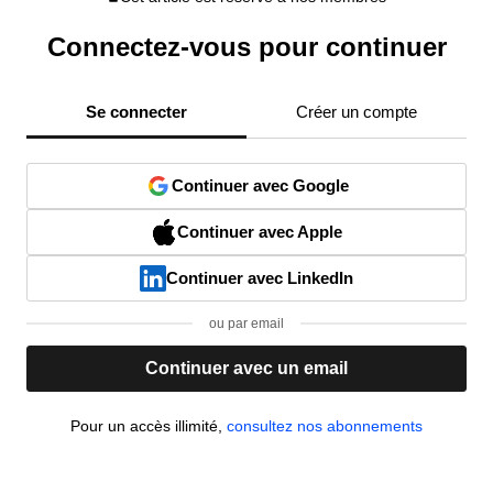
Connectez-vous pour continuer
Se connecter
Créer un compte
Continuer avec Google
Continuer avec Apple
Continuer avec LinkedIn
ou par email
Continuer avec un email
Pour un accès illimité,
consultez nos abonnements