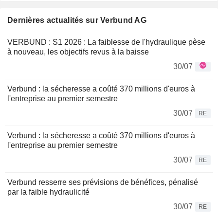
Dernières actualités sur Verbund AG
VERBUND : S1 2026 : La faiblesse de l'hydraulique pèse
à nouveau, les objectifs revus à la baisse
30/07
Verbund : la sécheresse a coûté 370 millions d'euros à
l'entreprise au premier semestre
30/07
RE
Verbund : la sécheresse a coûté 370 millions d'euros à
l'entreprise au premier semestre
30/07
RE
Verbund resserre ses prévisions de bénéfices, pénalisé
par la faible hydraulicité
30/07
RE