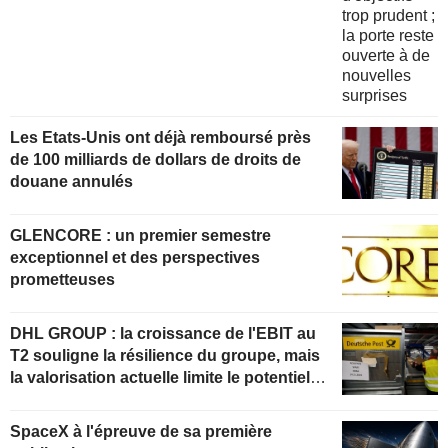
Les Etats-Unis ont déjà remboursé près
de 100 milliards de dollars de droits de
douane annulés
GLENCORE : un premier semestre
exceptionnel et des perspectives
prometteuses
DHL GROUP : la croissance de l'EBIT au
T2 souligne la résilience du groupe, mais
la valorisation actuelle limite le potentiel
de hausse
SpaceX à l'épreuve de sa première