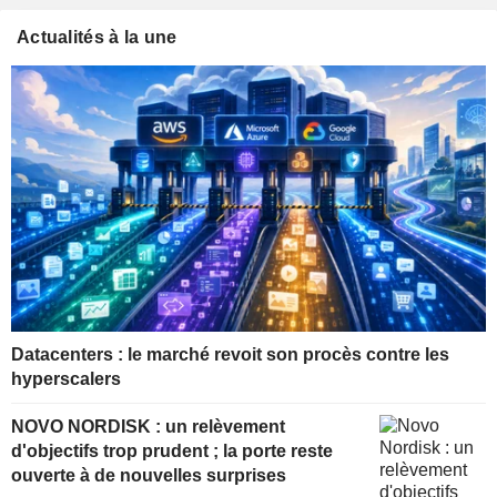
Actualités à la une
Datacenters : le marché revoit son procès contre les
hyperscalers
NOVO NORDISK : un relèvement
d'objectifs trop prudent ; la porte reste
ouverte à de nouvelles surprises