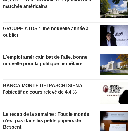
marchés américains
GROUPE ATOS : une nouvelle année à
oublier
L'emploi américain bat de l'aile, bonne
nouvelle pour la politique monétaire
BANCA MONTE DEI PASCHI SIENA :
l'objectif de cours relevé de 4,4 %
Le récap de la semaine : Tout le monde
n'est pas dans les petits papiers de
Bessent