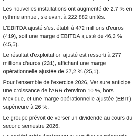
Les nouvelles installations ont augmenté de 2,7 % en
rythme annuel, s'elevant à 222 882 unités.
L'EBITDA ajusté s'est établi à 472 millions d'euros
(419), soit une marge d'EBITDA ajusté de 46,3 %
(45,5).
Le résultat d'exploitation ajusté est ressorti à 277
millions d'euros (231), affichant une marge
opérationnelle ajustée de 27,2 % (25,1).
Pour l'ensemble de l'exercice 2026, Verisure anticipe
une croissance de l'ARR d'environ 10 %, hors
Mexique, et une marge opérationnelle ajustée (EBIT)
supérieure à 26 %.
Le groupe prévoit de verser un dividende au cours du
second semestre 2026.