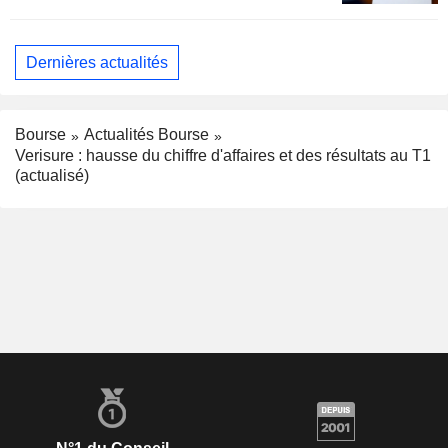
Dernières actualités
Bourse
Actualités Bourse
Verisure : hausse du chiffre d'affaires et des résultats au T1
(actualisé)