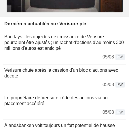
Dernières actualités sur Verisure plc
Barclays : les objectifs de croissance de Verisure
pourraient être ajustés ; un rachat d'actions d'au moins 300
millions d'euros est anticipé
05/08
FW
Verisure chute après la cession d'un bloc d'actions avec
décote
05/08
FW
Le propriétaire de Verisure cède des actions via un
placement accéléré
05/08
FW
Ålandsbanken voit toujours un fort potentiel de hausse