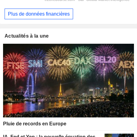
Plus de données financières
Actualités à la une
Pluie de records en Europe
IA, Fed et Yen : la nouvelle équation des