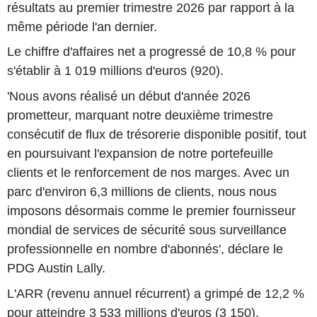
résultats au premier trimestre 2026 par rapport à la
même période l'an dernier.
Le chiffre d'affaires net a progressé de 10,8 % pour
s'établir à 1 019 millions d'euros (920).
'Nous avons réalisé un début d'année 2026
prometteur, marquant notre deuxième trimestre
consécutif de flux de trésorerie disponible positif, tout
en poursuivant l'expansion de notre portefeuille
clients et le renforcement de nos marges. Avec un
parc d'environ 6,3 millions de clients, nous nous
imposons désormais comme le premier fournisseur
mondial de services de sécurité sous surveillance
professionnelle en nombre d'abonnés', déclare le
PDG Austin Lally.
L'ARR (revenu annuel récurrent) a grimpé de 12,2 %
pour atteindre 3 533 millions d'euros (3 150).