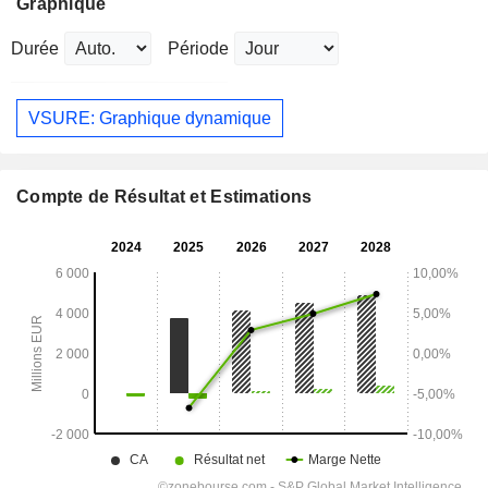
Graphique
Durée
Période
VSURE: Graphique dynamique
Compte de Résultat et Estimations