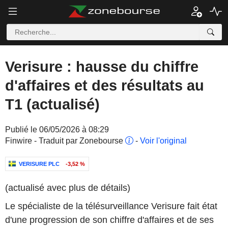
Verisure : hausse du chiffre
d'affaires et des résultats au
T1 (actualisé)
Publié le 06/05/2026 à 08:29
Finwire - Traduit par Zonebourse
-
Voir l'original
VERISURE PLC
-3,52 %
(actualisé avec plus de détails)
Le spécialiste de la télésurveillance Verisure fait état
d'une progression de son chiffre d'affaires et de ses