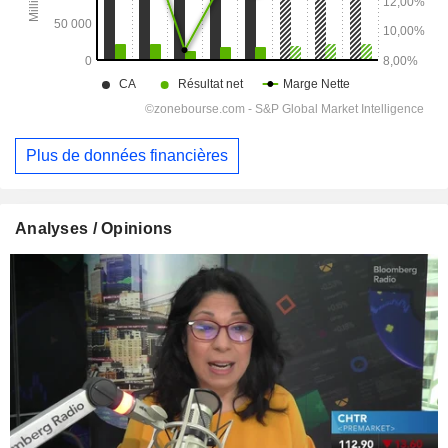
Plus de données financières
Analyses / Opinions