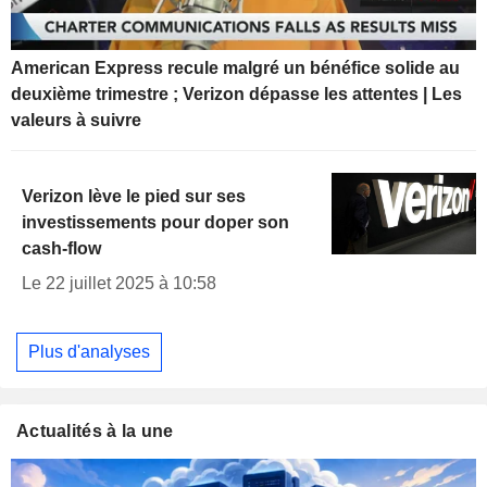
American Express recule malgré un bénéfice solide au
deuxième trimestre ; Verizon dépasse les attentes | Les
valeurs à suivre
Verizon lève le pied sur ses
investissements pour doper son
cash-flow
Le 22 juillet 2025 à 10:58
Plus d'analyses
Actualités à la une