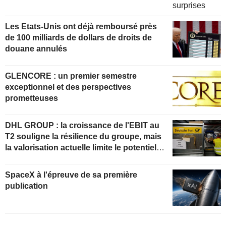
Les Etats-Unis ont déjà remboursé près
de 100 milliards de dollars de droits de
douane annulés
GLENCORE : un premier semestre
exceptionnel et des perspectives
prometteuses
DHL GROUP : la croissance de l'EBIT au
T2 souligne la résilience du groupe, mais
la valorisation actuelle limite le potentiel
de hausse
SpaceX à l'épreuve de sa première
publication