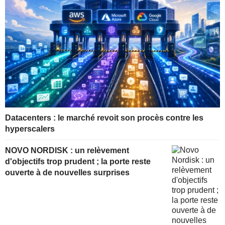
Datacenters : le marché revoit son procès contre les
hyperscalers
NOVO NORDISK : un relèvement
d'objectifs trop prudent ; la porte reste
ouverte à de nouvelles surprises