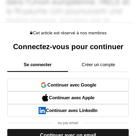
Cet article est réservé à nos membres
Connectez-vous pour continuer
Se connecter
Créer un compte
Continuer avec Google
Continuer avec Apple
Continuer avec LinkedIn
ou par email
Continuer avec un email