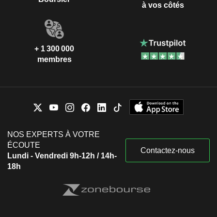
à vos côtés
+ 1 300 000
membres
NOS EXPERTS À VOTRE
ÉCOUTE
Contactez-nous
Lundi - Vendredi 9h-12h / 14h-
18h