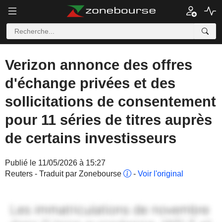
Verizon annonce des offres
d'échange privées et des
sollicitations de consentement
pour 11 séries de titres auprès
de certains investisseurs
Publié le 11/05/2026 à 15:27
Reuters - Traduit par Zonebourse
-
Voir l'original