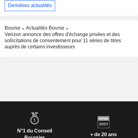
Dernières actualités
Bourse
Actualités Bourse
Verizon annonce des offres d'échange privées et des
sollicitations de consentement pour 11 séries de titres
auprès de certains investisseurs
N°1 du Conseil
+ de 20 ans
Boursier