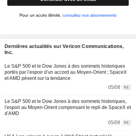
Pour un accès illimité,
consultez nos abonnements
Dernières actualités sur Verizon Communications,
Inc.
Le S&P 500 et le Dow Jones à des sommets historiques
portés par l'espoir d'un accord au Moyen-Orient ; SpaceX
et AMD pèsent sur la tendance
05/08
RE
Le S&P 500 et le Dow Jones à des sommets historiques,
l'espoir au Moyen-Orient compensant le repli de SpaceX et
d'AMD
05/08
RE