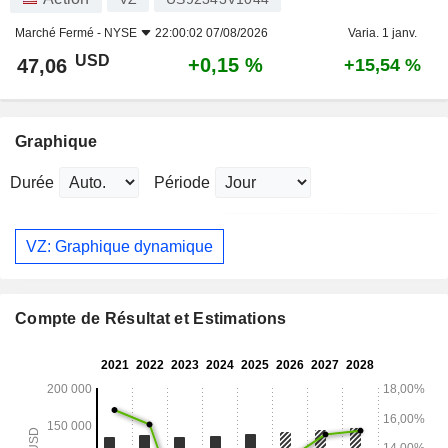
Marché Fermé -
NYSE
22:00:02 07/08/2026
Varia. 1 janv.
USD
+0,15 %
47,06
+15,54 %
Graphique
Durée
Période
VZ: Graphique dynamique
Compte de Résultat et Estimations