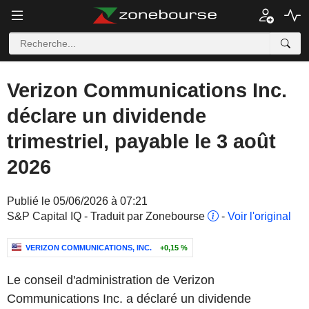
Verizon Communications Inc.
déclare un dividende
trimestriel, payable le 3 août
2026
Publié le 05/06/2026 à 07:21
S&P Capital IQ - Traduit par Zonebourse
-
Voir l'original
VERIZON COMMUNICATIONS, INC.
+0,15 %
Le conseil d'administration de Verizon
Communications Inc. a déclaré un dividende