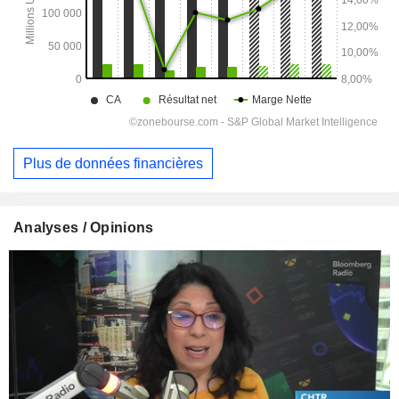
Plus de données financières
Analyses / Opinions