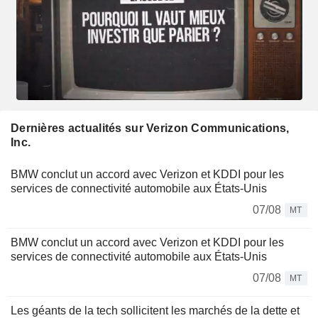
Dernières actualités sur Verizon Communications,
Inc.
BMW conclut un accord avec Verizon et KDDI pour les
services de connectivité automobile aux États-Unis
07/08
MT
BMW conclut un accord avec Verizon et KDDI pour les
services de connectivité automobile aux États-Unis
07/08
MT
Les géants de la tech sollicitent les marchés de la dette et