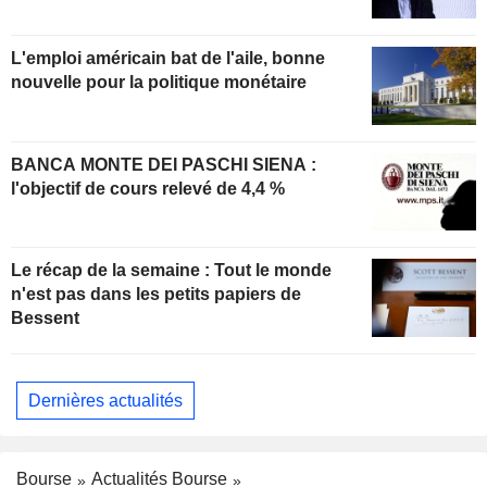
L'emploi américain bat de l'aile, bonne
nouvelle pour la politique monétaire
BANCA MONTE DEI PASCHI SIENA :
l'objectif de cours relevé de 4,4 %
Le récap de la semaine : Tout le monde
n'est pas dans les petits papiers de
Bessent
Dernières actualités
Bourse
Actualités Bourse