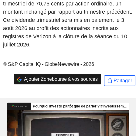
trimestriel de 70,75 cents par action ordinaire, un
montant inchangé par rapport au trimestre précédent.
Ce dividende trimestriel sera mis en paiement le 3
août 2026 au profit des actionnaires inscrits aux
registres de Verizon à la clôture de la séance du 10
juillet 2026.
© S&P Capital IQ - GlobeNewswire - 2026
Ajouter Zonebourse à vos sources
Partager