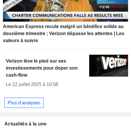
American Express recule malgré un bénéfice solide au
deuxième trimestre ; Verizon dépasse les attentes | Les
valeurs à suivre
Verizon lève le pied sur ses
investissements pour doper son
cash-flow
Le 22 juillet 2025 à 10:58
Plus d'analyses
Actualités à la une