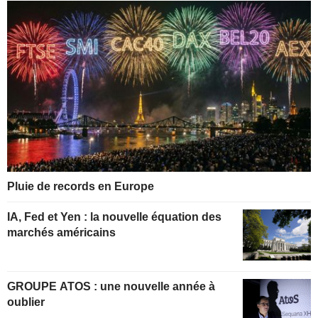
Pluie de records en Europe
IA, Fed et Yen : la nouvelle équation des
marchés américains
GROUPE ATOS : une nouvelle année à
oublier