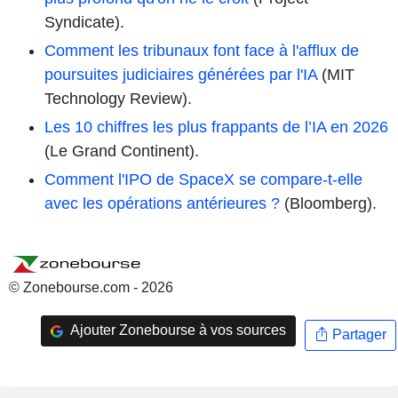
Syndicate).
Comment les tribunaux font face à l'afflux de
poursuites judiciaires générées par l'IA
(MIT
Technology Review).
Les 10 chiffres les plus frappants de l’IA en 2026
(Le Grand Continent).
Comment l'IPO de SpaceX se compare-t-elle
avec les opérations antérieures ?
(Bloomberg).
© Zonebourse.com - 2026
Ajouter Zonebourse à vos sources
Partager