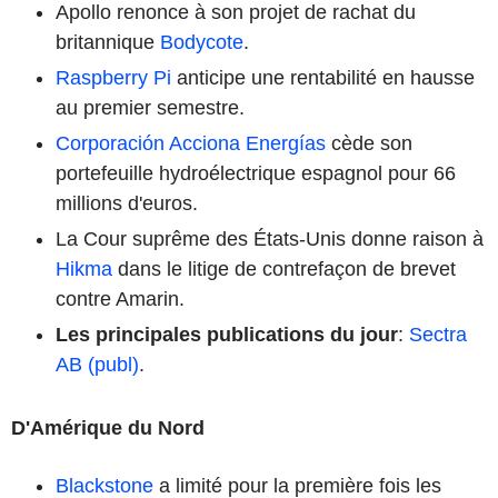
Apollo renonce à son projet de rachat du
britannique
Bodycote
.
Raspberry Pi
anticipe une rentabilité en hausse
au premier semestre.
Corporación Acciona Energías
cède son
portefeuille hydroélectrique espagnol pour 66
millions d'euros.
La Cour suprême des États-Unis donne raison à
Hikma
dans le litige de contrefaçon de brevet
contre Amarin.
Les principales publications du jour
:
Sectra
AB (publ)
.
D'Amérique du Nord
Blackstone
a limité pour la première fois les