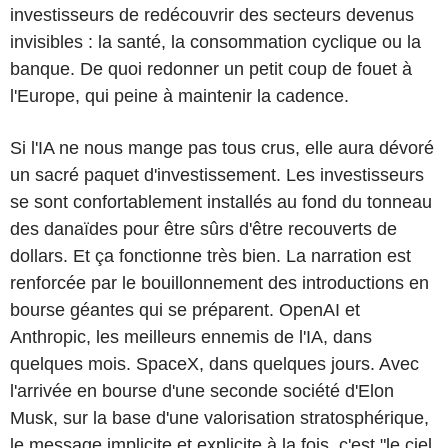
investisseurs de redécouvrir des secteurs devenus
invisibles : la santé, la consommation cyclique ou la
banque. De quoi redonner un petit coup de fouet à
l'Europe, qui peine à maintenir la cadence.
Si l'IA ne nous mange pas tous crus, elle aura dévoré
un sacré paquet d'investissement. Les investisseurs
se sont confortablement installés au fond du tonneau
des danaïdes pour être sûrs d'être recouverts de
dollars. Et ça fonctionne très bien. La narration est
renforcée par le bouillonnement des introductions en
bourse géantes qui se préparent. OpenAI et
Anthropic, les meilleurs ennemis de l'IA, dans
quelques mois. SpaceX, dans quelques jours. Avec
l'arrivée en bourse d'une seconde société d'Elon
Musk, sur la base d'une valorisation stratosphérique,
le message implicite et explicite à la fois, c'est "le ciel