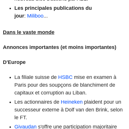
Les principales publications du
jour
:
Miliboo
...
Dans le vaste monde
Annonces importantes (et moins importantes)
D'Europe
La filiale suisse de
HSBC
mise en examen à
Paris pour des soupçons de blanchiment de
capitaux et corruption au Liban.
Les actionnaires de
Heineken
plaident pour un
successeur externe à Dolf van den Brink, selon
le FT.
Givaudan
s'offre une participation majoritaire