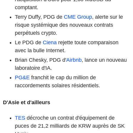
comptant.
Terry Duffy, PDG de
CME Group
, alerte sur le
risque systémique des nouveaux contrats
perpétuels crypto.
Le PDG de
Ciena
rejette toute comparaison
avec la bulle Internet.
Brian Chesky, PDG d'
Airbnb
, lance un nouveau
laboratoire d'IA.
PG&E
franchit le cap du million de
raccordements solaires résidentiels.
D'Asie et d'ailleurs
TES
décroche un contrat d'équipement de
puces de 21,2 milliards de KRW auprès de SK