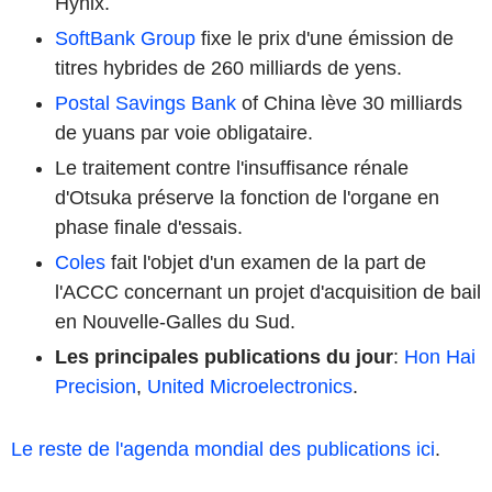
Hynix.
SoftBank Group
fixe le prix d'une émission de
titres hybrides de 260 milliards de yens.
Postal Savings Bank
of China lève 30 milliards
de yuans par voie obligataire.
Le traitement contre l'insuffisance rénale
d'Otsuka préserve la fonction de l'organe en
phase finale d'essais.
Coles
fait l'objet d'un examen de la part de
l'ACCC concernant un projet d'acquisition de bail
en Nouvelle-Galles du Sud.
Les principales publications du jour
:
Hon Hai
Precision
,
United Microelectronics
.
Le reste de l'agenda mondial des publications ici
.