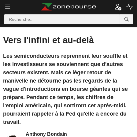
Vers l'infini et au-delà
Les semiconducteurs reprennent leur souffle et
les investisseurs se souviennent que d'autres
secteurs existent. Mais ce léger retour de
manivelle ne détourne pas les regards de la
vague d'introductions en bourse géantes qui se
prépare. Pendant ce temps, les chiffres de
l'emploi américain, qui sortiront cet après-midi,
pourraient rappeler à la Fed qu'elle a encore du
travail.
Anthony Bondain