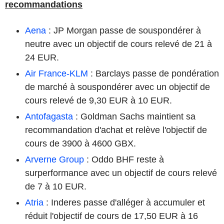
recommandations
Aena
: JP Morgan passe de souspondérer à
neutre avec un objectif de cours relevé de 21 à
24 EUR.
Air France-KLM
: Barclays passe de pondération
de marché à souspondérer avec un objectif de
cours relevé de 9,30 EUR à 10 EUR.
Antofagasta
: Goldman Sachs maintient sa
recommandation d'achat et relève l'objectif de
cours de 3900 à 4600 GBX.
Arverne Group
: Oddo BHF reste à
surperformance avec un objectif de cours relevé
de 7 à 10 EUR.
Atria
: Inderes passe d'alléger à accumuler et
réduit l'objectif de cours de 17,50 EUR à 16