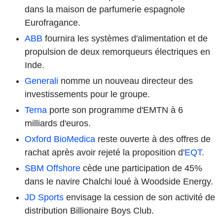
dans la maison de parfumerie espagnole
Eurofragance.
ABB
fournira les systèmes d'alimentation et de
propulsion de deux remorqueurs électriques en
Inde.
Generali
nomme un nouveau directeur des
investissements pour le groupe.
Terna
porte son programme d'EMTN à 6
milliards d'euros.
Oxford BioMedica
reste ouverte à des offres de
rachat après avoir rejeté la proposition d'
EQT
.
SBM Offshore
cède une participation de 45%
dans le navire Chalchi loué à Woodside Energy.
JD Sports
envisage la cession de son activité de
distribution Billionaire Boys Club.