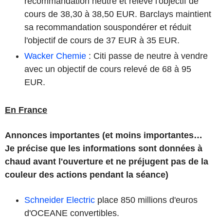
recommandation neutre et relève l'objectif de
cours de 38,30 à 38,50 EUR. Barclays maintient
sa recommandation souspondérer et réduit
l'objectif de cours de 37 EUR à 35 EUR.
Wacker Chemie
: Citi passe de neutre à vendre
avec un objectif de cours relevé de 68 à 95
EUR.
En France
Annonces importantes (et moins importantes…
Je précise que les informations sont données à
chaud avant l'ouverture et ne préjugent pas de la
couleur des actions pendant la séance)
Schneider Electric
place 850 millions d'euros
d'OCEANE convertibles.