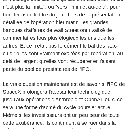
n'est plus la limite", ou "vers l'infini et au-delà", pour
boucler avec le titre du jour. Lors de la présentation
détaillée de l'opération hier matin, les grandes
banques d'affaires de Wall Street ont rivalisé de
commentaires tous plus élogieux les uns que les
autres. Et ce n'était pas forcément le bal des faux-
culs : elles sont vraiment exaltées par l'opération, au-
delà de l'argent qu'elles vont récupérer en faisant
partie du pool de prestataires de l'IPO.
La vraie question maintenant est de savoir si l'IPO de
SpaceX prolongera l'apesanteur technologique
jusqu'aux opérations d'Anthropic et OpenAI, ou si ce
sera une forme d'acmé du cycle boursier actuel.
Même si les investisseurs ont un peu peur de toute
cette exubérance, ils continuent à se ruer dans la