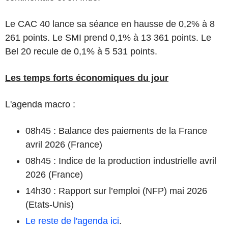
Le CAC 40 lance sa séance en hausse de 0,2% à 8
261 points. Le SMI prend 0,1% à 13 361 points. Le
Bel 20 recule de 0,1% à 5 531 points.
Les temps forts économiques du jour
L'agenda macro :
08h45 : Balance des paiements de la France
avril 2026 (France)
08h45 : Indice de la production industrielle avril
2026 (France)
14h30 : Rapport sur l’emploi (NFP) mai 2026
(Etats-Unis)
Le reste de l'agenda ici
.