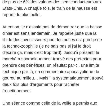
de plus de 6% des valeurs des semiconducteurs aux
Etats-Unis. A chaque fois, le train de la hausse est
reparti de plus belle.
Attention, je n'essaie pas de démontrer que la baisse
d'hier est sans lendemain. Je rappelle juste que la
libido des investisseurs pour les puces est proche de
la techno-zoophilie (je ne sais pas si j'ai le droit
d'écrire ça, mais c'est trop tard). Jusqu'à présent, le
marché a sporadiquement trouvé des prétextes pour
prendre des bénéfices, un résultat par-ci, une limite
technique par-là, un commentaire apocalyptique de
gourou au milieu… Mais il a systématiquement trouvé
deux fois plus d'arguments pour racheter
frénétiquement.
Une séance comme celle de la veille a permis aux