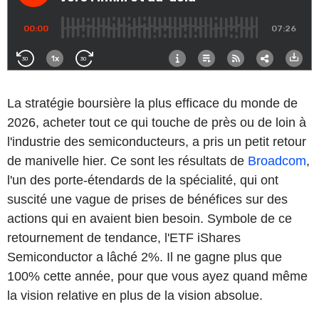
La stratégie boursière la plus efficace du monde de
2026, acheter tout ce qui touche de près ou de loin à
l'industrie des semiconducteurs, a pris un petit retour
de manivelle hier. Ce sont les résultats de
Broadcom
,
l'un des porte-étendards de la spécialité, qui ont
suscité une vague de prises de bénéfices sur des
actions qui en avaient bien besoin. Symbole de ce
retournement de tendance, l'ETF iShares
Semiconductor a lâché 2%. Il ne gagne plus que
100% cette année, pour que vous ayez quand même
la vision relative en plus de la vision absolue.