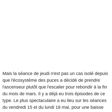
Mais la séance de jeudi n'est pas un cas isolé depuis
que l'écosystème des puces a décidé de prendre
l'ascenseur plutôt que l'escalier pour rebondir à la fin
du mois de mars. Il y a déjà eu trois épisodes de ce
type. Le plus spectaculaire a eu lieu sur les séances
du vendredi 15 et du lundi 18 mai, pour une baisse