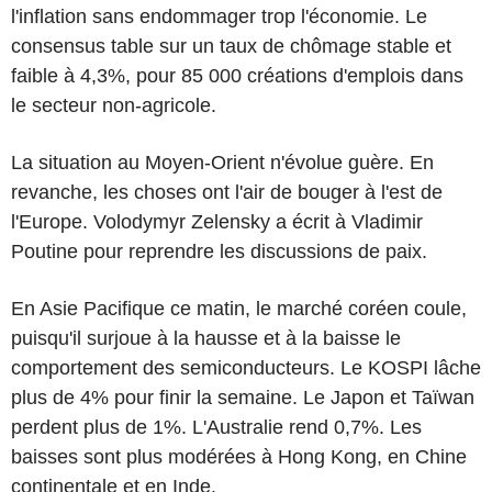
l'inflation sans endommager trop l'économie. Le
consensus table sur un taux de chômage stable et
faible à 4,3%, pour 85 000 créations d'emplois dans
le secteur non-agricole.
La situation au Moyen-Orient n'évolue guère. En
revanche, les choses ont l'air de bouger à l'est de
l'Europe. Volodymyr Zelensky a écrit à Vladimir
Poutine pour reprendre les discussions de paix.
En Asie Pacifique ce matin, le marché coréen coule,
puisqu'il surjoue à la hausse et à la baisse le
comportement des semiconducteurs. Le KOSPI lâche
plus de 4% pour finir la semaine. Le Japon et Taïwan
perdent plus de 1%. L'Australie rend 0,7%. Les
baisses sont plus modérées à Hong Kong, en Chine
continentale et en Inde.