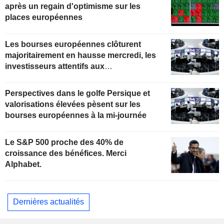
après un regain d'optimisme sur les
places européennes
Les bourses européennes clôturent
majoritairement en hausse mercredi, les
investisseurs attentifs aux
développements au Moyen-Orient
Perspectives dans le golfe Persique et
valorisations élevées pèsent sur les
bourses européennes à la mi-journée
Le S&P 500 proche des 40% de
croissance des bénéfices. Merci
Alphabet.
Dernières actualités