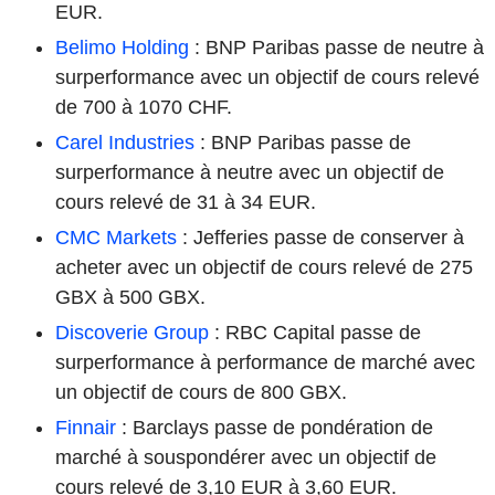
EUR.
Belimo Holding
: BNP Paribas passe de neutre à
surperformance avec un objectif de cours relevé
de 700 à 1070 CHF.
Carel Industries
: BNP Paribas passe de
surperformance à neutre avec un objectif de
cours relevé de 31 à 34 EUR.
CMC Markets
: Jefferies passe de conserver à
acheter avec un objectif de cours relevé de 275
GBX à 500 GBX.
Discoverie Group
: RBC Capital passe de
surperformance à performance de marché avec
un objectif de cours de 800 GBX.
Finnair
: Barclays passe de pondération de
marché à souspondérer avec un objectif de
cours relevé de 3,10 EUR à 3,60 EUR.