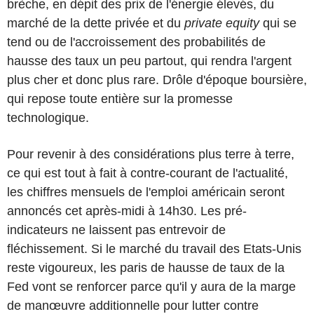
brèche, en dépit des prix de l'énergie élevés, du
marché de la dette privée et du
private equity
qui se
tend ou de l'accroissement des probabilités de
hausse des taux un peu partout, qui rendra l'argent
plus cher et donc plus rare. Drôle d'époque boursière,
qui repose toute entière sur la promesse
technologique.
Pour revenir à des considérations plus terre à terre,
ce qui est tout à fait à contre-courant de l'actualité,
les chiffres mensuels de l'emploi américain seront
annoncés cet après-midi à 14h30. Les pré-
indicateurs ne laissent pas entrevoir de
fléchissement. Si le marché du travail des Etats-Unis
reste vigoureux, les paris de hausse de taux de la
Fed vont se renforcer parce qu'il y aura de la marge
de manœuvre additionnelle pour lutter contre