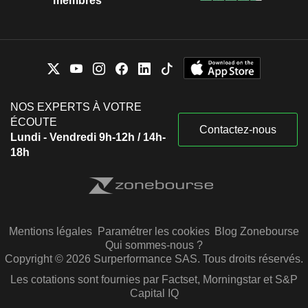
membres
NOS EXPERTS À VOTRE
ÉCOUTE
Contactez-nous
Lundi - Vendredi 9h-12h / 14h-
18h
Mentions légales
Paramétrer les cookies
Blog Zonebourse
Qui sommes-nous ?
Copyright © 2026 Surperformance SAS. Tous droits réservés.
Les cotations sont fournies par Factset, Morningstar et S&P
Capital IQ