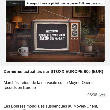
Dernières actualités sur STOXX EUROPE 600 (EUR)
Marchés: retour de la nervosité sur le Moyen-Orient,
records en Europe
06/08
AW
Les Bourses mondiales suspendues au Moyen-Orient,