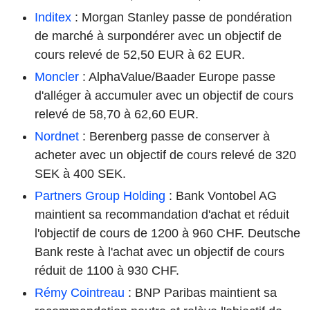
Inditex
: Morgan Stanley passe de pondération
de marché à surpondérer avec un objectif de
cours relevé de 52,50 EUR à 62 EUR.
Moncler
: AlphaValue/Baader Europe passe
d'alléger à accumuler avec un objectif de cours
relevé de 58,70 à 62,60 EUR.
Nordnet
: Berenberg passe de conserver à
acheter avec un objectif de cours relevé de 320
SEK à 400 SEK.
Partners Group Holding
: Bank Vontobel AG
maintient sa recommandation d'achat et réduit
l'objectif de cours de 1200 à 960 CHF. Deutsche
Bank reste à l'achat avec un objectif de cours
réduit de 1100 à 930 CHF.
Rémy Cointreau
: BNP Paribas maintient sa