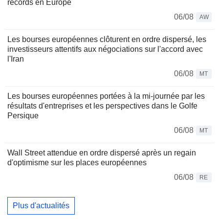
records en Europe
06/08
AW
Les bourses européennes clôturent en ordre dispersé, les
investisseurs attentifs aux négociations sur l'accord avec
l'Iran
06/08
MT
Les bourses européennes portées à la mi-journée par les
résultats d'entreprises et les perspectives dans le Golfe
Persique
06/08
MT
Wall Street attendue en ordre dispersé après un regain
d'optimisme sur les places européennes
06/08
RE
Plus d'actualités