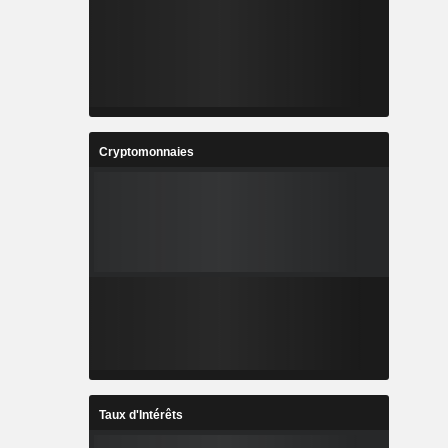
Cryptomonnaies
Taux d'Intérêts