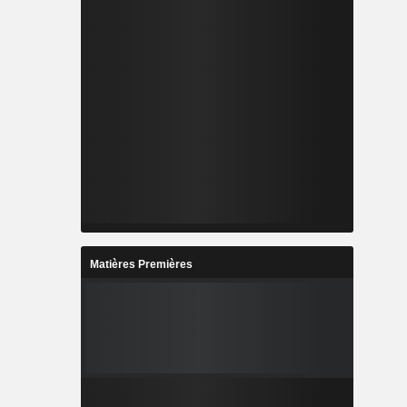
Matières Premières