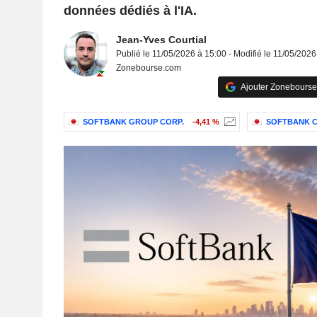
données dédiés à l'IA.
Jean-Yves Courtial
Publié le 11/05/2026 à 15:00 - Modifié le 11/05/2026
Zonebourse.com
Ajouter Zonebourse
SOFTBANK GROUP CORP.
-4,41 %
SOFTBANK C