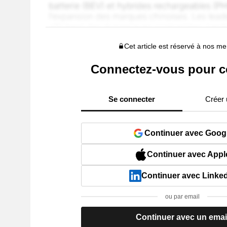
Cet article est réservé à nos 
Connectez-vous pour c
Se connecter
Créer
Continuer avec Goog
Continuer avec Appl
Continuer avec Linke
ou par email
Continuer avec un emai