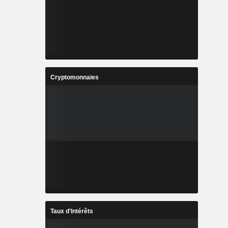
Cryptomonnaies
Taux d'Intérêts