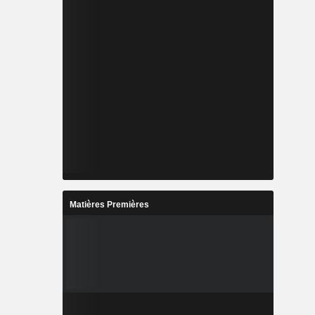
Matières Premières