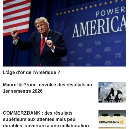
L'âge d'or de l'Amérique ?
Maurel & Prom : envolée des résultats au
1er semestre 2026
COMMERZBANK : des résultats
supérieurs aux attentes mais peu
durables, ouverture à une collaboration