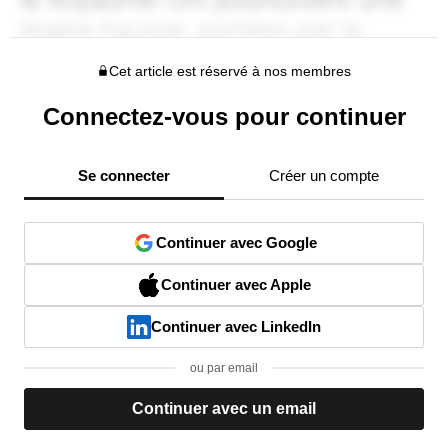
Cet article est réservé à nos membres
Connectez-vous pour continuer
Se connecter
Créer un compte
Continuer avec Google
Continuer avec Apple
Continuer avec LinkedIn
ou par email
Continuer avec un email