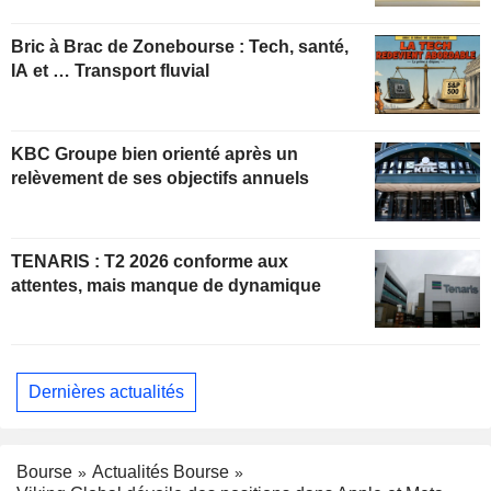
constructive
Bric à Brac de Zonebourse : Tech, santé,
IA et … Transport fluvial
KBC Groupe bien orienté après un
relèvement de ses objectifs annuels
TENARIS : T2 2026 conforme aux
attentes, mais manque de dynamique
Dernières actualités
Bourse
Actualités Bourse