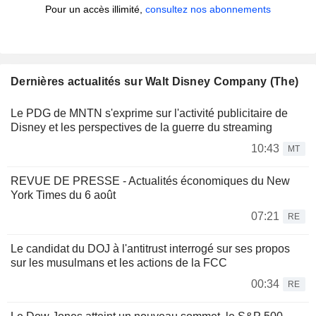
Pour un accès illimité,
consultez nos abonnements
Dernières actualités sur Walt Disney Company (The)
Le PDG de MNTN s'exprime sur l'activité publicitaire de
Disney et les perspectives de la guerre du streaming
10:43
MT
REVUE DE PRESSE - Actualités économiques du New
York Times du 6 août
07:21
RE
Le candidat du DOJ à l'antitrust interrogé sur ses propos
sur les musulmans et les actions de la FCC
00:34
RE