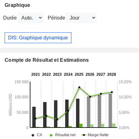
Graphique
Durée
Période
DIS: Graphique dynamique
Compte de Résultat et Estimations