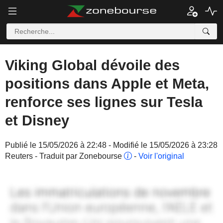
Viking Global dévoile des
positions dans Apple et Meta,
renforce ses lignes sur Tesla
et Disney
Publié le 15/05/2026 à 22:48 - Modifié le 15/05/2026 à 23:28
Reuters - Traduit par Zonebourse
-
Voir l'original