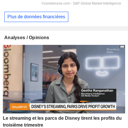
Plus de données financières
Analyses / Opinions
Le streaming et les parcs de Disney tirent les profits du
troisième trimestre