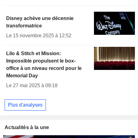
Disney achève une décennie
transformatrice
Le 15 novembre 2025 à 12:52
Lilo & Stitch et Mission:
Impossible propulsent le box-
office à un niveau record pour le
Memorial Day
Le 27 mai 2025 à 09:18
Plus d'analyses
Actualités à la une