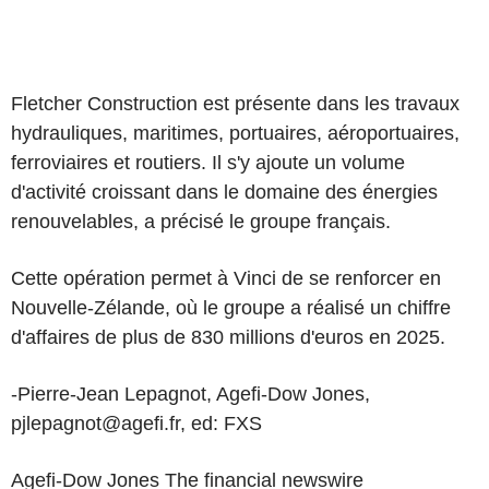
Fletcher Construction est présente dans les travaux
hydrauliques, maritimes, portuaires, aéroportuaires,
ferroviaires et routiers. Il s'y ajoute un volume
d'activité croissant dans le domaine des énergies
renouvelables, a précisé le groupe français.
Cette opération permet à Vinci de se renforcer en
Nouvelle-Zélande, où le groupe a réalisé un chiffre
d'affaires de plus de 830 millions d'euros en 2025.
-Pierre-Jean Lepagnot, Agefi-Dow Jones,
pjlepagnot@agefi.fr, ed: FXS
Agefi-Dow Jones The financial newswire