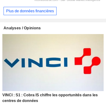
Plus de données financières
Analyses / Opinions
VINCI : S1 : Cobra IS chiffre les opportunités dans les
centres de données