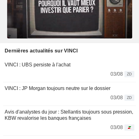
Dernières actualités sur VINCI
VINCI : UBS persiste à l'achat
03/08
ZD
VINCI : JP Morgan toujours neutre sur le dossier
03/08
ZD
Avis d'analystes du jour : Stellantis toujours sous pression,
KBW revalorise les banques françaises
03/08