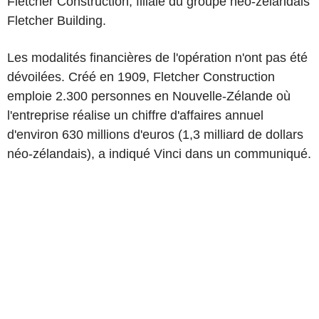
Fletcher Construction, filiale du groupe néo-zélandais
Fletcher Building.
Les modalités financières de l'opération n'ont pas été
dévoilées. Créé en 1909, Fletcher Construction
emploie 2.300 personnes en Nouvelle-Zélande où
l'entreprise réalise un chiffre d'affaires annuel
d'environ 630 millions d'euros (1,3 milliard de dollars
néo-zélandais), a indiqué Vinci dans un communiqué.