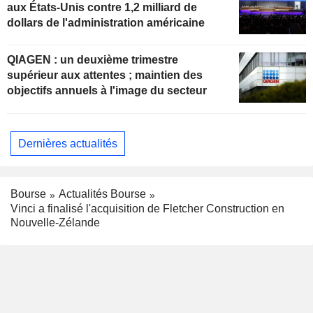
aux États-Unis contre 1,2 milliard de
dollars de l'administration américaine
QIAGEN : un deuxième trimestre
supérieur aux attentes ; maintien des
objectifs annuels à l'image du secteur
Dernières actualités
Bourse
Actualités Bourse
Vinci a finalisé l'acquisition de Fletcher Construction en
Nouvelle-Zélande