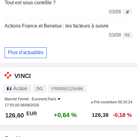
Tout est sous contrôle ?
03/08
Actions France et Benelux : les facteurs à suivre
03/08
RE
Plus d'actualités
VINCI
Action
DG
FR0000125486
Marché Fermé -
Euronext Paris
Pré-ouverture
08:26:24
17:55:00 06/08/2026
EUR
+0,64 %
126,60
126,38
-0,18 %