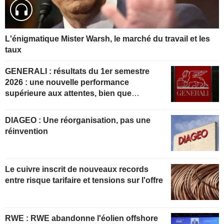
L'énigmatique Mister Warsh, le marché du travail et les
taux
GENERALI : résultats du 1er semestre
2026 : une nouvelle performance
supérieure aux attentes, bien que
partiellement anticipée
DIAGEO : Une réorganisation, pas une
réinvention
Le cuivre inscrit de nouveaux records
entre risque tarifaire et tensions sur l'offre
RWE : RWE abandonne l'éolien offshore