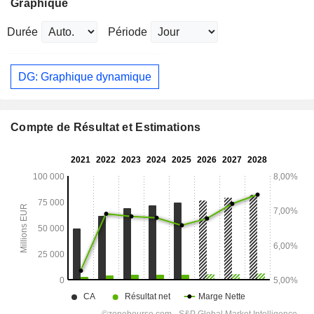
Graphique
Durée
Période
DG: Graphique dynamique
Compte de Résultat et Estimations