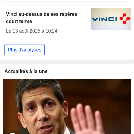
Vinci au-dessus de ses repères
court terme
Le 13 août 2025 à 10:24
Plus d'analyses
Actualités à la une