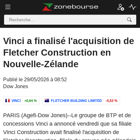
Vinci a finalisé l'acquisition de
Fletcher Construction en
Nouvelle-Zélande
Publié le 29/05/2026 à 08:52
Dow Jones
VINCI
+0,64 %
FLETCHER BUILDING LIMITED
-0,53 %
PARIS (Agefi-Dow Jones)--Le groupe de BTP et de
concessions Vinci a annoncé vendredi que sa filiale
Vinci Construction avait finalisé l'acquisition de