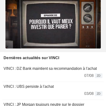
Dernières actualités sur VINCI
VINCI : DZ Bank maintient sa recommandation à l'achat
07/08
ZD
VINCI : UBS persiste à l'achat
03/08
ZD
VINCI : JP Morgan toujours neutre sur le dossier