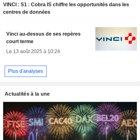
VINCI : S1 : Cobra IS chiffre les opportunités dans les
centres de données
Vinci au-dessus de ses repères
court terme
Le 13 août 2025 à 10:24
Plus d'analyses
Actualités à la une