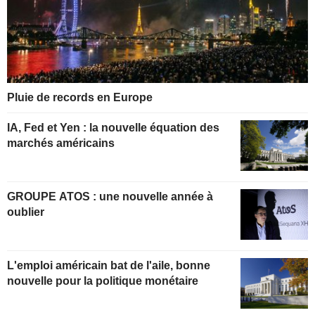
Pluie de records en Europe
IA, Fed et Yen : la nouvelle équation des
marchés américains
GROUPE ATOS : une nouvelle année à
oublier
L'emploi américain bat de l'aile, bonne
nouvelle pour la politique monétaire