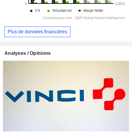
Plus de données financières
Analyses / Opinions