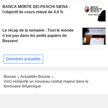
BANCA MONTE DEI PASCHI SIENA :
l'objectif de cours relevé de 4,4 %
Le récap de la semaine : Tout le monde
n'est pas dans les petits papiers de
Bessent
Dernières actualités
Bourse
Actualités Bourse
Vinci remporte un nouveau contrat majeur dans le
ferroviaire britannique