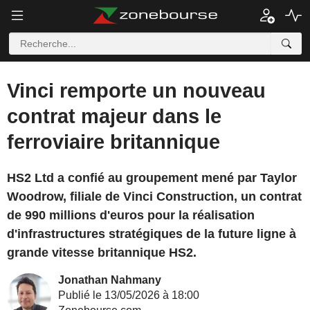
Vinci remporte un nouveau
contrat majeur dans le
ferroviaire britannique
HS2 Ltd a confié au groupement mené par Taylor
Woodrow, filiale de Vinci Construction, un contrat
de 990 millions d'euros pour la réalisation
d'infrastructures stratégiques de la future ligne à
grande vitesse britannique HS2.
Jonathan Nahmany
Publié le 13/05/2026 à 18:00