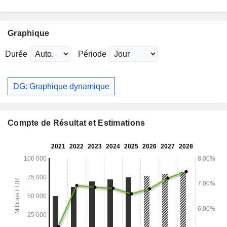
Graphique
Durée
Période
DG: Graphique dynamique
Compte de Résultat et Estimations