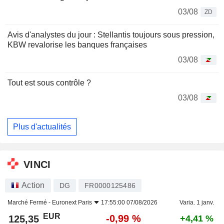
03/08
ZD
Avis d'analystes du jour : Stellantis toujours sous pression,
KBW revalorise les banques françaises
03/08
Tout est sous contrôle ?
03/08
Plus d'actualités
VINCI
Action
DG
FR0000125486
Marché Fermé -
Euronext Paris
17:55:00 07/08/2026
Varia. 1 janv.
EUR
-0,99 %
125,35
+4,41 %