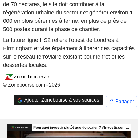
de 70 hectares, le site doit contribuer à la
régénération urbaine du secteur et générer environ 1
000 emplois pérennes à terme, en plus de près de
500 postes durant la phase de chantier.
La future ligne HS2 reliera l'ouest de Londres à
Birmingham et vise également à libérer des capacités
sur le réseau ferroviaire existant pour le fret et les
dessertes locales.
© Zonebourse.com - 2026
Ajouter Zonebourse à vos sources
Partager