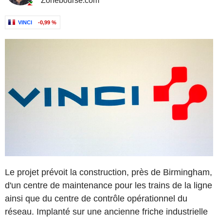
Zonebourse.com
VINCI
-0,99 %
Le projet prévoit la construction, près de Birmingham,
d'un centre de maintenance pour les trains de la ligne
ainsi que du centre de contrôle opérationnel du
réseau. Implanté sur une ancienne friche industrielle