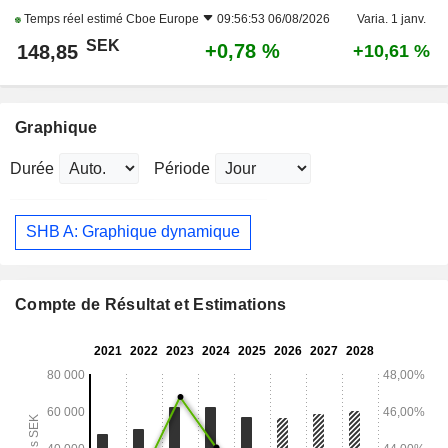
Temps réel estimé
Cboe Europe
09:56:53 06/08/2026
Varia. 1 janv.
SEK
+0,78 %
148,85
+10,61 %
Graphique
Durée
Période
SHB A: Graphique dynamique
Compte de Résultat et Estimations