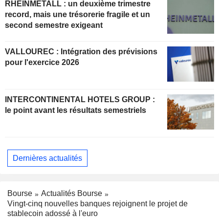
RHEINMETALL : un deuxième trimestre
record, mais une trésorerie fragile et un
second semestre exigeant
VALLOUREC : Intégration des prévisions
pour l'exercice 2026
INTERCONTINENTAL HOTELS GROUP :
le point avant les résultats semestriels
Dernières actualités
Bourse
Actualités Bourse
Vingt-cinq nouvelles banques rejoignent le projet de
stablecoin adossé à l'euro