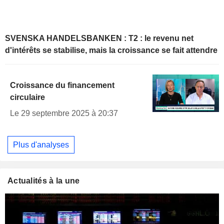
SVENSKA HANDELSBANKEN : T2 : le revenu net
d'intérêts se stabilise, mais la croissance se fait attendre
Croissance du financement
circulaire
Le 29 septembre 2025 à 20:37
Plus d'analyses
Actualités à la une