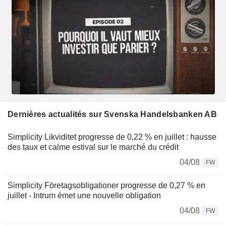
Dernières actualités sur Svenska Handelsbanken AB
Simplicity Likviditet progresse de 0,22 % en juillet : hausse
des taux et calme estival sur le marché du crédit
04/08
FW
Simplicity Företagsobligationer progresse de 0,27 % en
juillet - Intrum émet une nouvelle obligation
04/08
FW