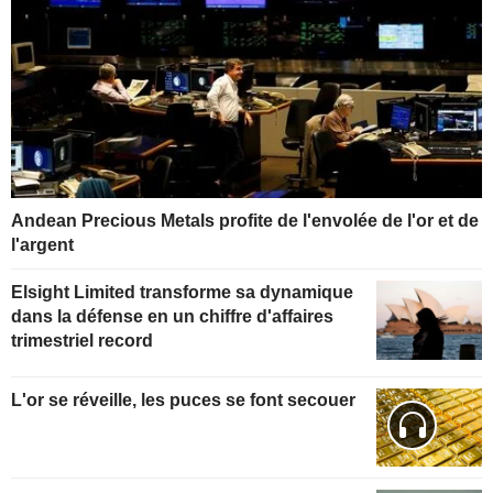
Andean Precious Metals profite de l'envolée de l'or et de
l'argent
Elsight Limited transforme sa dynamique
dans la défense en un chiffre d'affaires
trimestriel record
L'or se réveille, les puces se font secouer