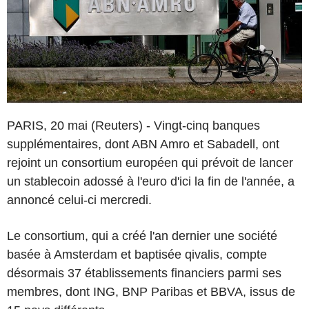
PARIS, 20 mai (Reuters) - Vingt-cinq banques
supplémentaires, dont ABN Amro et Sabadell, ont
rejoint un consortium européen qui prévoit de lancer
un stablecoin adossé à l'euro d'ici la fin de l'année, a
annoncé celui-ci mercredi.
Le consortium, qui a créé l'an dernier une société
basée à Amsterdam et baptisée qivalis, compte
désormais 37 établissements financiers parmi ses
membres, dont ING, BNP Paribas et BBVA, issus de