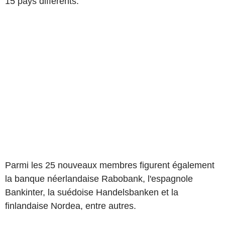
15 pays différents.
Parmi les 25 nouveaux membres figurent également
la banque néerlandaise Rabobank, l'espagnole
Bankinter, la suédoise Handelsbanken et la
finlandaise Nordea, entre autres.