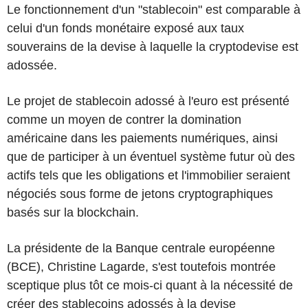
Le fonctionnement d'un "stablecoin" est comparable à
celui d'un fonds monétaire exposé aux taux
souverains de la devise à laquelle la cryptodevise est
adossée.
Le projet de stablecoin adossé à l'euro est présenté
comme un moyen de contrer la domination
américaine dans les paiements numériques, ainsi
que de participer à un éventuel système futur où des
actifs tels que les obligations et l'immobilier seraient
négociés sous forme de jetons cryptographiques
basés sur la blockchain.
La présidente de la Banque centrale européenne
(BCE), Christine Lagarde, s'est toutefois montrée
sceptique plus tôt ce mois-ci quant à la nécessité de
créer des stablecoins adossés à la devise