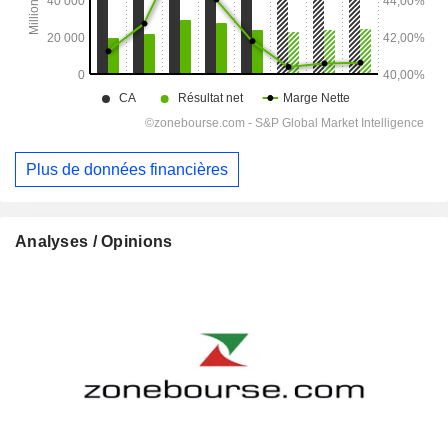
Plus de données financières
Analyses / Opinions