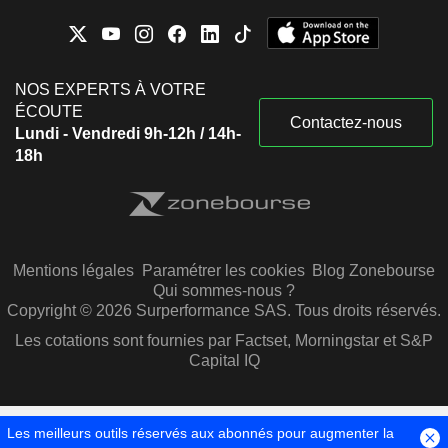
NOS EXPERTS À VOTRE
ÉCOUTE
Contactez-nous
Lundi - Vendredi 9h-12h / 14h-
18h
Mentions légales
Paramétrer les cookies
Blog Zonebourse
Qui sommes-nous ?
Copyright © 2026 Surperformance SAS. Tous droits réservés.
Les cotations sont fournies par Factset, Morningstar et S&P
Capital IQ
Les meilleurs outils réservés aux abonnés pour augmenter la