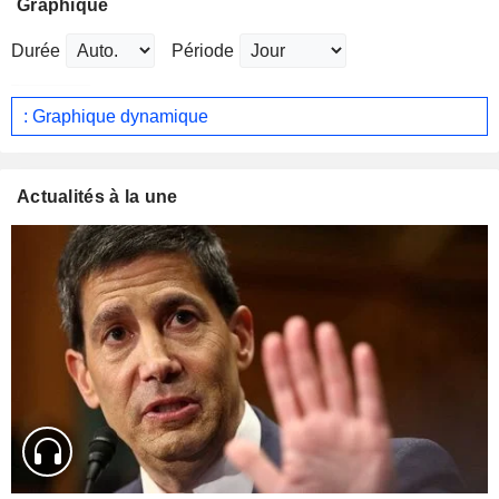
Graphique
Durée
Période
: Graphique dynamique
Actualités à la une