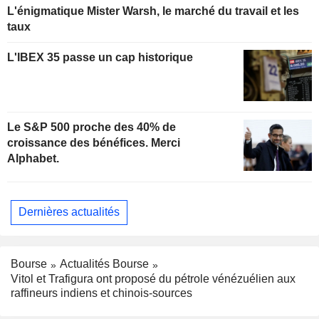
L'énigmatique Mister Warsh, le marché du travail et les
taux
L'IBEX 35 passe un cap historique
Le S&P 500 proche des 40% de
croissance des bénéfices. Merci
Alphabet.
Dernières actualités
Bourse
Actualités Bourse
Vitol et Trafigura ont proposé du pétrole vénézuélien aux
raffineurs indiens et chinois-sources