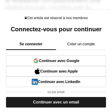
Cet article est réservé à nos membres
Connectez-vous pour continuer
Se connecter
Créer un compte
Continuer avec Google
Continuer avec Apple
Continuer avec LinkedIn
ou par email
Continuer avec un email