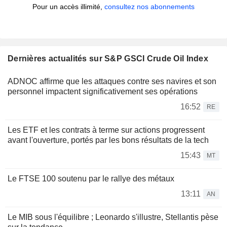
Pour un accès illimité,
consultez nos abonnements
Dernières actualités sur S&P GSCI Crude Oil Index
ADNOC affirme que les attaques contre ses navires et son
personnel impactent significativement ses opérations
16:52
RE
Les ETF et les contrats à terme sur actions progressent
avant l'ouverture, portés par les bons résultats de la tech
15:43
MT
Le FTSE 100 soutenu par le rallye des métaux
13:11
AN
Le MIB sous l'équilibre ; Leonardo s'illustre, Stellantis pèse