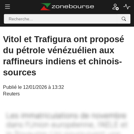
Vitol et Trafigura ont proposé
du pétrole vénézuélien aux
raffineurs indiens et chinois-
sources
Publié le 12/01/2026 à 13:32
Reuters