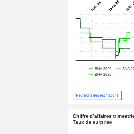
Révisions des estimations
Chiffre d'affaires trimestrie
Taux de surprise