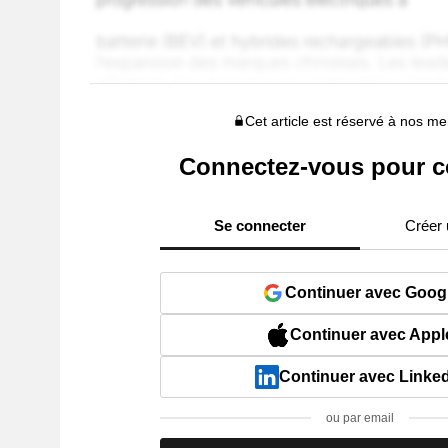
Cet article est réservé à nos 
Connectez-vous pour c
Se connecter
Créer
Continuer avec Goog
Continuer avec Appl
Continuer avec Linke
ou par email