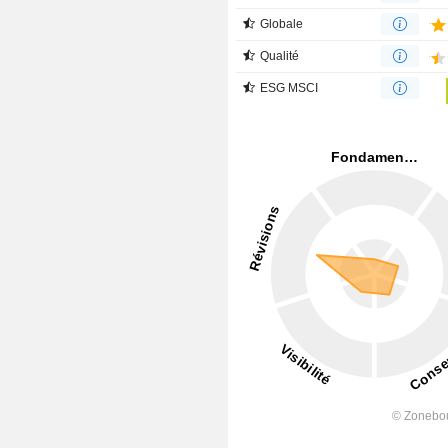
Globale
Qualité
ESG MSCI