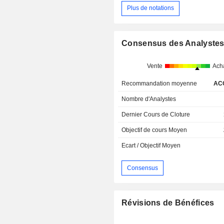
Plus de notations
Consensus des Analyste
Vente
Ach
Recommandation moyenne
AC
Nombre d'Analystes
Dernier Cours de Cloture
Objectif de cours Moyen
Ecart / Objectif Moyen
Consensus
Révisions de Bénéfices