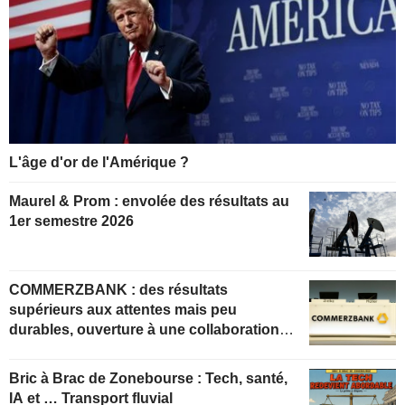
L'âge d'or de l'Amérique ?
Maurel & Prom : envolée des résultats au
1er semestre 2026
COMMERZBANK : des résultats
supérieurs aux attentes mais peu
durables, ouverture à une collaboration
constructive
Bric à Brac de Zonebourse : Tech, santé,
IA et … Transport fluvial