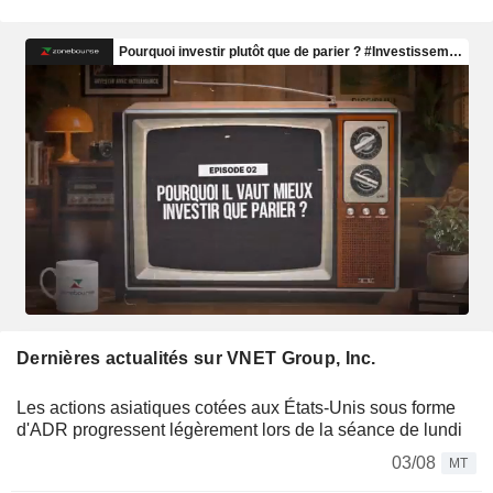
Dernières actualités sur VNET Group, Inc.
Les actions asiatiques cotées aux États-Unis sous forme
d'ADR progressent légèrement lors de la séance de lundi
03/08
MT