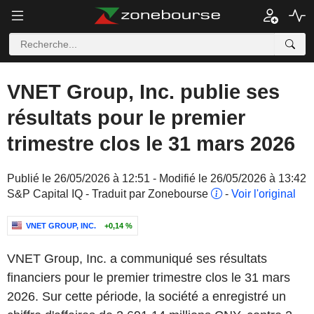
VNET Group, Inc. publie ses
résultats pour le premier
trimestre clos le 31 mars 2026
Publié le 26/05/2026 à 12:51 - Modifié le 26/05/2026 à 13:42
S&P Capital IQ - Traduit par Zonebourse
-
Voir l'original
VNET GROUP, INC.
+0,14 %
VNET Group, Inc. a communiqué ses résultats
financiers pour le premier trimestre clos le 31 mars
2026. Sur cette période, la société a enregistré un