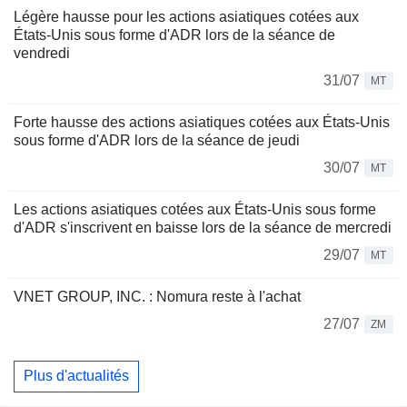
Légère hausse pour les actions asiatiques cotées aux
États-Unis sous forme d'ADR lors de la séance de
vendredi
31/07
MT
Forte hausse des actions asiatiques cotées aux États-Unis
sous forme d'ADR lors de la séance de jeudi
30/07
MT
Les actions asiatiques cotées aux États-Unis sous forme
d'ADR s'inscrivent en baisse lors de la séance de mercredi
29/07
MT
VNET GROUP, INC. : Nomura reste à l'achat
27/07
ZM
Plus d'actualités