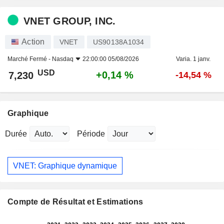
VNET GROUP, INC.
Action
VNET
US90138A1034
Marché Fermé -
Nasdaq
22:00:00 05/08/2026
Varia. 1 janv.
USD
+0,14 %
7,230
-14,54 %
Graphique
Durée
Période
VNET: Graphique dynamique
Compte de Résultat et Estimations