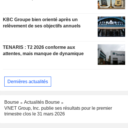
KBC Groupe bien orienté après un
relèvement de ses objectifs annuels
TENARIS : T2 2026 conforme aux
attentes, mais manque de dynamique
Dernières actualités
Bourse
Actualités Bourse
VNET Group, Inc. publie ses résultats pour le premier
trimestre clos le 31 mars 2026