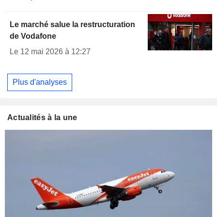
Le marché salue la restructuration
de Vodafone
Le 12 mai 2026 à 12:27
Plus d'analyses
Actualités à la une