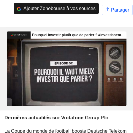
Ajouter Zonebourse à vos sources
Partager
Dernières actualités sur Vodafone Group Plc
La Coupe du monde de football booste Deutsche Telekom