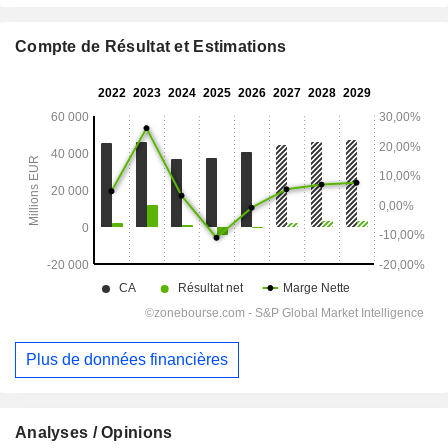
Compte de Résultat et Estimations
Plus de données financières
Analyses / Opinions