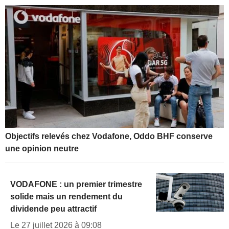
Objectifs relevés chez Vodafone, Oddo BHF conserve
une opinion neutre
VODAFONE : un premier trimestre
solide mais un rendement du
dividende peu attractif
Le 27 juillet 2026 à 09:08