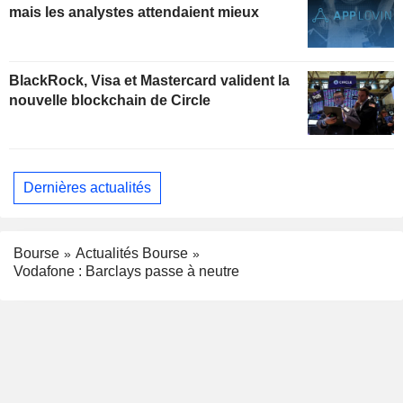
mais les analystes attendaient mieux
BlackRock, Visa et Mastercard valident la
nouvelle blockchain de Circle
Dernières actualités
Bourse
Actualités Bourse
Vodafone : Barclays passe à neutre