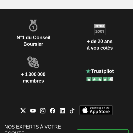
N°1 du Conseil
+ de 20 ans
Boursier
à vos côtés
+ 1 300 000
membres
NOS EXPERTS À VOTRE