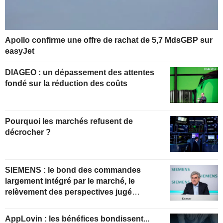
Apollo confirme une offre de rachat de 5,7 MdsGBP sur
easyJet
DIAGEO : un dépassement des attentes
fondé sur la réduction des coûts
Pourquoi les marchés refusent de
décrocher ?
SIEMENS : le bond des commandes
largement intégré par le marché, le
relèvement des perspectives jugé
insuffisant pour soutenir les valorisations
actuelles
AppLovin : les bénéfices bondissent...