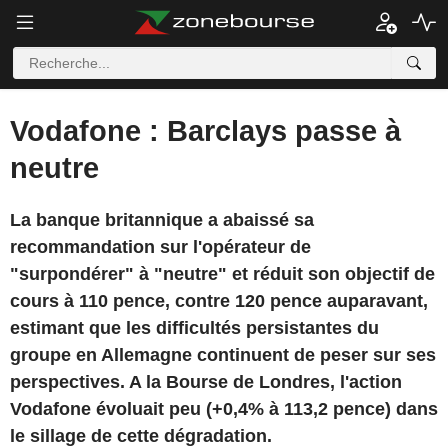
Vodafone : Barclays passe à
neutre
La banque britannique a abaissé sa
recommandation sur l'opérateur de
"surpondérer" à "neutre" et réduit son objectif de
cours à 110 pence, contre 120 pence auparavant,
estimant que les difficultés persistantes du
groupe en Allemagne continuent de peser sur ses
perspectives. A la Bourse de Londres, l'action
Vodafone évoluait peu (+0,4% à 113,2 pence) dans
le sillage de cette dégradation.