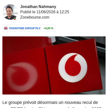
Jonathan Nahmany
Publié le 11/06/2026 à 12:25
Zonebourse.com
VODAFONE GROUP PLC
+4,20 %
Le groupe prévoit désormais un nouveau recul de