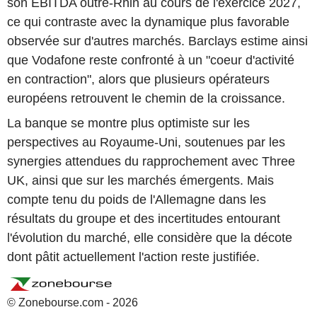
son EBITDA outre-Rhin au cours de l'exercice 2027,
ce qui contraste avec la dynamique plus favorable
observée sur d'autres marchés. Barclays estime ainsi
que Vodafone reste confronté à un "coeur d'activité
en contraction", alors que plusieurs opérateurs
européens retrouvent le chemin de la croissance.
La banque se montre plus optimiste sur les
perspectives au Royaume-Uni, soutenues par les
synergies attendues du rapprochement avec Three
UK, ainsi que sur les marchés émergents. Mais
compte tenu du poids de l'Allemagne dans les
résultats du groupe et des incertitudes entourant
l'évolution du marché, elle considère que la décote
dont pâtit actuellement l'action reste justifiée.
© Zonebourse.com - 2026