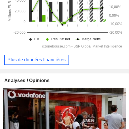
Plus de données financières
Analyses / Opinions