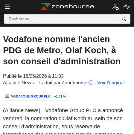
Vodafone nomme l'ancien
PDG de Metro, Olaf Koch, à
son conseil d'administration
Publié le 15/05/2026 à 11:33
Alliance News - Traduit par Zonebourse
-
Voir l'original
VODAFONE GROUP PLC
+1,01 %
(Alliance News) - Vodafone Group PLC a annoncé
vendredi la nomination d'Olaf Koch au sein de son
conseil d'administration, sous réserve de