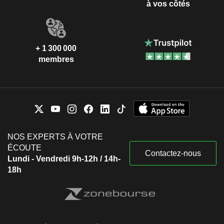
à vos côtés
+ 1 300 000
membres
NOS EXPERTS À VOTRE
ÉCOUTE
Contactez-nous
Lundi - Vendredi 9h-12h / 14h-
18h