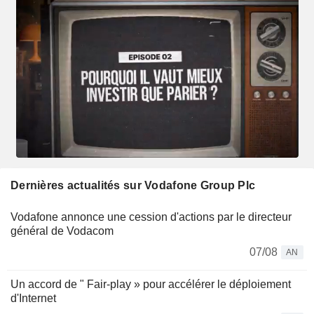
Dernières actualités sur Vodafone Group Plc
Vodafone annonce une cession d'actions par le directeur
général de Vodacom
07/08
AN
Un accord de " Fair-play » pour accélérer le déploiement
d'Internet