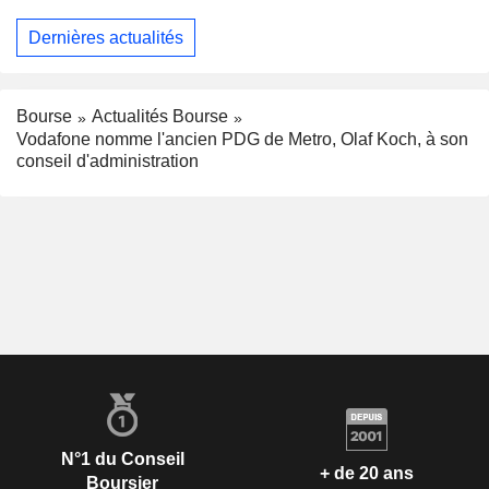
Dernières actualités
Bourse
Actualités Bourse
Vodafone nomme l'ancien PDG de Metro, Olaf Koch, à son
conseil d'administration
N°1 du Conseil
+ de 20 ans
Boursier