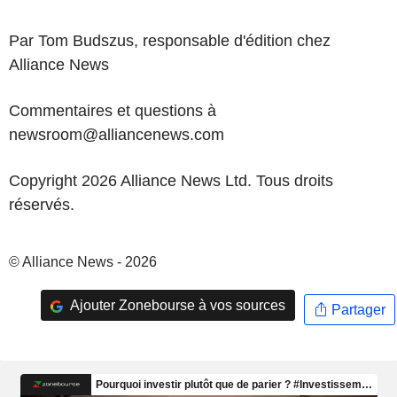
Par Tom Budszus, responsable d'édition chez
Alliance News
Commentaires et questions à
newsroom@alliancenews.com
Copyright 2026 Alliance News Ltd. Tous droits
réservés.
© Alliance News - 2026
Ajouter Zonebourse à vos sources
Partager