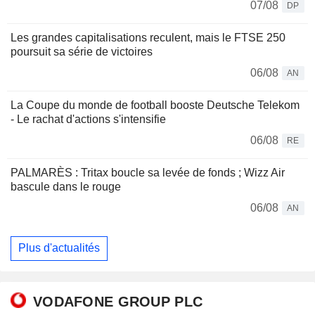
07/08
DP
Les grandes capitalisations reculent, mais le FTSE 250
poursuit sa série de victoires
06/08
AN
La Coupe du monde de football booste Deutsche Telekom
- Le rachat d'actions s'intensifie
06/08
RE
PALMARÈS : Tritax boucle sa levée de fonds ; Wizz Air
bascule dans le rouge
06/08
AN
Plus d'actualités
VODAFONE GROUP PLC