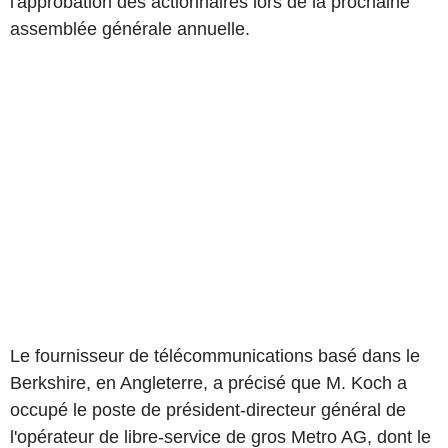
l'approbation des actionnaires lors de la prochaine
assemblée générale annuelle.
Le fournisseur de télécommunications basé dans le
Berkshire, en Angleterre, a précisé que M. Koch a
occupé le poste de président-directeur général de
l'opérateur de libre-service de gros Metro AG, dont le