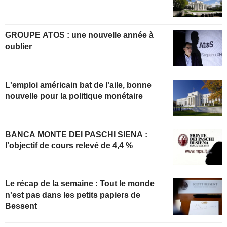
GROUPE ATOS : une nouvelle année à
oublier
L'emploi américain bat de l'aile, bonne
nouvelle pour la politique monétaire
BANCA MONTE DEI PASCHI SIENA :
l'objectif de cours relevé de 4,4 %
Le récap de la semaine : Tout le monde
n'est pas dans les petits papiers de
Bessent