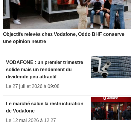
Objectifs relevés chez Vodafone, Oddo BHF conserve
une opinion neutre
VODAFONE : un premier trimestre
solide mais un rendement du
dividende peu attractif
Le 27 juillet 2026 à 09:08
Le marché salue la restructuration
de Vodafone
Le 12 mai 2026 à 12:27