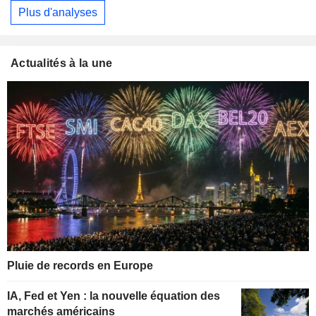
Plus d'analyses
Actualités à la une
Pluie de records en Europe
IA, Fed et Yen : la nouvelle équation des
marchés américains