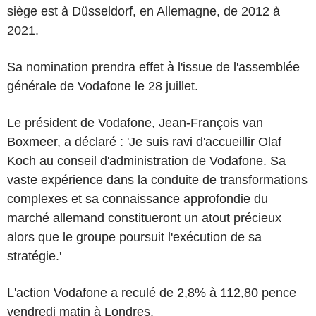
siège est à Düsseldorf, en Allemagne, de 2012 à
2021.
Sa nomination prendra effet à l'issue de l'assemblée
générale de Vodafone le 28 juillet.
Le président de Vodafone, Jean-François van
Boxmeer, a déclaré : 'Je suis ravi d'accueillir Olaf
Koch au conseil d'administration de Vodafone. Sa
vaste expérience dans la conduite de transformations
complexes et sa connaissance approfondie du
marché allemand constitueront un atout précieux
alors que le groupe poursuit l'exécution de sa
stratégie.'
L'action Vodafone a reculé de 2,8% à 112,80 pence
vendredi matin à Londres.