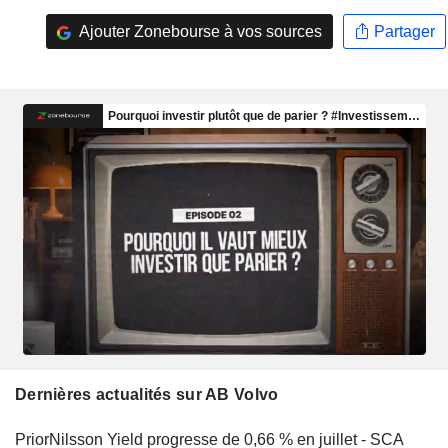
Ajouter Zonebourse à vos sources
Partager
Dernières actualités sur AB Volvo
PriorNilsson Yield progresse de 0,66 % en juillet - SCA