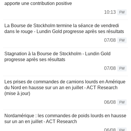
apporte une contribution positive
10:13
FW
La Bourse de Stockholm termine la séance de vendredi
dans le rouge - Lundin Gold progresse après ses résultats
07/08
FW
Stagnation à la Bourse de Stockholm - Lundin Gold
progresse après ses résultats
07/08
FW
Les prises de commandes de camions lourds en Amérique
du Nord en hausse sur un an en juillet - ACT Research
(mise à jour)
06/08
FW
Nordamérique : les commandes de poids lourds en hausse
sur un an en juillet - ACT Research
06/08
FW