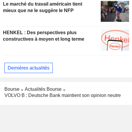
Le marché du travail américain tient
mieux que ne le suggère le NFP
HENKEL : Des perspectives plus
constructives à moyen et long terme
Dernières actualités
Bourse
Actualités Bourse
VOLVO B : Deutsche Bank maintient son opinion neutre