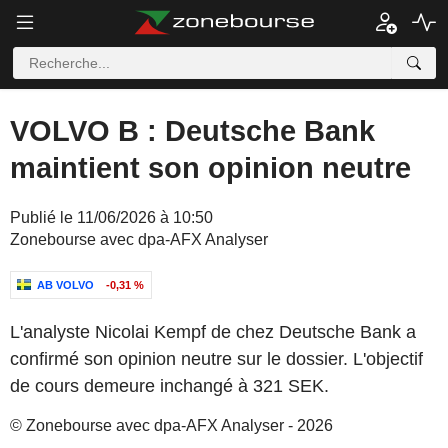
VOLVO B : Deutsche Bank
maintient son opinion neutre
Publié le 11/06/2026 à 10:50
Zonebourse avec dpa-AFX Analyser
AB VOLVO
-0,31 %
L'analyste Nicolai Kempf de chez Deutsche Bank a
confirmé son opinion neutre sur le dossier. L'objectif
de cours demeure inchangé à 321 SEK.
© Zonebourse avec dpa-AFX Analyser - 2026