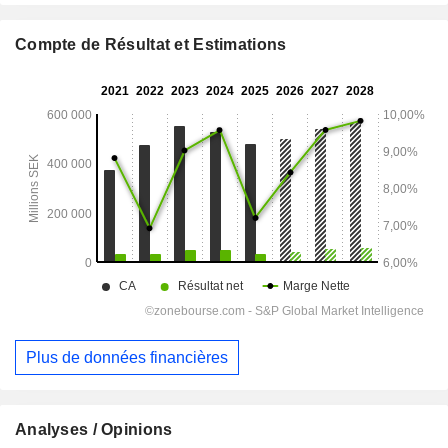
Compte de Résultat et Estimations
Plus de données financières
Analyses / Opinions