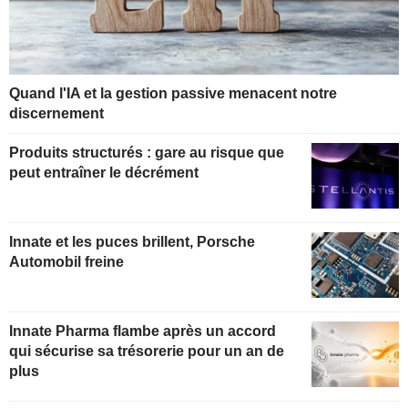
Quand l'IA et la gestion passive menacent notre
discernement
Produits structurés : gare au risque que
peut entraîner le décrément
Innate et les puces brillent, Porsche
Automobil freine
Innate Pharma flambe après un accord
qui sécurise sa trésorerie pour un an de
plus