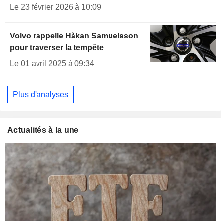
Le 23 février 2026 à 10:09
Volvo rappelle Håkan Samuelsson
pour traverser la tempête
Le 01 avril 2025 à 09:34
Plus d'analyses
Actualités à la une