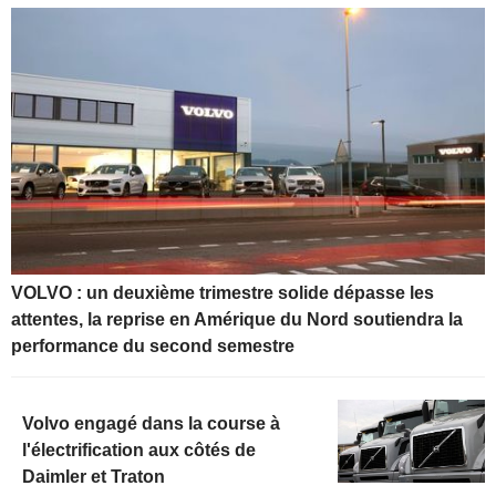
VOLVO : un deuxième trimestre solide dépasse les
attentes, la reprise en Amérique du Nord soutiendra la
performance du second semestre
Volvo engagé dans la course à
l'électrification aux côtés de
Daimler et Traton