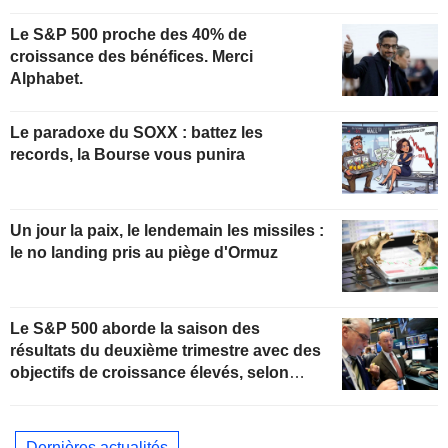
Le S&P 500 proche des 40% de
croissance des bénéfices. Merci
Alphabet.
Le paradoxe du SOXX : battez les
records, la Bourse vous punira
Un jour la paix, le lendemain les missiles :
le no landing pris au piège d'Ormuz
Le S&P 500 aborde la saison des
résultats du deuxième trimestre avec des
objectifs de croissance élevés, selon
Oppenheimer
Dernières actualités