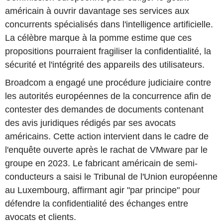
américain à ouvrir davantage ses services aux
concurrents spécialisés dans l'intelligence artificielle.
La célèbre marque à la pomme estime que ces
propositions pourraient fragiliser la confidentialité, la
sécurité et l'intégrité des appareils des utilisateurs.
Broadcom a engagé une procédure judiciaire contre
les autorités européennes de la concurrence afin de
contester des demandes de documents contenant
des avis juridiques rédigés par ses avocats
américains. Cette action intervient dans le cadre de
l'enquête ouverte après le rachat de VMware par le
groupe en 2023. Le fabricant américain de semi-
conducteurs a saisi le Tribunal de l'Union européenne
au Luxembourg, affirmant agir "par principe" pour
défendre la confidentialité des échanges entre
avocats et clients.