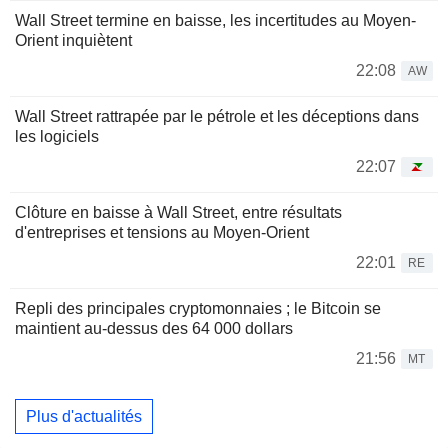
Wall Street termine en baisse, les incertitudes au Moyen-
Orient inquiètent
22:08
AW
Wall Street rattrapée par le pétrole et les déceptions dans
les logiciels
22:07
Clôture en baisse à Wall Street, entre résultats
d'entreprises et tensions au Moyen-Orient
22:01
RE
Repli des principales cryptomonnaies ; le Bitcoin se
maintient au-dessus des 64 000 dollars
21:56
MT
Plus d'actualités