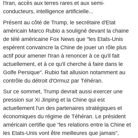
l'Iran, accès aux terres rares et aux semi-
conducteurs, intelligence artificielle...
Présent au côté de Trump, le secrétaire d'Etat
américain Marco Rubio a souligné devant la chaine
de télé américaine Fox News que "les Etats-Unis
espèrent convaincre la Chine de jouer un rôle plus
actif pour amener l'Iran à renoncer à ce qu'il fait
actuellement, et à ce qu'il cherche à faire dans le
Golfe Persique". Rubio fait allusion notamment au
contrôle du détroit d'Ormuz par Téhéran.
Sur ce sommet, Trump devrait aussi exercer une
pression sur Xi Jinping et la Chine qui est
actuellement l'un des partenaires stratégiques et
économiques du régime de Téhéran. Le président
américain certifie que "les relations entre la Chine et
les Etats-Unis vont être meilleures que jamais",