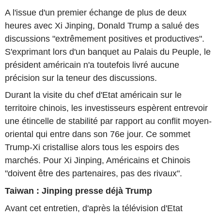
A l'issue d'un premier échange de plus de deux
heures avec Xi Jinping, Donald Trump a salué des
discussions "extrêmement positives et productives".
S'exprimant lors d'un banquet au Palais du Peuple, le
président américain n'a toutefois livré aucune
précision sur la teneur des discussions.
Durant la visite du chef d'Etat américain sur le
territoire chinois, les investisseurs espèrent entrevoir
une étincelle de stabilité par rapport au conflit moyen-
oriental qui entre dans son 76e jour. Ce sommet
Trump-Xi cristallise alors tous les espoirs des
marchés. Pour Xi Jinping, Américains et Chinois
"doivent être des partenaires, pas des rivaux".
Taiwan : Jinping presse déjà Trump
Avant cet entretien, d'après la télévision d'Etat