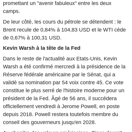
promettant un "avenir fabuleux" entre les deux
camps.
De leur côté, les cours du pétrole se détendent : le
Brent recule de 0,84% à 104,83 USD et le WTI cède
de 0,67% à 100,31 USD.
Kevin Warsh à la tête de la Fed
Dans le reste de l'actualité aux Etats-Unis, Kevin
Warsh a été confirmé mercredi à la présidence de la
Réserve fédérale américaine par le Sénat, qui a
validé sa nomination par 54 voix contre 45. Ce vote
constitue le plus serré de l'histoire moderne pour un
président de la Fed. Âgé de 56 ans, il succédera
officiellement vendredi à Jerome Powell, en poste
depuis 2018. Powell restera toutefois membre du
conseil des gouverneurs jusqu'en 2028.