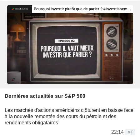
Dernières actualités sur S&P 500
Les marchés d'actions américains clôturent en baisse face
à la nouvelle remontée des cours du pétrole et des
rendements obligataires
22:14
MT