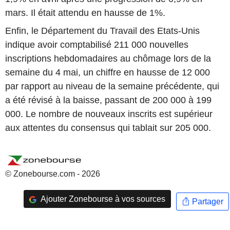
mars. Il était attendu en hausse de 1%.
Enfin, le Département du Travail des Etats-Unis
indique avoir comptabilisé 211 000 nouvelles
inscriptions hebdomadaires au chômage lors de la
semaine du 4 mai, un chiffre en hausse de 12 000
par rapport au niveau de la semaine précédente, qui
a été révisé à la baisse, passant de 200 000 à 199
000. Le nombre de nouveaux inscrits est supérieur
aux attentes du consensus qui tablait sur 205 000.
© Zonebourse.com - 2026
Ajouter Zonebourse à vos sources
Partager