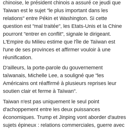
chinoise, le président chinois a assuré ce jeudi que
Taiwan est le sujet "le plus important dans les
relations" entre Pékin et Washington. Si cette
question est "mal traitée", les Etats-Unis et la Chine
pourront "entrer en conflit", signale le dirigeant.
L'Empire du Milieu estime que l'île de Taïwan est
l'une de ses provinces et affirmer vouloir à une
réunification.
D'ailleurs, la porte-parole du gouvernement
taïwanais, Michelle Lee, a souligné que "les
Américains ont réaffirmé à plusieurs reprises leur
soutien clair et ferme à Taïwan".
Taiwan n'est pas uniquement le seul point
d'achoppement entre les deux puissances
économiques. Trump et Jinping vont aborder d'autres
sujets épineux : relations commerciales, guerre avec