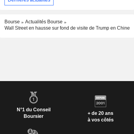
Bourse
Actualités Bourse
Wall Street en hausse sur fond de visite de Trump en Chine
N°1 du Conseil
+ de 20 ans
Boursier
à vos côtés