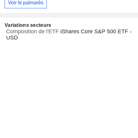
Voir le palmarès
Variations secteurs
Composition de l'ETF
iShares Core S&P 500 ETF -
USD