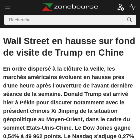
Wall Street en hausse sur fond
de visite de Trump en Chine
En ordre dispersé à la clôture la veille, les
marchés américains évoluent en hausse près
d'une heure après l'ouverture de l'avant-dernière
séance de la semaine. Donald Trump est arrivé
hier à Pékin pour discuter notamment avec le
président chinois Xi Jinping de la situation
géopolitique au Moyen-Orient, dans le cadre du
sommet Etats-Unis-Chine. Le Dow Jones gagne
0,54% à 49 962 points. Le Nasdaq s'adjuge 0,27%