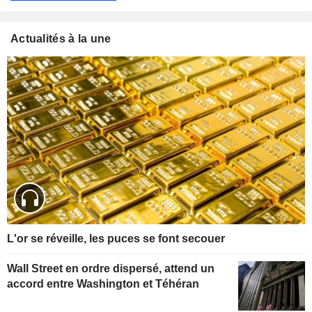
Actualités à la une
L'or se réveille, les puces se font secouer
Wall Street en ordre dispersé, attend un
accord entre Washington et Téhéran