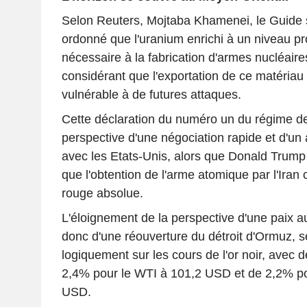
Selon Reuters, Mojtaba Khamenei, le Guide 
ordonné que l'uranium enrichi à un niveau pr
nécessaire à la fabrication d'armes nucléaires
considérant que l'exportation de ce matériau 
vulnérable à de futures attaques.
Cette déclaration du numéro un du régime de
perspective d'une négociation rapide et d'un
avec les Etats-Unis, alors que Donald Trump 
que l'obtention de l'arme atomique par l'Iran c
rouge absolue.
L'éloignement de la perspective d'une paix a
donc d'une réouverture du détroit d'Ormuz, 
logiquement sur les cours de l'or noir, avec 
2,4% pour le WTI à 101,2 USD et de 2,2% po
USD.