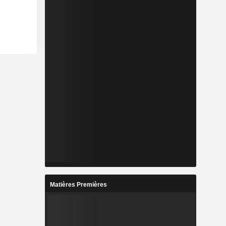
Matières Premières