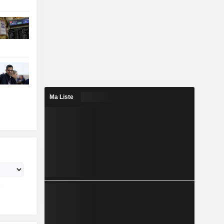
Ma Liste