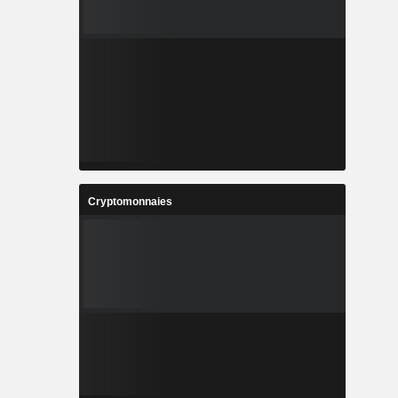
Cryptomonnaies