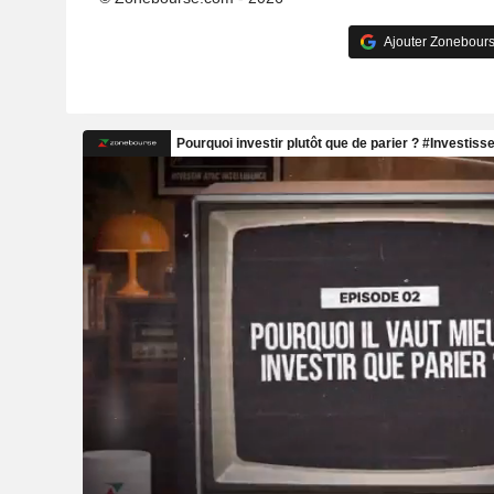
Ajouter Zonebours