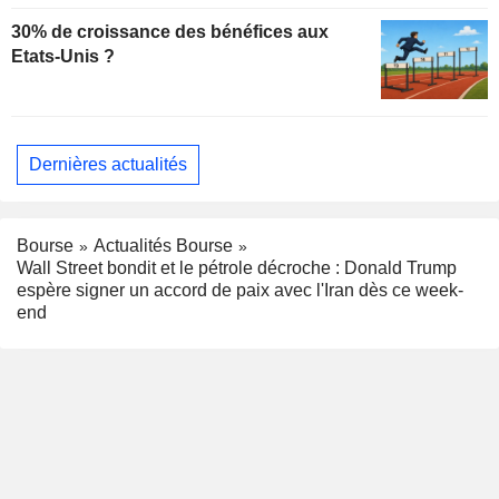
30% de croissance des bénéfices aux
Etats-Unis ?
Dernières actualités
Bourse
Actualités Bourse
Wall Street bondit et le pétrole décroche : Donald Trump
espère signer un accord de paix avec l'Iran dès ce week-
end