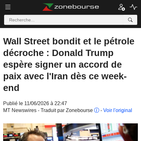
Wall Street bondit et le pétrole
décroche : Donald Trump
espère signer un accord de
paix avec l'Iran dès ce week-
end
Publié le 11/06/2026 à 22:47
MT Newswires - Traduit par Zonebourse
-
Voir l'original