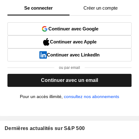
Se connecter
Créer un compte
Continuer avec Google
Continuer avec Apple
Continuer avec LinkedIn
ou par email
Continuer avec un email
Pour un accès illimité,
consultez nos abonnements
Dernières actualités sur S&P 500