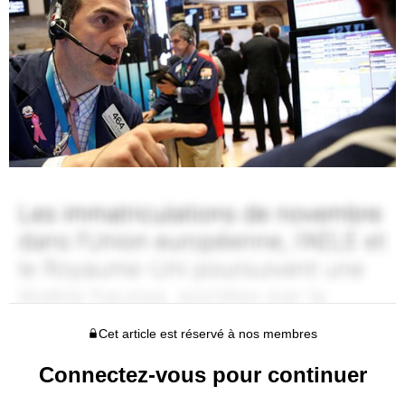
Cet article est réservé à nos membres
Connectez-vous pour continuer