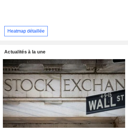
Heatmap détaillée
Actualités à la une