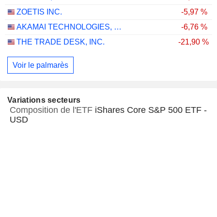
ZOETIS INC.
-5,97 %
AKAMAI TECHNOLOGIES, INC.
-6,76 %
THE TRADE DESK, INC.
-21,90 %
Voir le palmarès
Variations secteurs
Composition de l'ETF
iShares Core S&P 500 ETF -
USD