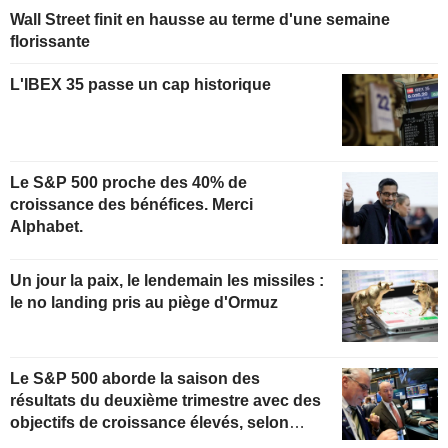
Wall Street finit en hausse au terme d'une semaine
florissante
L'IBEX 35 passe un cap historique
Le S&P 500 proche des 40% de
croissance des bénéfices. Merci
Alphabet.
Un jour la paix, le lendemain les missiles :
le no landing pris au piège d'Ormuz
Le S&P 500 aborde la saison des
résultats du deuxième trimestre avec des
objectifs de croissance élevés, selon
Oppenheimer