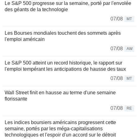
Le S&P 500 progresse sur la semaine, porté par l'envolée
des géants de la technologie
07/08
MT
Les Bourses mondiales touchent des sommets après
l'emploi américain
07/08
AW
Le S&P 500 atteint un record historique, le rapport sur
l'emploi tempérant les anticipations de hausse des taux
07/08
MT
Wall Street finit en hausse au terme d'une semaine
florissante
07/08
RE
Les indices boursiers américains progressent cette
semaine, portés par les méga-capitalisations
technologiques et l'espoir d'un accord sur le détroit