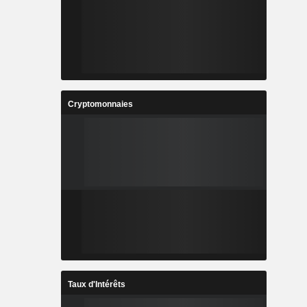
Cryptomonnaies
Taux d'Intérêts