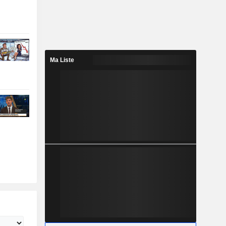
Ma Liste