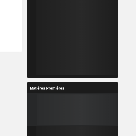
Matières Premières