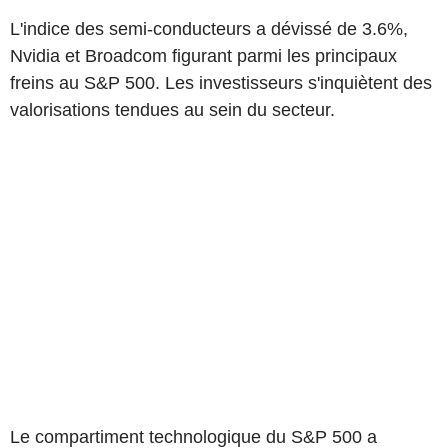
L'indice des semi-conducteurs a dévissé de 3.6%,
Nvidia et Broadcom figurant parmi les principaux
freins au S&P 500. Les investisseurs s'inquiètent des
valorisations tendues au sein du secteur.
Le compartiment technologique du S&P 500 a