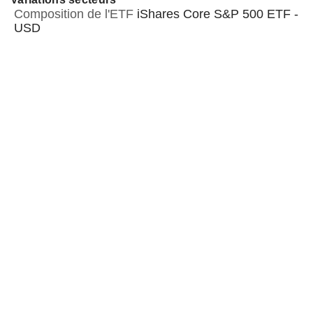
Composition de l'ETF
iShares Core S&P 500 ETF -
USD