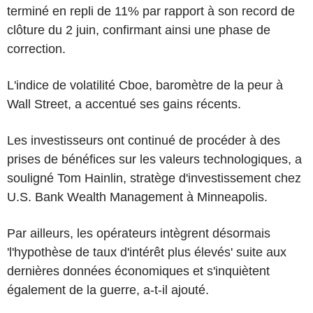
terminé en repli de 11% par rapport à son record de
clôture du 2 juin, confirmant ainsi une phase de
correction.
L'indice de volatilité Cboe, baromètre de la peur à
Wall Street, a accentué ses gains récents.
Les investisseurs ont continué de procéder à des
prises de bénéfices sur les valeurs technologiques, a
souligné Tom Hainlin, stratège d'investissement chez
U.S. Bank Wealth Management à Minneapolis.
Par ailleurs, les opérateurs intègrent désormais
'l'hypothèse de taux d'intérêt plus élevés' suite aux
dernières données économiques et s'inquiètent
également de la guerre, a-t-il ajouté.