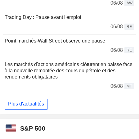
06/08
AW
Trading Day : Pause avant l'emploi
06/08
RE
Point marchés-Wall Street observe une pause
06/08
RE
Les marchés d'actions américains clôturent en baisse face
à la nouvelle remontée des cours du pétrole et des
rendements obligataires
06/08
MT
Plus d'actualités
S&P 500