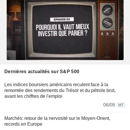
Dernières actualités sur S&P 500
Les indices boursiers américains reculent face à la
remontée des rendements du Trésor et du pétrole brut,
avant les chiffres de l'emploi
06/08
MT
Marchés: retour de la nervosité sur le Moyen-Orient,
records en Europe