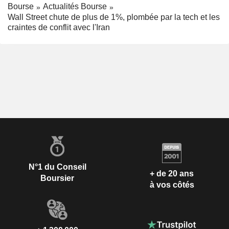
Bourse
Actualités Bourse
Wall Street chute de plus de 1%, plombée par la tech et les
craintes de conflit avec l'Iran
N°1 du Conseil
+ de 20 ans
Boursier
à vos côtés