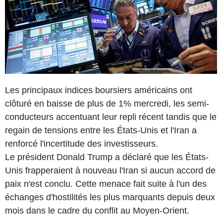
Les principaux indices boursiers américains ont
clôturé en baisse de plus de 1% mercredi, les semi-
conducteurs accentuant leur repli récent tandis que le
regain de tensions entre les États-Unis et l'Iran a
renforcé l'incertitude des investisseurs.
Le président Donald Trump a déclaré que les États-
Unis frapperaient à nouveau l'Iran si aucun accord de
paix n'est conclu. Cette menace fait suite à l'un des
échanges d'hostilités les plus marquants depuis deux
mois dans le cadre du conflit au Moyen-Orient.