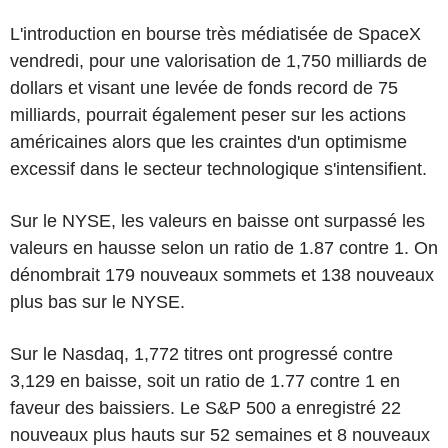
L'introduction en bourse très médiatisée de SpaceX
vendredi, pour une valorisation de 1,750 milliards de
dollars et visant une levée de fonds record de 75
milliards, pourrait également peser sur les actions
américaines alors que les craintes d'un optimisme
excessif dans le secteur technologique s'intensifient.
Sur le NYSE, les valeurs en baisse ont surpassé les
valeurs en hausse selon un ratio de 1.87 contre 1. On
dénombrait 179 nouveaux sommets et 138 nouveaux
plus bas sur le NYSE.
Sur le Nasdaq, 1,772 titres ont progressé contre
3,129 en baisse, soit un ratio de 1.77 contre 1 en
faveur des baissiers. Le S&P 500 a enregistré 22
nouveaux plus hauts sur 52 semaines et 8 nouveaux