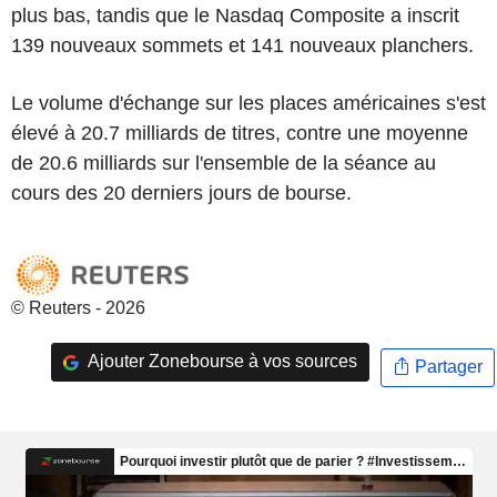
plus bas, tandis que le Nasdaq Composite a inscrit
139 nouveaux sommets et 141 nouveaux planchers.
Le volume d'échange sur les places américaines s'est
élevé à 20.7 milliards de titres, contre une moyenne
de 20.6 milliards sur l'ensemble de la séance au
cours des 20 derniers jours de bourse.
© Reuters - 2026
Ajouter Zonebourse à vos sources
Partager