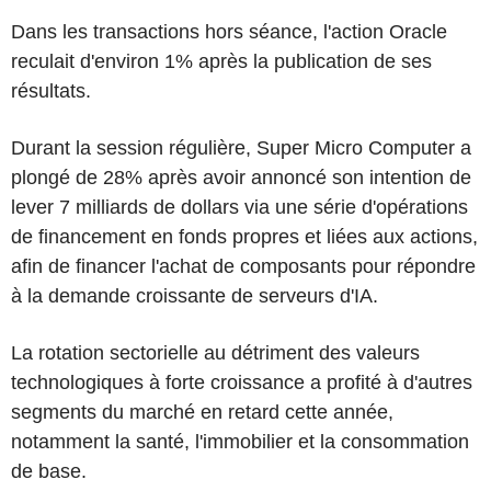
Dans les transactions hors séance, l'action Oracle
reculait d'environ 1% après la publication de ses
résultats.
Durant la session régulière, Super Micro Computer a
plongé de 28% après avoir annoncé son intention de
lever 7 milliards de dollars via une série d'opérations
de financement en fonds propres et liées aux actions,
afin de financer l'achat de composants pour répondre
à la demande croissante de serveurs d'IA.
La rotation sectorielle au détriment des valeurs
technologiques à forte croissance a profité à d'autres
segments du marché en retard cette année,
notamment la santé, l'immobilier et la consommation
de base.