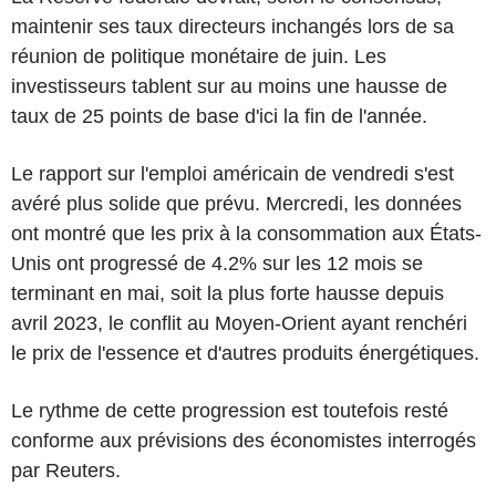
maintenir ses taux directeurs inchangés lors de sa
réunion de politique monétaire de juin. Les
investisseurs tablent sur au moins une hausse de
taux de 25 points de base d'ici la fin de l'année.
Le rapport sur l'emploi américain de vendredi s'est
avéré plus solide que prévu. Mercredi, les données
ont montré que les prix à la consommation aux États-
Unis ont progressé de 4.2% sur les 12 mois se
terminant en mai, soit la plus forte hausse depuis
avril 2023, le conflit au Moyen-Orient ayant renchéri
le prix de l'essence et d'autres produits énergétiques.
Le rythme de cette progression est toutefois resté
conforme aux prévisions des économistes interrogés
par Reuters.