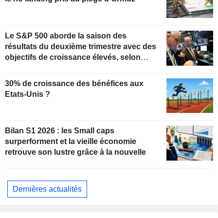
Le S&P 500 aborde la saison des
résultats du deuxième trimestre avec des
objectifs de croissance élevés, selon
Oppenheimer
30% de croissance des bénéfices aux
Etats-Unis ?
Bilan S1 2026 : les Small caps
surperforment et la vieille économie
retrouve son lustre grâce à la nouvelle
Dernières actualités