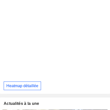
Heatmap détaillée
Actualités à la une