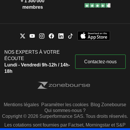
+ 1 300 000
membres
NOS EXPERTS À VOTRE
ÉCOUTE
Contactez-nous
Lundi - Vendredi 9h-12h / 14h-
18h
Mentions légales
Paramétrer les cookies
Blog Zonebourse
Qui sommes-nous ?
Copyright © 2026 Surperformance SAS. Tous droits réservés.
Les cotations sont fournies par Factset, Morningstar et S&P