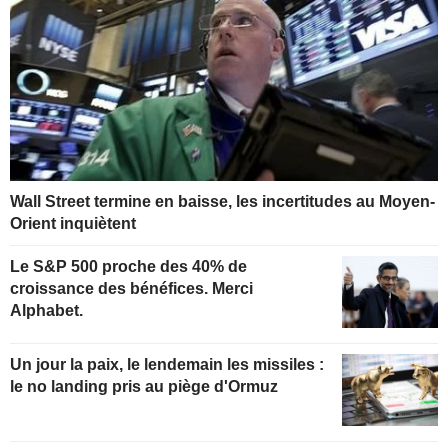
Wall Street termine en baisse, les incertitudes au Moyen-
Orient inquiètent
Le S&P 500 proche des 40% de
croissance des bénéfices. Merci
Alphabet.
Un jour la paix, le lendemain les missiles :
le no landing pris au piège d'Ormuz