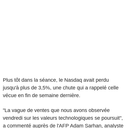
Plus tôt dans la séance, le Nasdaq avait perdu
jusqu'à plus de 3,5%, une chute qui a rappelé celle
vécue en fin de semaine dernière.
"La vague de ventes que nous avons observée
vendredi sur les valeurs technologiques se poursuit",
a commenté auprès de l'AFP Adam Sarhan, analyste