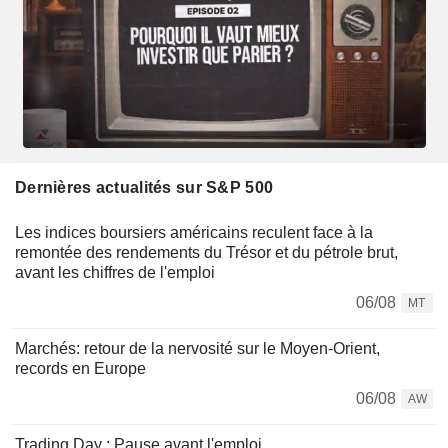
Dernières actualités sur S&P 500
Les indices boursiers américains reculent face à la
remontée des rendements du Trésor et du pétrole brut,
avant les chiffres de l'emploi
06/08
MT
Marchés: retour de la nervosité sur le Moyen-Orient,
records en Europe
06/08
AW
Trading Day : Pause avant l'emploi