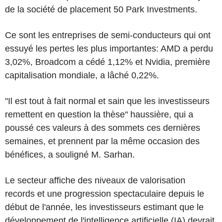
de la société de placement 50 Park Investments.
Ce sont les entreprises de semi-conducteurs qui ont
essuyé les pertes les plus importantes: AMD a perdu
3,02%, Broadcom a cédé 1,12% et Nvidia, première
capitalisation mondiale, a lâché 0,22%.
"Il est tout à fait normal et sain que les investisseurs
remettent en question la thèse" haussière, qui a
poussé ces valeurs à des sommets ces dernières
semaines, et prennent par la même occasion des
bénéfices, a souligné M. Sarhan.
Le secteur affiche des niveaux de valorisation
records et une progression spectaculaire depuis le
début de l'année, les investisseurs estimant que le
développement de l'intelligence artificielle (IA) devrait