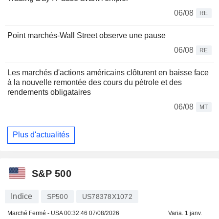
06/08
RE
Point marchés-Wall Street observe une pause
06/08
RE
Les marchés d'actions américains clôturent en baisse face
à la nouvelle remontée des cours du pétrole et des
rendements obligataires
06/08
MT
Plus d'actualités
S&P 500
Indice
SP500
US78378X1072
Marché Fermé - USA
00:32:46 07/08/2026
Varia. 1 janv.