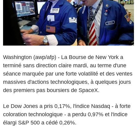
Washington (awp/afp) - La Bourse de New York a
terminé sans direction claire mardi, au terme d'une
séance marquée par une forte volatilité et des ventes
massives d'actions technologiques, à quelques jours
des premiers pas boursiers de SpaceX.
Le Dow Jones a pris 0,17%, l'indice Nasdaq - à forte
coloration technologique - a perdu 0,97% et l'indice
élargi S&P 500 a cédé 0,26%.