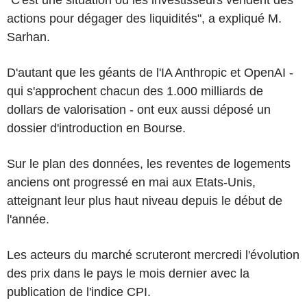
actions pour dégager des liquidités", a expliqué M.
Sarhan.
D'autant que les géants de l'IA Anthropic et OpenAI -
qui s'approchent chacun des 1.000 milliards de
dollars de valorisation - ont eux aussi déposé un
dossier d'introduction en Bourse.
Sur le plan des données, les reventes de logements
anciens ont progressé en mai aux Etats-Unis,
atteignant leur plus haut niveau depuis le début de
l'année.
Les acteurs du marché scruteront mercredi l'évolution
des prix dans le pays le mois dernier avec la
publication de l'indice CPI.