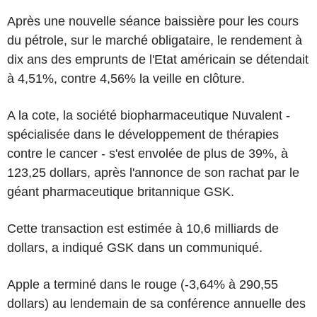
Après une nouvelle séance baissière pour les cours
du pétrole, sur le marché obligataire, le rendement à
dix ans des emprunts de l'Etat américain se détendait
à 4,51%, contre 4,56% la veille en clôture.
A la cote, la société biopharmaceutique Nuvalent -
spécialisée dans le développement de thérapies
contre le cancer - s'est envolée de plus de 39%, à
123,25 dollars, après l'annonce de son rachat par le
géant pharmaceutique britannique GSK.
Cette transaction est estimée à 10,6 milliards de
dollars, a indiqué GSK dans un communiqué.
Apple a terminé dans le rouge (-3,64% à 290,55
dollars) au lendemain de sa conférence annuelle des