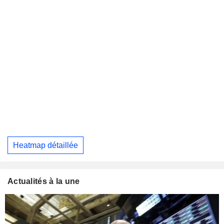
Heatmap détaillée
Actualités à la une