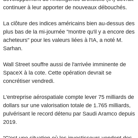
continuer à leur apporter de nouveaux débouchés.
La clôture des indices américains bien au-dessus des
plus bas de la mi-journée "montre qu'il y a encore des
acheteurs" pour les valeurs liées à l'IA, a noté M.
Sarhan.
Wall Street souffre aussi de l'arrivée imminente de
SpaceX à la cote. Cette opération devrait se
concrétiser vendredi.
L'entreprise aérospatiale compte lever 75 milliards de
dollars sur une valorisation totale de 1.765 milliards,
pulvérisant le record détenu par Saudi Aramco depuis
2019.
"C'est une situation où les investisseurs vendent des