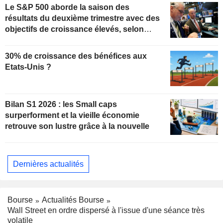
Le S&P 500 aborde la saison des
résultats du deuxième trimestre avec des
objectifs de croissance élevés, selon
Oppenheimer
30% de croissance des bénéfices aux
Etats-Unis ?
Bilan S1 2026 : les Small caps
surperforment et la vieille économie
retrouve son lustre grâce à la nouvelle
Dernières actualités
Bourse
Actualités Bourse
Wall Street en ordre dispersé à l'issue d'une séance très
volatile