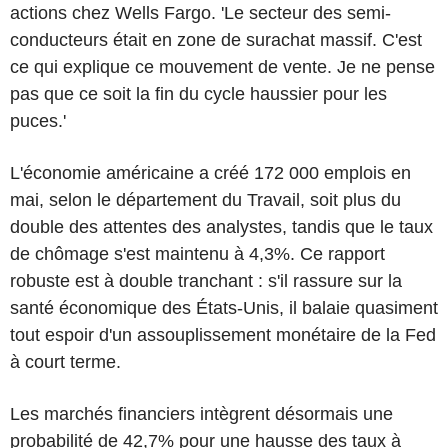
actions chez Wells Fargo. 'Le secteur des semi-
conducteurs était en zone de surachat massif. C'est
ce qui explique ce mouvement de vente. Je ne pense
pas que ce soit la fin du cycle haussier pour les
puces.'
L'économie américaine a créé 172 000 emplois en
mai, selon le département du Travail, soit plus du
double des attentes des analystes, tandis que le taux
de chômage s'est maintenu à 4,3%. Ce rapport
robuste est à double tranchant : s'il rassure sur la
santé économique des États-Unis, il balaie quasiment
tout espoir d'un assouplissement monétaire de la Fed
à court terme.
Les marchés financiers intègrent désormais une
probabilité de 42,7% pour une hausse des taux à