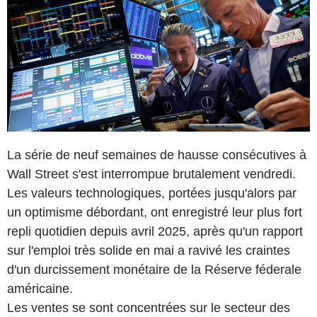
La série de neuf semaines de hausse consécutives à
Wall Street s'est interrompue brutalement vendredi.
Les valeurs technologiques, portées jusqu'alors par
un optimisme débordant, ont enregistré leur plus fort
repli quotidien depuis avril 2025, après qu'un rapport
sur l'emploi très solide en mai a ravivé les craintes
d'un durcissement monétaire de la Réserve féderale
américaine.
Les ventes se sont concentrées sur le secteur des