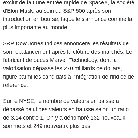
exclut de fait une entrée rapide de SpaceX, la société
d'Elon Musk, au sein du S&P 500 après son
introduction en bourse, laquelle s'annonce comme la
plus importante au monde.
S&P Dow Jones Indices annoncera les résultats de
son rebalancement après la clôture des marchés. Le
fabricant de puces Marvell Technology, dont la
valorisation dépasse les 270 milliards de dollars,
figure parmi les candidats à l'intégration de l'indice de
référence.
Sur le NYSE, le nombre de valeurs en baisse a
dépassé celui des valeurs en hausse selon un ratio
de 3,14 contre 1. On y a dénombré 132 nouveaux
sommets et 249 nouveaux plus bas.