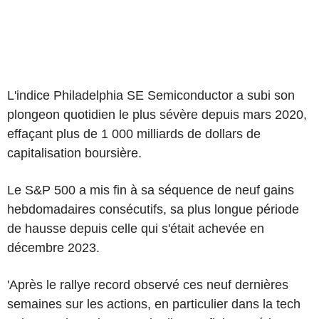
L'indice Philadelphia SE Semiconductor a subi son
plongeon quotidien le plus sévère depuis mars 2020,
effaçant plus de 1 000 milliards de dollars de
capitalisation boursière.
Le S&P 500 a mis fin à sa séquence de neuf gains
hebdomadaires consécutifs, sa plus longue période
de hausse depuis celle qui s'était achevée en
décembre 2023.
'Après le rallye record observé ces neuf dernières
semaines sur les actions, en particulier dans la tech