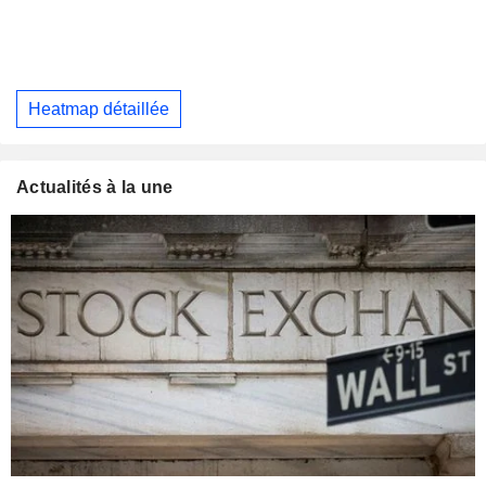
Heatmap détaillée
Actualités à la une