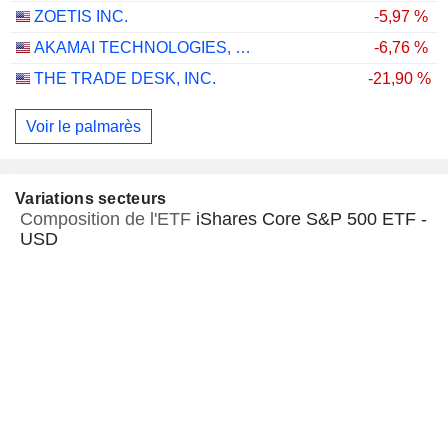
ZOETIS INC.
-5,97 %
AKAMAI TECHNOLOGIES, INC.
-6,76 %
THE TRADE DESK, INC.
-21,90 %
Voir le palmarès
Variations secteurs
Composition de l'ETF
iShares Core S&P 500 ETF -
USD