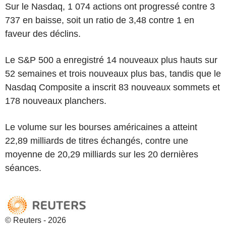
Sur le Nasdaq, 1 074 actions ont progressé contre 3
737 en baisse, soit un ratio de 3,48 contre 1 en
faveur des déclins.
Le S&P 500 a enregistré 14 nouveaux plus hauts sur
52 semaines et trois nouveaux plus bas, tandis que le
Nasdaq Composite a inscrit 83 nouveaux sommets et
178 nouveaux planchers.
Le volume sur les bourses américaines a atteint
22,89 milliards de titres échangés, contre une
moyenne de 20,29 milliards sur les 20 dernières
séances.
© Reuters - 2026