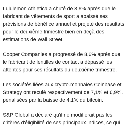
Lululemon Athletica a chuté de 8,6% après que le
fabricant de vêtements de sport a abaissé ses
prévisions de bénéfice annuel et projeté des résultats
pour le deuxième trimestre bien en deçà des
estimations de Wall Street.
Cooper Companies a progressé de 8,6% après que
le fabricant de lentilles de contact a dépassé les
attentes pour ses résultats du deuxième trimestre.
Les sociétés liées aux crypto-monnaies Coinbase et
Strategy ont reculé respectivement de 7,1% et 6,9%,
pénalisées par la baisse de 4,1% du bitcoin.
S&P Global a déclaré qu'il ne modifierait pas les
critères d'éligibilité de ses principaux indices, ce qui