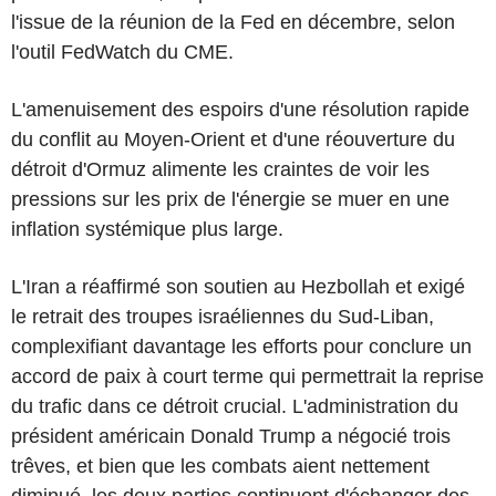
l'issue de la réunion de la Fed en décembre, selon
l'outil FedWatch du CME.
L'amenuisement des espoirs d'une résolution rapide
du conflit au Moyen-Orient et d'une réouverture du
détroit d'Ormuz alimente les craintes de voir les
pressions sur les prix de l'énergie se muer en une
inflation systémique plus large.
L'Iran a réaffirmé son soutien au Hezbollah et exigé
le retrait des troupes israéliennes du Sud-Liban,
complexifiant davantage les efforts pour conclure un
accord de paix à court terme qui permettrait la reprise
du trafic dans ce détroit crucial. L'administration du
président américain Donald Trump a négocié trois
trêves, et bien que les combats aient nettement
diminué, les deux parties continuent d'échanger des