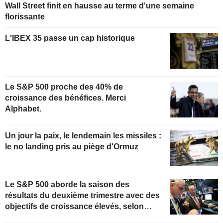
Wall Street finit en hausse au terme d'une semaine
florissante
L'IBEX 35 passe un cap historique
Le S&P 500 proche des 40% de
croissance des bénéfices. Merci
Alphabet.
Un jour la paix, le lendemain les missiles :
le no landing pris au piège d'Ormuz
Le S&P 500 aborde la saison des
résultats du deuxième trimestre avec des
objectifs de croissance élevés, selon
Oppenheimer