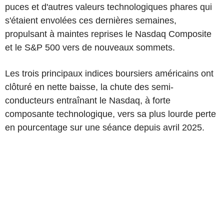
puces et d'autres valeurs technologiques phares qui
s'étaient envolées ces dernières semaines,
propulsant à maintes reprises le Nasdaq Composite
et le S&P 500 vers de nouveaux sommets.
Les trois principaux indices boursiers américains ont
clôturé en nette baisse, la chute des semi-
conducteurs entraînant le Nasdaq, à forte
composante technologique, vers sa plus lourde perte
en pourcentage sur une séance depuis avril 2025.