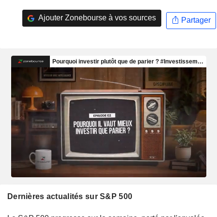
Ajouter Zonebourse à vos sources
Partager
Dernières actualités sur S&P 500