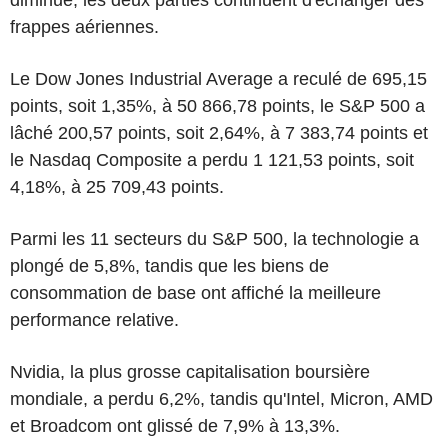
frappes aériennes.
Le Dow Jones Industrial Average a reculé de 695,15
points, soit 1,35%, à 50 866,78 points, le S&P 500 a
lâché 200,57 points, soit 2,64%, à 7 383,74 points et
le Nasdaq Composite a perdu 1 121,53 points, soit
4,18%, à 25 709,43 points.
Parmi les 11 secteurs du S&P 500, la technologie a
plongé de 5,8%, tandis que les biens de
consommation de base ont affiché la meilleure
performance relative.
Nvidia, la plus grosse capitalisation boursière
mondiale, a perdu 6,2%, tandis qu'Intel, Micron, AMD
et Broadcom ont glissé de 7,9% à 13,3%.