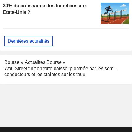
30% de croissance des bénéfices aux
Etats-Unis ?
Dernières actualités
Bourse
Actualités Bourse
Wall Street finit en forte baisse, plombée par les semi-
conducteurs et les craintes sur les taux