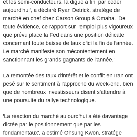
et les semi-conducteurs, la digue a fini par céder
aujourd'hui', a déclaré Ryan Detrick, stratége de
marché en chef chez Carson Group à Omaha. 'De
toute évidence, ce rapport sur l'emploi plus vigoureux
que prévu place la Fed dans une position délicate
concernant toute baisse de taux d'ici la fin de l'année.
Le marché manifeste son mécontentement en
sanctionnant les grands gagnants de l'année.'
La remontée des taux d'intérêt et le conflit en Iran ont
pesé sur le sentiment à l'approche du week-end, bien
que de nombreux investisseurs disent s'attendre à
une poursuite du rallye technologique.
'La réaction du marché aujourd'hui a été davantage
dictée par le positionnement que par les
fondamentaux', a estimé Ohsung Kwon, stratége