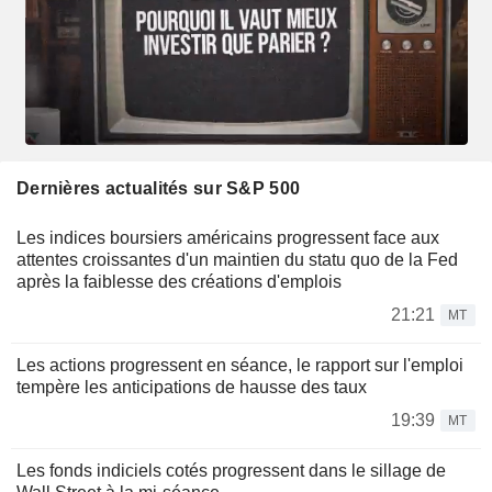
Dernières actualités sur S&P 500
Les indices boursiers américains progressent face aux
attentes croissantes d'un maintien du statu quo de la Fed
après la faiblesse des créations d'emplois
21:21
MT
Les actions progressent en séance, le rapport sur l'emploi
tempère les anticipations de hausse des taux
19:39
MT
Les fonds indiciels cotés progressent dans le sillage de