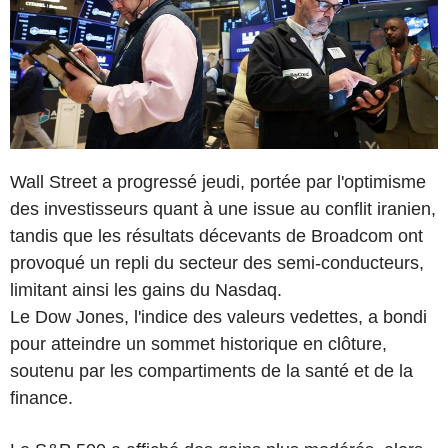
Wall Street a progressé jeudi, portée par l'optimisme
des investisseurs quant à une issue au conflit iranien,
tandis que les résultats décevants de Broadcom ont
provoqué un repli du secteur des semi-conducteurs,
limitant ainsi les gains du Nasdaq.
Le Dow Jones, l'indice des valeurs vedettes, a bondi
pour atteindre un sommet historique en clôture,
soutenu par les compartiments de la santé et de la
finance.