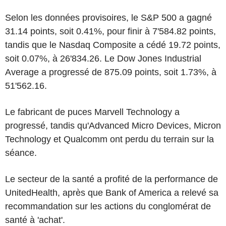
Selon les données provisoires, le S&P 500 a gagné
31.14 points, soit 0.41%, pour finir à 7'584.82 points,
tandis que le Nasdaq Composite a cédé 19.72 points,
soit 0.07%, à 26'834.26. Le Dow Jones Industrial
Average a progressé de 875.09 points, soit 1.73%, à
51'562.16.
Le fabricant de puces Marvell Technology a
progressé, tandis qu'Advanced Micro Devices, Micron
Technology et Qualcomm ont perdu du terrain sur la
séance.
Le secteur de la santé a profité de la performance de
UnitedHealth, après que Bank of America a relevé sa
recommandation sur les actions du conglomérat de
santé à 'achat'.