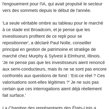
l'engouement pour l'IA, qui avait propulsé le secteur
vers des sommets depuis le début de l'année.
'La seule véritable ombre au tableau pour le marché
à ce stade est Broadcom, et je pense que les
investisseurs profitent de ce repli pour se
repositionner', a déclaré Paul Nolte, conseiller
principal en gestion de patrimoine et stratège de
marché chez Murphy & Sylvest à Elmhurst, Illinois.
'Je ne pense pas que les investisseurs aient renoncé
aux semi-conducteurs, mais ils ne se sont pas encore
confrontés aux questions de fond : 'Est-ce réel ? Ces
valorisations sont-elles légitimes ?' Je ne suis pas
certain que ces interrogations aient déjà réellement
fait surface.'
La Chambre des représentants des États-Unis a