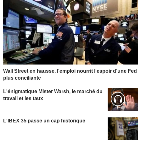
Wall Street en hausse, l'emploi nourrit l'espoir d'une Fed
plus conciliante
L'énigmatique Mister Warsh, le marché du
travail et les taux
L'IBEX 35 passe un cap historique