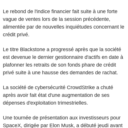
Le rebond de l'indice financier fait suite à une forte
vague de ventes lors de la session précédente,
alimentée par de nouvelles inquiétudes concernant le
crédit privé.
Le titre Blackstone a progressé après que la société
est devenue le dernier gestionnaire d'actifs en date à
plafonner les retraits de son fonds phare de crédit
privé suite à une hausse des demandes de rachat.
La société de cybersécurité CrowdStrike a chuté
après avoir fait état d'une augmentation de ses
dépenses d'exploitation trimestrielles.
Une tournée de présentation aux investisseurs pour
SpaceX, dirigée par Elon Musk, a débuté jeudi avant