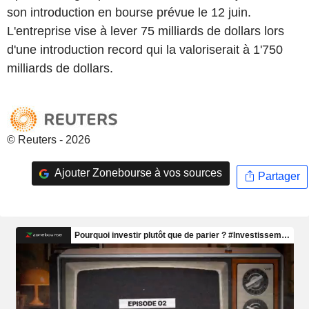
son introduction en bourse prévue le 12 juin.
L'entreprise vise à lever 75 milliards de dollars lors
d'une introduction record qui la valoriserait à 1'750
milliards de dollars.
© Reuters - 2026
Ajouter Zonebourse à vos sources
Partager