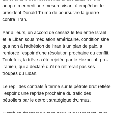
adopté mercredi une mesure visant à empêcher le
président Donald Trump de poursuivre la guerre
contre l'Iran.
Par ailleurs, un accord de cessez-le-feu entre Israël
et le Liban sous médiation américaine, condition sine
qua non à l'adhésion de l'Iran à un plan de paix, a
renforcé l'espoir d'une résolution prochaine du conflit.
Toutefois, la trêve a été rejetée par le Hezbollah pro-
iranien, qui a déclaré qu'il ne retirerait pas ses
troupes du Liban.
Le repli des contrats à terme sur le pétrole brut reflète
l'espoir d'une reprise prochaine du trafic des
pétroliers par le détroit stratégique d'Ormuz.