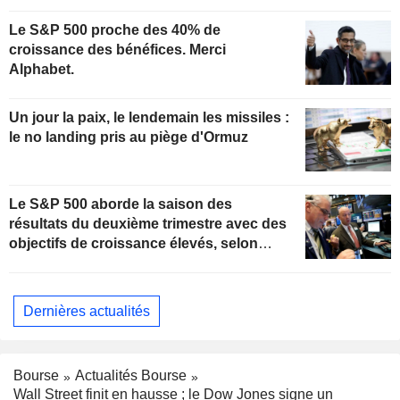
Le S&P 500 proche des 40% de
croissance des bénéfices. Merci
Alphabet.
Un jour la paix, le lendemain les missiles :
le no landing pris au piège d'Ormuz
Le S&P 500 aborde la saison des
résultats du deuxième trimestre avec des
objectifs de croissance élevés, selon
Oppenheimer
Dernières actualités
Bourse
Actualités Bourse
Wall Street finit en hausse ; le Dow Jones signe un