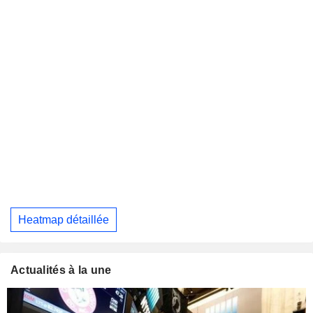
Heatmap détaillée
Actualités à la une