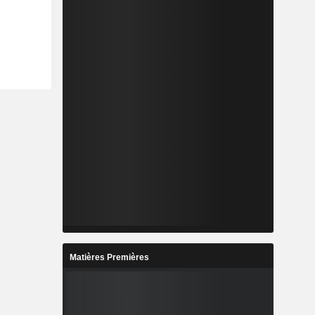
Matières Premières