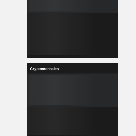
Cryptomonnaies