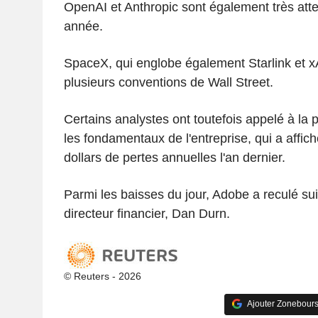
OpenAI et Anthropic sont également très atte
année.
SpaceX, qui englobe également Starlink et x
plusieurs conventions de Wall Street.
Certains analystes ont toutefois appelé à la
les fondamentaux de l'entreprise, qui a affich
dollars de pertes annuelles l'an dernier.
Parmi les baisses du jour, Adobe a reculé su
directeur financier, Dan Durn.
© Reuters - 2026
Ajouter Zonebours