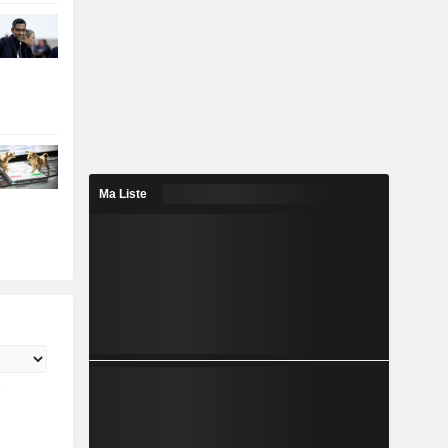
Ma Liste