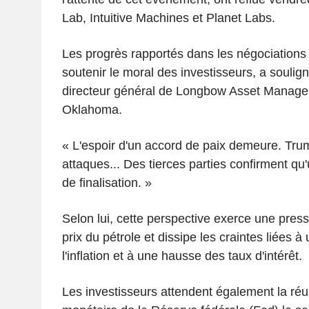
Lab, Intuitive Machines et Planet Labs.
Les progrès rapportés dans les négociations 
soutenir le moral des investisseurs, a soulig
directeur général de Longbow Asset Manage
Oklahoma.
« L'espoir d'un accord de paix demeure. Tru
attaques... Des tierces parties confirment qu
de finalisation. »
Selon lui, cette perspective exerce une press
prix du pétrole et dissipe les craintes liées à
l'inflation et à une hausse des taux d'intérêt.
Les investisseurs attendent également la réu