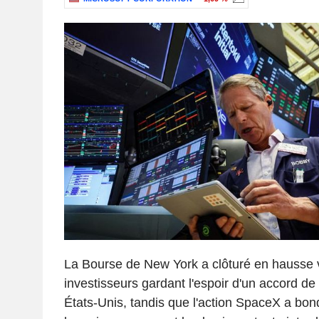
La Bourse de New York a clôturé en hausse v
investisseurs gardant l'espoir d'un accord de p
États-Unis, tandis que l'action SpaceX a bon