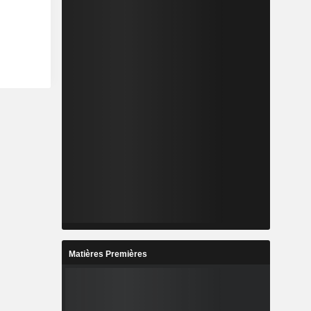
Matières Premières