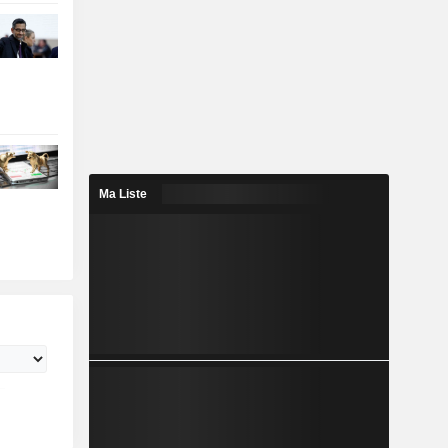
Ma Liste