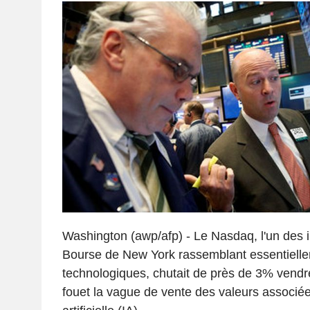
Washington (awp/afp) - Le Nasdaq, l'un des i
Bourse de New York rassemblant essentielle
technologiques, chutait de près de 3% vendre
fouet la vague de vente des valeurs associées