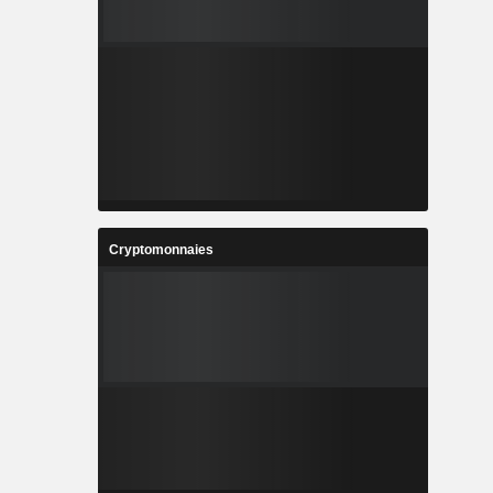
Cryptomonnaies