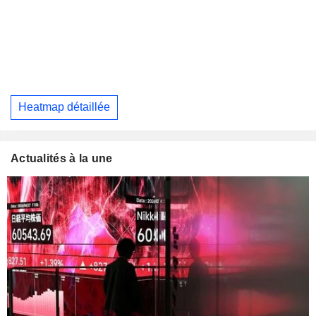
Heatmap détaillée
Actualités à la une