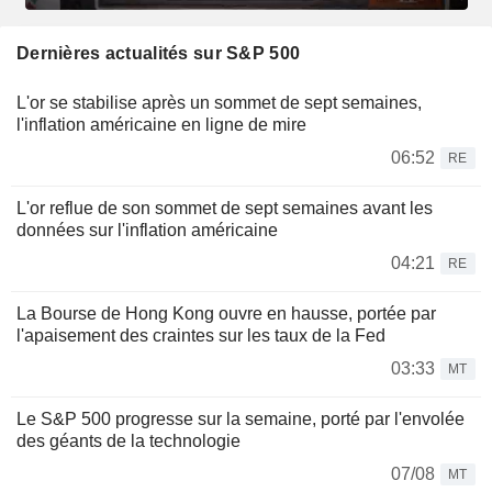
Dernières actualités sur S&P 500
L'or se stabilise après un sommet de sept semaines,
l'inflation américaine en ligne de mire
06:52
RE
L'or reflue de son sommet de sept semaines avant les
données sur l'inflation américaine
04:21
RE
La Bourse de Hong Kong ouvre en hausse, portée par
l'apaisement des craintes sur les taux de la Fed
03:33
MT
Le S&P 500 progresse sur la semaine, porté par l'envolée
des géants de la technologie
07/08
MT