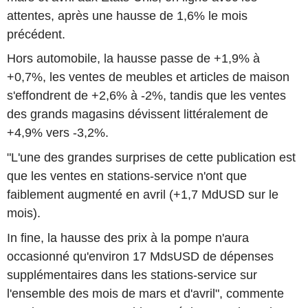
attentes, après une hausse de 1,6% le mois
précédent.
Hors automobile, la hausse passe de +1,9% à
+0,7%, les ventes de meubles et articles de maison
s'effondrent de +2,6% à -2%, tandis que les ventes
des grands magasins dévissent littéralement de
+4,9% vers -3,2%.
"L'une des grandes surprises de cette publication est
que les ventes en stations-service n'ont que
faiblement augmenté en avril (+1,7 MdUSD sur le
mois).
In fine, la hausse des prix à la pompe n'aura
occasionné qu'environ 17 MdsUSD de dépenses
supplémentaires dans les stations-service sur
l'ensemble des mois de mars et d'avril", commente