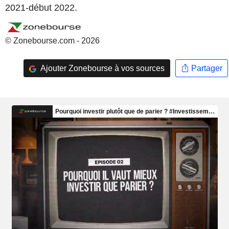
2021-début 2022.
© Zonebourse.com - 2026
Ajouter Zonebourse à vos sources
Partager