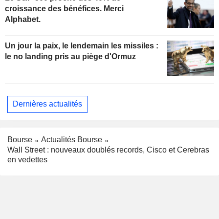
croissance des bénéfices. Merci
Alphabet.
Un jour la paix, le lendemain les missiles :
le no landing pris au piège d'Ormuz
Dernières actualités
Bourse
Actualités Bourse
Wall Street : nouveaux doublés records, Cisco et Cerebras
en vedettes