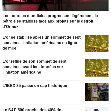
Les bourses mondiales progressent légèrement, le
pétrole se stabilise face aux projets sur le détroit
d'Ormuz
L'or se stabilise après un sommet de sept
semaines, l'inflation américaine en ligne
de mire
L'or reflue de son sommet de sept
semaines avant les données sur
l'inflation américaine
L'IBEX 35 passe un cap historique
Le S&P 500 proche des 40% de