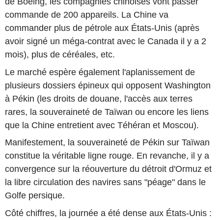
de Boeing, les compagnies chinoises vont passer
commande de 200 appareils. La Chine va
commander plus de pétrole aux États-Unis (après
avoir signé un méga-contrat avec le Canada il y a 2
mois), plus de céréales, etc.
Le marché espère également l'aplanissement de
plusieurs dossiers épineux qui opposent Washington
à Pékin (les droits de douane, l'accès aux terres
rares, la souveraineté de Taïwan ou encore les liens
que la Chine entretient avec Téhéran et Moscou).
Manifestement, la souveraineté de Pékin sur Taïwan
constitue la véritable ligne rouge. En revanche, il y a
convergence sur la réouverture du détroit d'Ormuz et
la libre circulation des navires sans "péage" dans le
Golfe persique.
Côté chiffres, la journée a été dense aux États-Unis :