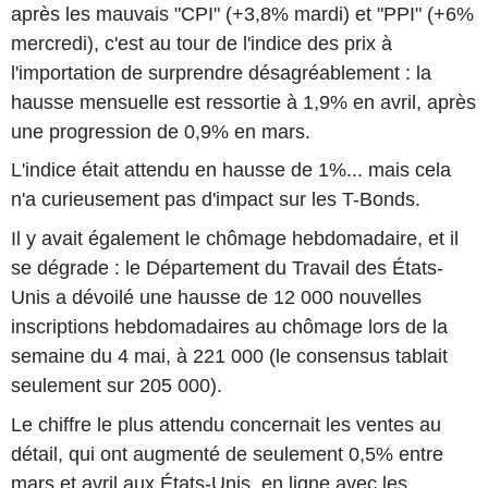
après les mauvais "CPI" (+3,8% mardi) et "PPI" (+6%
mercredi), c'est au tour de l'indice des prix à
l'importation de surprendre désagréablement : la
hausse mensuelle est ressortie à 1,9% en avril, après
une progression de 0,9% en mars.
L'indice était attendu en hausse de 1%... mais cela
n'a curieusement pas d'impact sur les T-Bonds.
Il y avait également le chômage hebdomadaire, et il
se dégrade : le Département du Travail des États-
Unis a dévoilé une hausse de 12 000 nouvelles
inscriptions hebdomadaires au chômage lors de la
semaine du 4 mai, à 221 000 (le consensus tablait
seulement sur 205 000).
Le chiffre le plus attendu concernait les ventes au
détail, qui ont augmenté de seulement 0,5% entre
mars et avril aux États-Unis, en ligne avec les