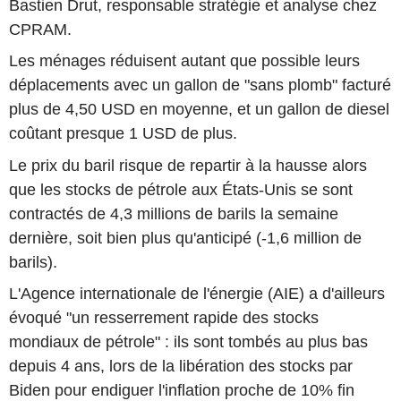
Bastien Drut, responsable stratégie et analyse chez
CPRAM.
Les ménages réduisent autant que possible leurs
déplacements avec un gallon de "sans plomb" facturé
plus de 4,50 USD en moyenne, et un gallon de diesel
coûtant presque 1 USD de plus.
Le prix du baril risque de repartir à la hausse alors
que les stocks de pétrole aux États-Unis se sont
contractés de 4,3 millions de barils la semaine
dernière, soit bien plus qu'anticipé (-1,6 million de
barils).
L'Agence internationale de l'énergie (AIE) a d'ailleurs
évoqué "un resserrement rapide des stocks
mondiaux de pétrole" : ils sont tombés au plus bas
depuis 4 ans, lors de la libération des stocks par
Biden pour endiguer l'inflation proche de 10% fin