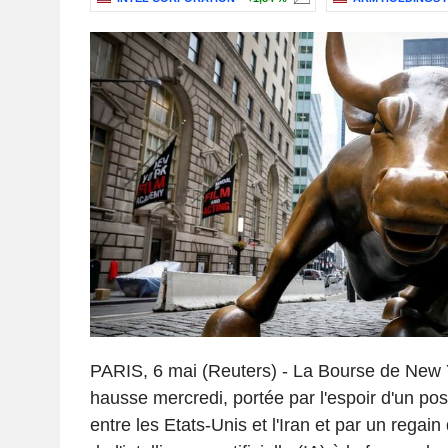
PARIS, 6 mai (Reuters) - La Bourse de New 
hausse mercredi, portée par l'espoir d'un pos
entre les Etats-Unis et l'Iran et par un regai