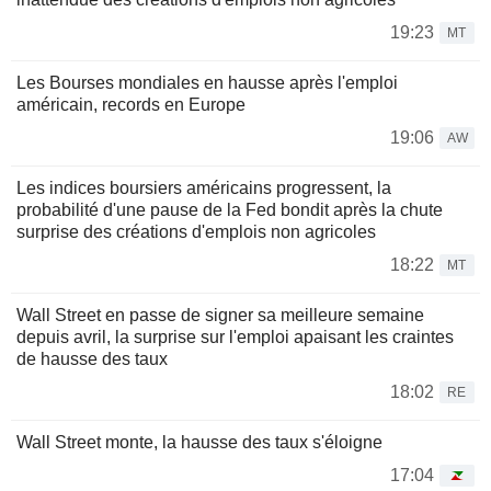
19:23
MT
Les Bourses mondiales en hausse après l'emploi
américain, records en Europe
19:06
AW
Les indices boursiers américains progressent, la
probabilité d'une pause de la Fed bondit après la chute
surprise des créations d'emplois non agricoles
18:22
MT
Wall Street en passe de signer sa meilleure semaine
depuis avril, la surprise sur l'emploi apaisant les craintes
de hausse des taux
18:02
RE
Wall Street monte, la hausse des taux s'éloigne
17:04