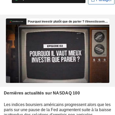
Dernières actualités sur NASDAQ 100
Les indices boursiers américains progressent alors que les
paris sur une pause de la Fed augmentent suite à la baisse
inattendue des créations d'emplois non agricoles