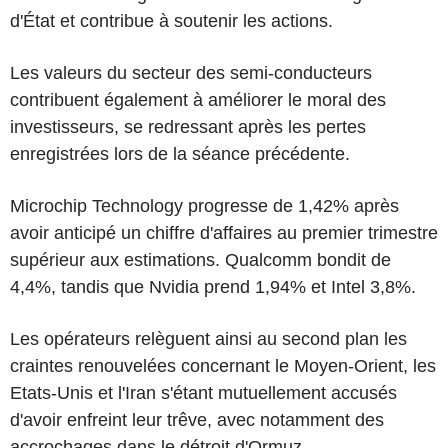
d'État et contribue à soutenir les actions.
Les valeurs du secteur des semi-conducteurs
contribuent également à améliorer le moral des
investisseurs, se redressant après les pertes
enregistrées lors de la séance précédente.
Microchip Technology progresse de 1,42% après
avoir anticipé un chiffre d'affaires au premier trimestre
supérieur aux estimations. Qualcomm bondit de
4,4%, tandis que Nvidia prend 1,94% et Intel 3,8%.
Les opérateurs relèguent ainsi au second plan les
craintes renouvelées concernant le Moyen-Orient, les
Etats-Unis et l'Iran s'étant mutuellement accusés
d'avoir enfreint leur trêve, avec notamment des
accrochages dans le détroit d'Ormuz.