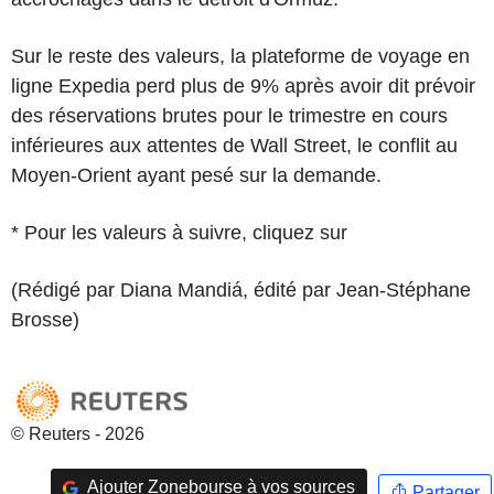
Sur le reste des valeurs, la plateforme de voyage en
ligne Expedia perd plus de 9% après avoir dit prévoir
des réservations brutes pour le trimestre en cours
inférieures aux attentes de Wall Street, le conflit au
Moyen-Orient ayant pesé sur la demande.
* Pour les valeurs à suivre, cliquez sur
(Rédigé par Diana Mandiá, édité par Jean-Stéphane
Brosse)
© Reuters - 2026
Ajouter Zonebourse à vos sources
Partager