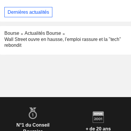
Dernières actualités
Bourse
Actualités Bourse
Wall Street ouvre en hausse, l'emploi rassure et la "tech"
rebondit
N°1 du Conseil
+ de 20 ans