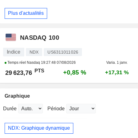
Plus d'actualités
NASDAQ 100
Indice
NDX
US6311011026
Temps réel Nasdaq
19:27:48 07/08/2026
Varia. 1 janv.
PTS
+0,85 %
29 623,76
+17,31 %
Graphique
Durée
Période
NDX: Graphique dynamique