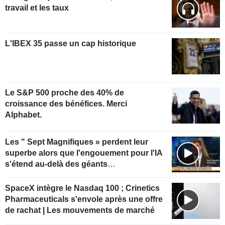
travail et les taux
L'IBEX 35 passe un cap historique
Le S&P 500 proche des 40% de
croissance des bénéfices. Merci
Alphabet.
Les " Sept Magnifiques » perdent leur
superbe alors que l'engouement pour l'IA
s'étend au-delà des géants
technologiques
SpaceX intègre le Nasdaq 100 ; Crinetics
Pharmaceuticals s'envole après une offre
de rachat | Les mouvements de marché