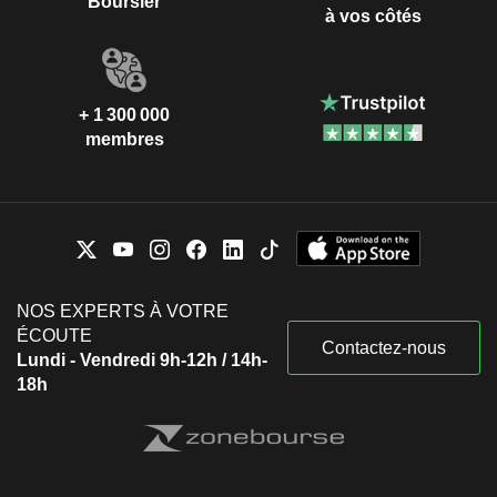
Boursier
à vos côtés
+ 1 300 000
membres
NOS EXPERTS À VOTRE
ÉCOUTE
Contactez-nous
Lundi - Vendredi 9h-12h / 14h-
18h