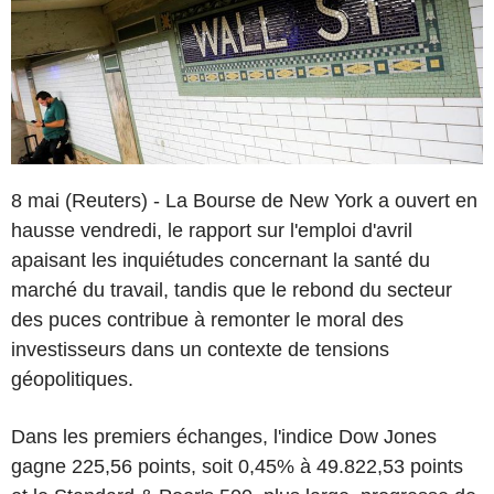
8 mai (Reuters) - La Bourse de New York a ouvert en
hausse vendredi, le rapport sur l'emploi d'avril
apaisant les inquiétudes concernant la santé du
marché du travail, tandis que le rebond du secteur
des puces contribue à remonter le moral des
investisseurs dans un contexte de tensions
géopolitiques.
Dans les premiers échanges, l'indice Dow Jones
gagne 225,56 points, soit 0,45% à 49.822,53 points