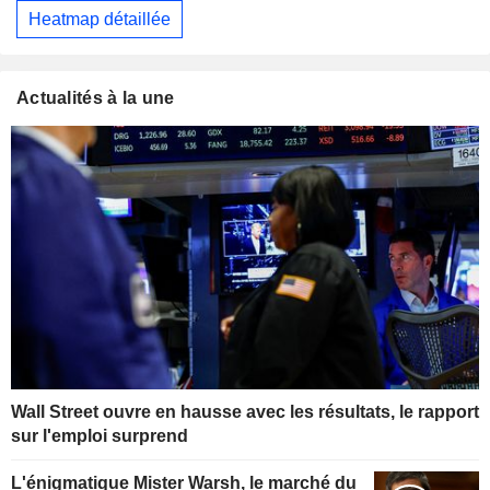
Heatmap détaillée
Actualités à la une
Wall Street ouvre en hausse avec les résultats, le rapport
sur l'emploi surprend
L'énigmatique Mister Warsh, le marché du