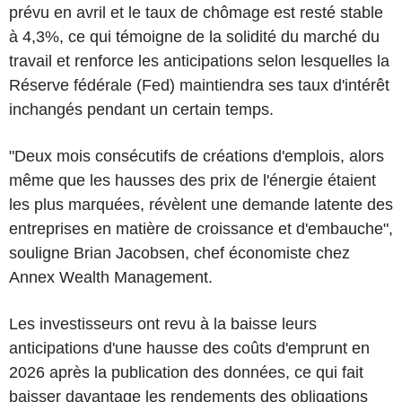
prévu en avril et le taux de chômage est resté stable
à 4,3%, ce qui témoigne de la solidité du marché du
travail et renforce les anticipations selon lesquelles la
Réserve fédérale (Fed) maintiendra ses taux d'intérêt
inchangés pendant un certain temps.
"Deux mois consécutifs de créations d'emplois, alors
même que les hausses des prix de l'énergie étaient
les plus marquées, révèlent une demande latente des
entreprises en matière de croissance et d'embauche",
souligne Brian Jacobsen, chef économiste chez
Annex Wealth Management.
Les investisseurs ont revu à la baisse leurs
anticipations d'une hausse des coûts d'emprunt en
2026 après la publication des données, ce qui fait
baisser davantage les rendements des obligations