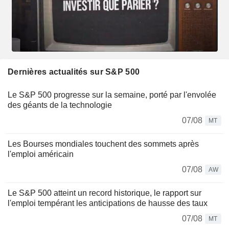
Dernières actualités sur S&P 500
Le S&P 500 progresse sur la semaine, porté par l'envolée
des géants de la technologie
07/08
MT
Les Bourses mondiales touchent des sommets après
l'emploi américain
07/08
AW
Le S&P 500 atteint un record historique, le rapport sur
l'emploi tempérant les anticipations de hausse des taux
07/08
MT