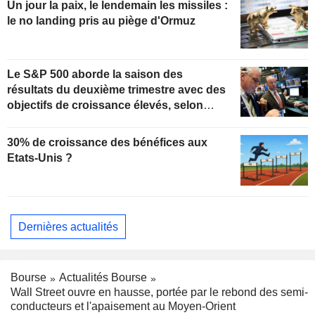
Un jour la paix, le lendemain les missiles :
le no landing pris au piège d'Ormuz
Le S&P 500 aborde la saison des
résultats du deuxième trimestre avec des
objectifs de croissance élevés, selon
Oppenheimer
30% de croissance des bénéfices aux
Etats-Unis ?
Dernières actualités
Bourse
Actualités Bourse
Wall Street ouvre en hausse, portée par le rebond des semi-
conducteurs et l'apaisement au Moyen-Orient