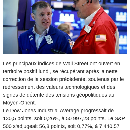
Les principaux indices de Wall Street ont ouvert en
territoire positif lundi, se récupérant après la nette
correction de la session précédente, soutenus par le
redressement des valeurs technologiques et des
signes de détente des tensions géopolitiques au
Moyen-Orient.
Le Dow Jones Industrial Average progressait de
130,5 points, soit 0,26%, à 50 997,23 points. Le S&P
500 s'adjugeait 56,8 points, soit 0,77%, à 7 440,57