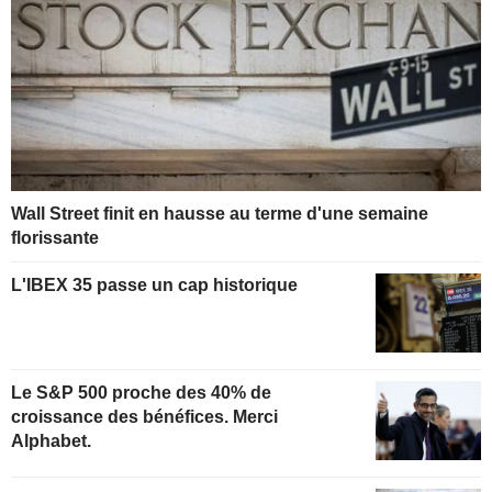
Wall Street finit en hausse au terme d'une semaine
florissante
L'IBEX 35 passe un cap historique
Le S&P 500 proche des 40% de
croissance des bénéfices. Merci
Alphabet.