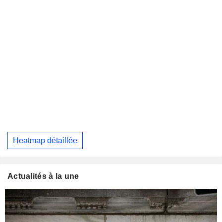
Heatmap détaillée
Actualités à la une