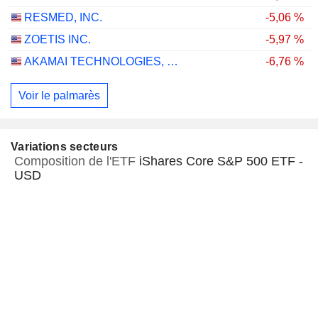
RESMED, INC.
-5,06 %
ZOETIS INC.
-5,97 %
AKAMAI TECHNOLOGIES, INC.
-6,76 %
Voir le palmarès
Variations secteurs
Composition de l'ETF
iShares Core S&P 500 ETF -
USD