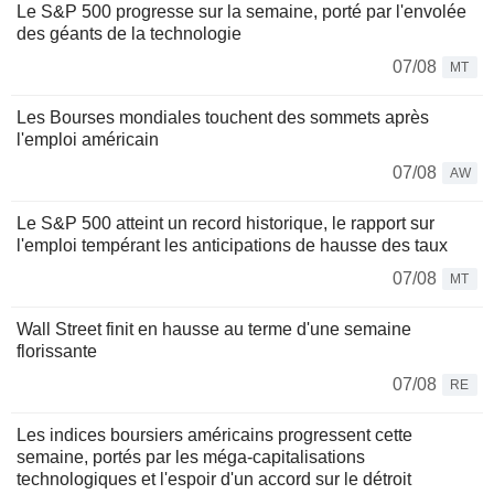
Le S&P 500 progresse sur la semaine, porté par l'envolée
des géants de la technologie
07/08
MT
Les Bourses mondiales touchent des sommets après
l'emploi américain
07/08
AW
Le S&P 500 atteint un record historique, le rapport sur
l'emploi tempérant les anticipations de hausse des taux
07/08
MT
Wall Street finit en hausse au terme d'une semaine
florissante
07/08
RE
Les indices boursiers américains progressent cette
semaine, portés par les méga-capitalisations
technologiques et l'espoir d'un accord sur le détroit