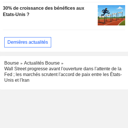
30% de croissance des bénéfices aux
Etats-Unis ?
Dernières actualités
Bourse
Actualités Bourse
Wall Street progresse avant l'ouverture dans l'attente de la
Fed ; les marchés scrutent l'accord de paix entre les États-
Unis et l'Iran