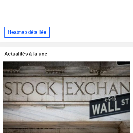
Heatmap détaillée
Actualités à la une