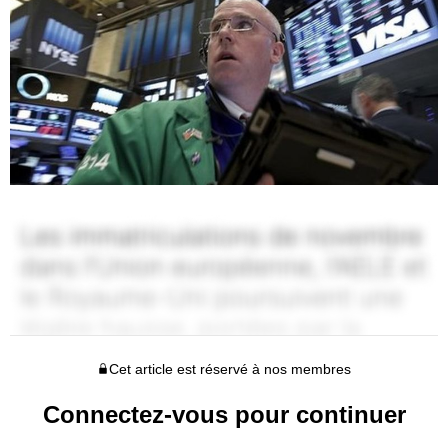
Cet article est réservé à nos membres
Connectez-vous pour continuer