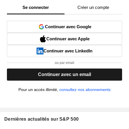
Se connecter
Créer un compte
Continuer avec Google
Continuer avec Apple
Continuer avec LinkedIn
ou par email
Continuer avec un email
Pour un accès illimité,
consultez nos abonnements
Dernières actualités sur S&P 500