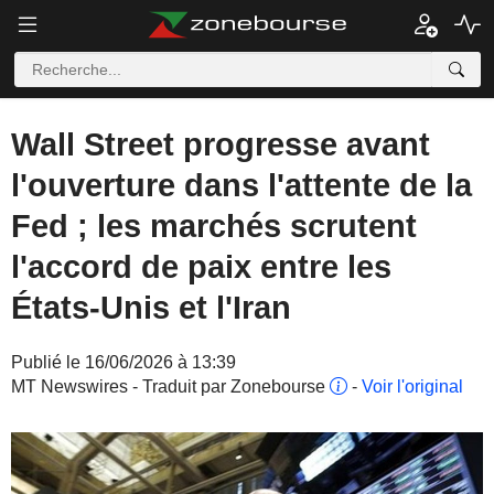
Wall Street progresse avant
l'ouverture dans l'attente de la
Fed ; les marchés scrutent
l'accord de paix entre les
États-Unis et l'Iran
Publié le 16/06/2026 à 13:39
MT Newswires - Traduit par Zonebourse
-
Voir l'original