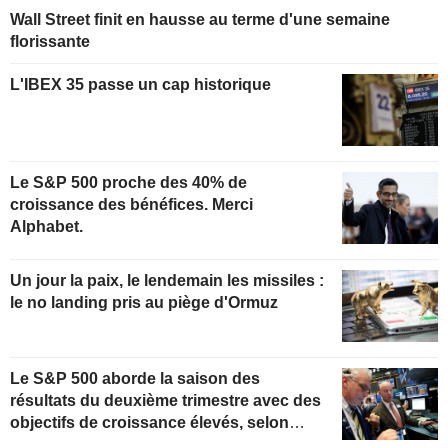
Wall Street finit en hausse au terme d'une semaine
florissante
L'IBEX 35 passe un cap historique
Le S&P 500 proche des 40% de
croissance des bénéfices. Merci
Alphabet.
Un jour la paix, le lendemain les missiles :
le no landing pris au piège d'Ormuz
Le S&P 500 aborde la saison des
résultats du deuxième trimestre avec des
objectifs de croissance élevés, selon
Oppenheimer