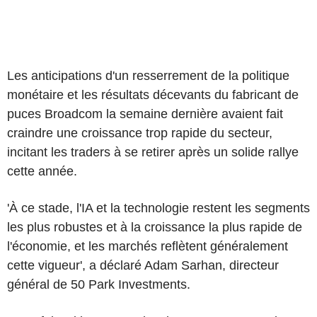
Les anticipations d'un resserrement de la politique
monétaire et les résultats décevants du fabricant de
puces Broadcom la semaine dernière avaient fait
craindre une croissance trop rapide du secteur,
incitant les traders à se retirer après un solide rallye
cette année.
'À ce stade, l'IA et la technologie restent les segments
les plus robustes et à la croissance la plus rapide de
l'économie, et les marchés reflètent généralement
cette vigueur', a déclaré Adam Sarhan, directeur
général de 50 Park Investments.