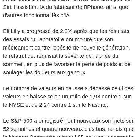
Siri, l'assistant IA du fabricant de l'iPhone, ainsi que
d'autres fonctionnalités d'IA.
Eli Lilly a progressé de 2,8% après que les résultats
des essais du laboratoire ont montré que son
médicament contre l'obésité de nouvelle génération,
le retatrutide, réduisait la sévérité de l'apnée du
sommeil, en plus de favoriser la perte de poids et de
soulager les douleurs aux genoux.
Le nombre de valeurs en hausse a dépassé celui des
valeurs en baisse selon un ratio de 1,98 contre 1 sur
le NYSE et de 2,24 contre 1 sur le Nasdaq.
Le S&P 500 a enregistré neuf nouveaux sommets sur
52 semaines et quatre nouveaux plus bas, tandis que