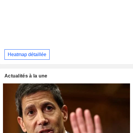
Heatmap détaillée
Actualités à la une