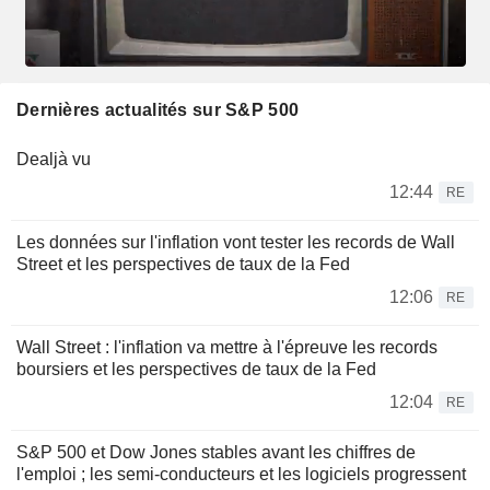
Dernières actualités sur S&P 500
Dealjà vu
12:44
RE
Les données sur l'inflation vont tester les records de Wall
Street et les perspectives de taux de la Fed
12:06
RE
Wall Street : l'inflation va mettre à l'épreuve les records
boursiers et les perspectives de taux de la Fed
12:04
RE
S&P 500 et Dow Jones stables avant les chiffres de
l'emploi ; les semi-conducteurs et les logiciels progressent