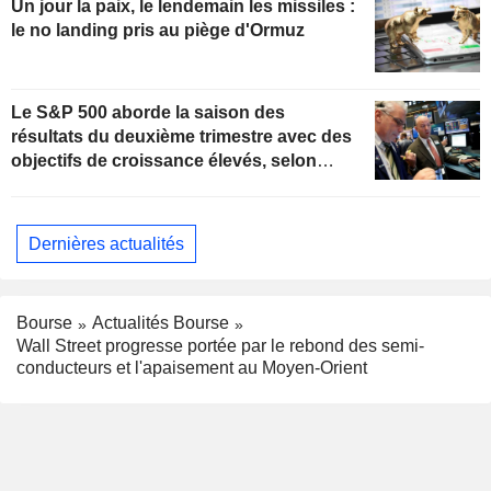
Un jour la paix, le lendemain les missiles :
le no landing pris au piège d'Ormuz
Le S&P 500 aborde la saison des
résultats du deuxième trimestre avec des
objectifs de croissance élevés, selon
Oppenheimer
Dernières actualités
Bourse
Actualités Bourse
Wall Street progresse portée par le rebond des semi-
conducteurs et l'apaisement au Moyen-Orient