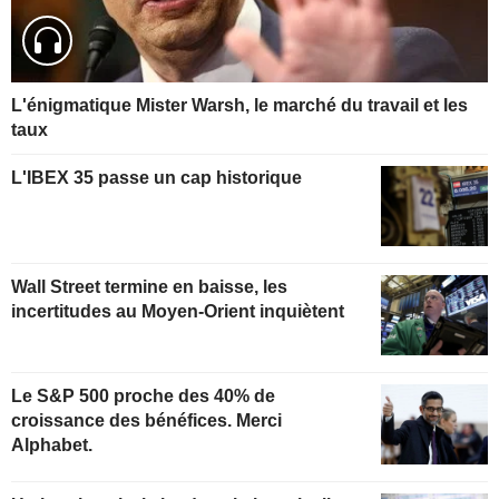
L'énigmatique Mister Warsh, le marché du travail et les
taux
L'IBEX 35 passe un cap historique
Wall Street termine en baisse, les
incertitudes au Moyen-Orient inquiètent
Le S&P 500 proche des 40% de
croissance des bénéfices. Merci
Alphabet.