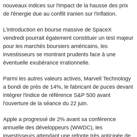
nouveaux indices sur l'impact de la hausse des prix
de l'énergie due au conflit iranien sur l'inflation.
L'introduction en bourse massive de SpaceX
vendredi pourrait également constituer un test majeur
pour les marchés boursiers américains, les
investisseurs se montrant prudents face à une
éventuelle exubérance irrationnelle.
Parmi les autres valeurs actives, Marvell Technology
a bondi de près de 14%, le fabricant de puces devant
intégrer l'indice de référence S&P 500 avant
l'ouverture de la séance du 22 juin.
Apple a progressé de 2% avant sa conférence
annuelle des développeurs (WWDC), les
investisseurs attendant une refonte très anticipée de