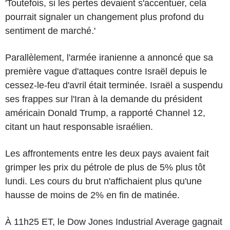
'Toutefois, si les pertes devaient s'accentuer, cela
pourrait signaler un changement plus profond du
sentiment de marché.'
Parallèlement, l'armée iranienne a annoncé que sa
première vague d'attaques contre Israël depuis le
cessez-le-feu d'avril était terminée. Israël a suspendu
ses frappes sur l'Iran à la demande du président
américain Donald Trump, a rapporté Channel 12,
citant un haut responsable israélien.
Les affrontements entre les deux pays avaient fait
grimper les prix du pétrole de plus de 5% plus tôt
lundi. Les cours du brut n'affichaient plus qu'une
hausse de moins de 2% en fin de matinée.
À 11h25 ET, le Dow Jones Industrial Average gagnait