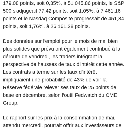
179,08 points, soit 0,35%, à 51 045,86 points, le S&P
500 s'adjugeait 77,42 points, soit 1,05%, à 7 461,16
points et le Nasdaq Composite progressait de 451,84
points, soit 1,76%, à 26 161,28 points.
Des données sur l'emploi pour le mois de mai bien
plus solides que prévu ont également contribué à la
déroute de vendredi, les traders intégrant la
perspective de hausses de taux d'intérêt cette année.
Les contrats à terme sur les taux d'intérêt
impliquaient une probabilité de 43% de voir la
Réserve fédérale relever ses taux de 25 points de
base en décembre, selon l'outil Fedwatch du CME
Group.
Le rapport sur les prix à la consommation de mai,
attendu mercredi, pourrait offrir aux investisseurs de