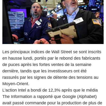
Les principaux indices de Wall Street se sont inscrits
en hausse lundi, portés par le rebond des fabricants
de puces après les fortes ventes de la semaine
dernière, tandis que les investisseurs ont été
rassurés par les signes de détente des tensions au
Moyen-Orient.
L'action Intel a bondi de 12,3% après que le média
The Information a rapporté que Google (Alphabet)
avait passé commande pour la production de plus de