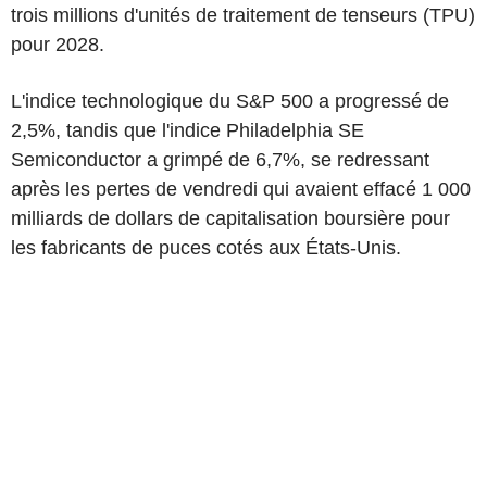
trois millions d'unités de traitement de tenseurs (TPU)
pour 2028.
L'indice technologique du S&P 500 a progressé de
2,5%, tandis que l'indice Philadelphia SE
Semiconductor a grimpé de 6,7%, se redressant
après les pertes de vendredi qui avaient effacé 1 000
milliards de dollars de capitalisation boursière pour
les fabricants de puces cotés aux États-Unis.