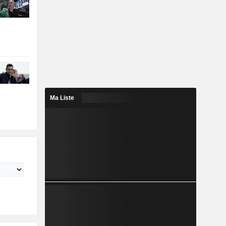
Ma Liste