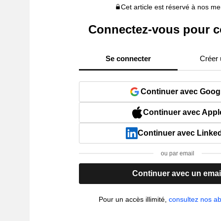
Cet article est réservé à nos 
Connectez-vous pour c
Se connecter
Créer
Continuer avec Goog
Continuer avec Appl
Continuer avec Linke
ou par email
Continuer avec un emai
Pour un accès illimité,
consultez nos 