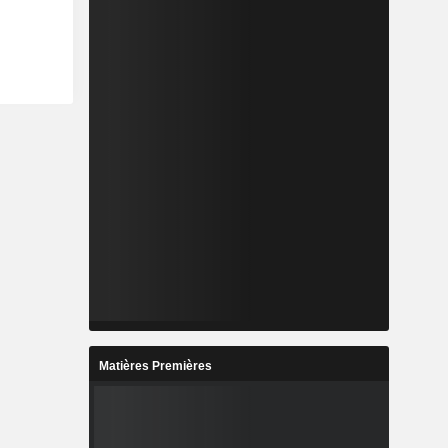
Matières Premières