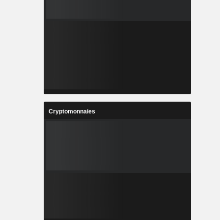
Cryptomonnaies