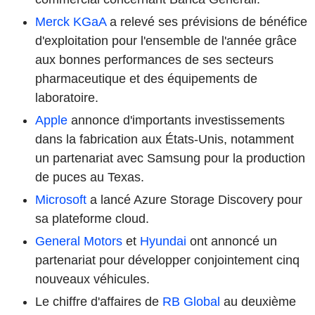
Merck KGaA
a relevé ses prévisions de bénéfice
d'exploitation pour l'ensemble de l'année grâce
aux bonnes performances de ses secteurs
pharmaceutique et des équipements de
laboratoire.
Apple
annonce d'importants investissements
dans la fabrication aux États-Unis, notamment
un partenariat avec Samsung pour la production
de puces au Texas.
Microsoft
a lancé Azure Storage Discovery pour
sa plateforme cloud.
General Motors
et
Hyundai
ont annoncé un
partenariat pour développer conjointement cinq
nouveaux véhicules.
Le chiffre d'affaires de
RB Global
au deuxième