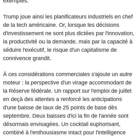
exemptés.
Trump joue ainsi les planificateurs industriels en chef
de la tech américaine. Or, lorsque les décisions
d'investissement ne sont plus dictées par l'innovation,
la productivité ou la demande, mais par la capacité à
séduire l'exécutif, le risque d'un capitalisme de
connivence grandit.
À ces considérations commerciales s'ajoute un autre
moteur : la perspective d'un virage accommodant de
la Réserve fédérale. Un rapport sur l'emploi de juillet
en deçà des attentes a renforcé les anticipations
d'une baisse de taux de 25 points de base dès
septembre. Deux baisses d'ici la fin de l'année sont
désormais envisagées. Un cocktail euphorisant,
combiné à l'enthousiasme intact pour l'intelligence