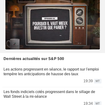
Dernières actualités sur S&P 500
Les actions progressent en séance, le rapport sur l'emploi
tempère les anticipations de hausse des taux
19:39
MT
Les fonds indiciels cotés progressent dans le sillage de
Wall Street à la mi-séance
19:34
MT