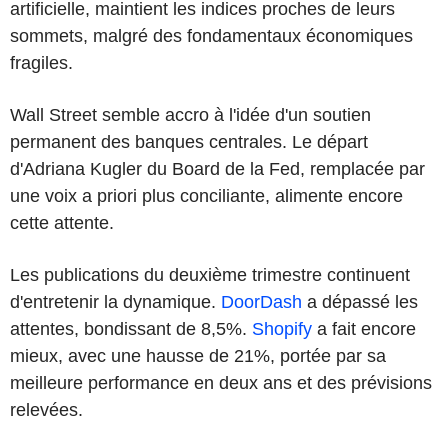
artificielle, maintient les indices proches de leurs
sommets, malgré des fondamentaux économiques
fragiles.
Wall Street semble accro à l'idée d'un soutien
permanent des banques centrales. Le départ
d'Adriana Kugler du Board de la Fed, remplacée par
une voix a priori plus conciliante, alimente encore
cette attente.
Les publications du deuxième trimestre continuent
d'entretenir la dynamique.
DoorDash
a dépassé les
attentes, bondissant de 8,5%.
Shopify
a fait encore
mieux, avec une hausse de 21%, portée par sa
meilleure performance en deux ans et des prévisions
relevées.