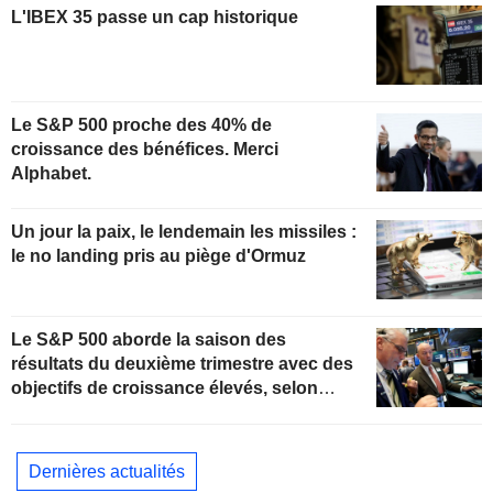
L'IBEX 35 passe un cap historique
Le S&P 500 proche des 40% de
croissance des bénéfices. Merci
Alphabet.
Un jour la paix, le lendemain les missiles :
le no landing pris au piège d'Ormuz
Le S&P 500 aborde la saison des
résultats du deuxième trimestre avec des
objectifs de croissance élevés, selon
Oppenheimer
Dernières actualités