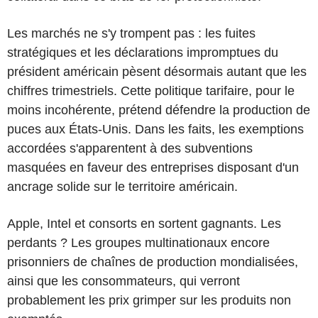
Les marchés ne s'y trompent pas : les fuites
stratégiques et les déclarations impromptues du
président américain pèsent désormais autant que les
chiffres trimestriels. Cette politique tarifaire, pour le
moins incohérente, prétend défendre la production de
puces aux États-Unis. Dans les faits, les exemptions
accordées s'apparentent à des subventions
masquées en faveur des entreprises disposant d'un
ancrage solide sur le territoire américain.
Apple, Intel et consorts en sortent gagnants. Les
perdants ? Les groupes multinationaux encore
prisonniers de chaînes de production mondialisées,
ainsi que les consommateurs, qui verront
probablement les prix grimper sur les produits non