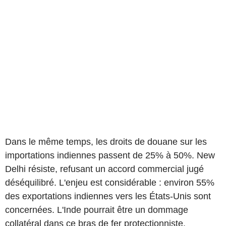
Dans le même temps, les droits de douane sur les
importations indiennes passent de 25% à 50%. New
Delhi résiste, refusant un accord commercial jugé
déséquilibré. L'enjeu est considérable : environ 55%
des exportations indiennes vers les États-Unis sont
concernées. L'Inde pourrait être un dommage
collatéral dans ce bras de fer protectionniste.