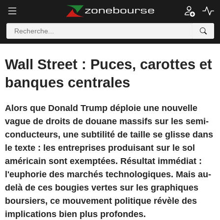
Wall Street : Puces, carottes et
banques centrales
Alors que Donald Trump déploie une nouvelle
vague de droits de douane massifs sur les semi-
conducteurs, une subtilité de taille se glisse dans
le texte : les entreprises produisant sur le sol
américain sont exemptées. Résultat immédiat :
l'euphorie des marchés technologiques. Mais au-
delà de ces bougies vertes sur les graphiques
boursiers, ce mouvement politique révèle des
implications bien plus profondes.