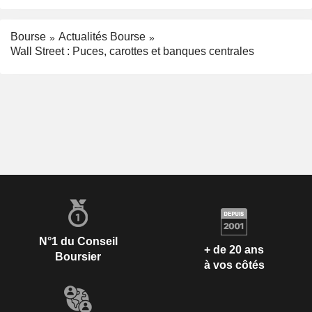
Bourse
Actualités Bourse
Wall Street : Puces, carottes et banques centrales
N°1 du Conseil
+ de 20 ans
Boursier
à vos côtés