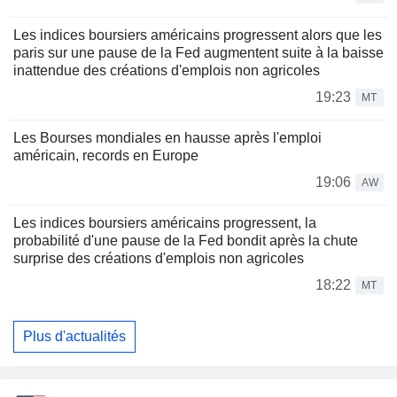
Les indices boursiers américains progressent alors que les
paris sur une pause de la Fed augmentent suite à la baisse
inattendue des créations d'emplois non agricoles
19:23
MT
Les Bourses mondiales en hausse après l'emploi
américain, records en Europe
19:06
AW
Les indices boursiers américains progressent, la
probabilité d'une pause de la Fed bondit après la chute
surprise des créations d'emplois non agricoles
18:22
MT
Plus d'actualités