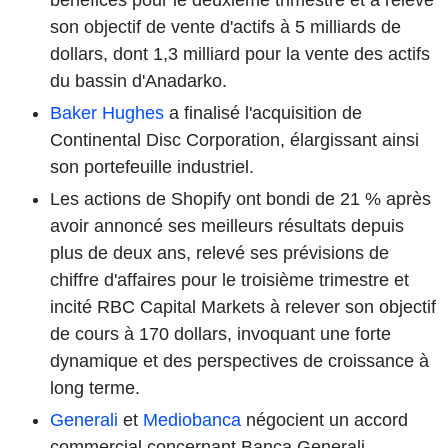
son objectif de vente d'actifs à 5 milliards de
dollars, dont 1,3 milliard pour la vente des actifs
du bassin d'Anadarko.
Baker Hughes
a finalisé l'acquisition de
Continental Disc Corporation, élargissant ainsi
son portefeuille industriel.
Les actions de Shopify ont bondi de 21 % après
avoir annoncé ses meilleurs résultats depuis
plus de deux ans, relevé ses prévisions de
chiffre d'affaires pour le troisième trimestre et
incité RBC Capital Markets à relever son objectif
de cours à 170 dollars, invoquant une forte
dynamique et des perspectives de croissance à
long terme.
Generali
et
Mediobanca
négocient un accord
commercial concernant Banca Generali.