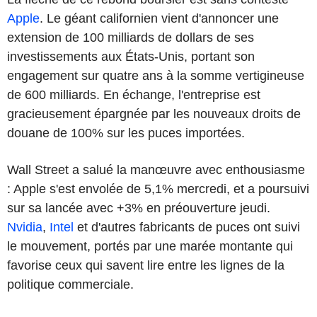
Apple
. Le géant californien vient d'annoncer une
extension de 100 milliards de dollars de ses
investissements aux États-Unis, portant son
engagement sur quatre ans à la somme vertigineuse
de 600 milliards. En échange, l'entreprise est
gracieusement épargnée par les nouveaux droits de
douane de 100% sur les puces importées.
Wall Street a salué la manœuvre avec enthousiasme
: Apple s'est envolée de 5,1% mercredi, et a poursuivi
sur sa lancée avec +3% en préouverture jeudi.
Nvidia
,
Intel
et d'autres fabricants de puces ont suivi
le mouvement, portés par une marée montante qui
favorise ceux qui savent lire entre les lignes de la
politique commerciale.