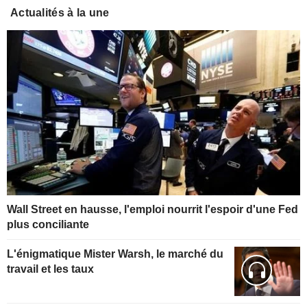
Actualités à la une
Wall Street en hausse, l'emploi nourrit l'espoir d'une Fed
plus conciliante
L'énigmatique Mister Warsh, le marché du
travail et les taux