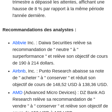
trimestre a dépassé les attentes, affichant une
hausse de 8 % par rapport à la même période
l'année dernière.
Recommandations des analystes :
Abbvie
Inc. : Daiwa Securities relève sa
recommandation de " neutre " à "
surperformance " et relève son objectif de cours
de 190 à 214 dollars.
Airbnb
, Inc. : Punto Research abaisse sa note
de " acheter " à " conserver " et réduit son
objectif de cours de 148,52 USD à 138,36 USD.
AMD
(Advanced Micro Devices) : DZ Bank AG
Research relève sa recommandation de "
vendre " à " conserver " et relève son objectif de