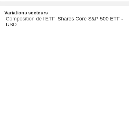
Variations secteurs
Composition de l'ETF
iShares Core S&P 500 ETF -
USD