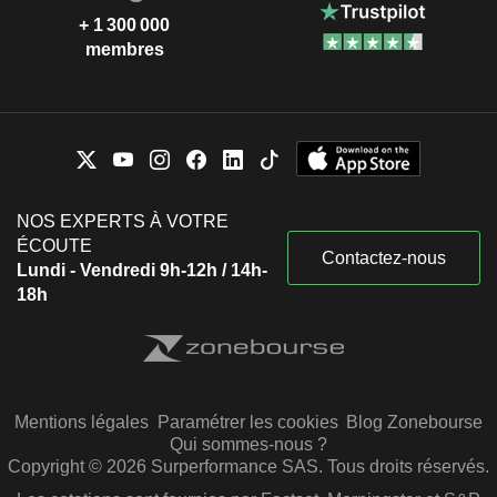
+ 1 300 000
membres
NOS EXPERTS À VOTRE
ÉCOUTE
Contactez-nous
Lundi - Vendredi 9h-12h / 14h-
18h
Mentions légales
Paramétrer les cookies
Blog Zonebourse
Qui sommes-nous ?
Copyright © 2026 Surperformance SAS. Tous droits réservés.