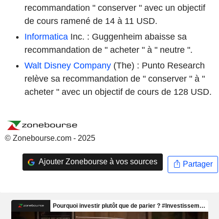
recommandation " conserver " avec un objectif
de cours ramené de 14 à 11 USD.
Informatica
Inc. : Guggenheim abaisse sa
recommandation de " acheter " à " neutre ".
Walt Disney Company
(The) : Punto Research
relève sa recommandation de " conserver " à "
acheter " avec un objectif de cours de 128 USD.
© Zonebourse.com - 2025
Ajouter Zonebourse à vos sources
Partager