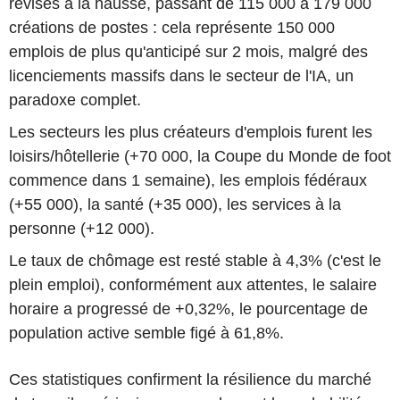
révisés à la hausse, passant de 115 000 à 179 000
créations de postes : cela représente 150 000
emplois de plus qu'anticipé sur 2 mois, malgré des
licenciements massifs dans le secteur de l'IA, un
paradoxe complet.
Les secteurs les plus créateurs d'emplois furent les
loisirs/hôtellerie (+70 000, la Coupe du Monde de foot
commence dans 1 semaine), les emplois fédéraux
(+55 000), la santé (+35 000), les services à la
personne (+12 000).
Le taux de chômage est resté stable à 4,3% (c'est le
plein emploi), conformément aux attentes, le salaire
horaire a progressé de +0,32%, le pourcentage de
population active semble figé à 61,8%.
Ces statistiques confirment la résilience du marché