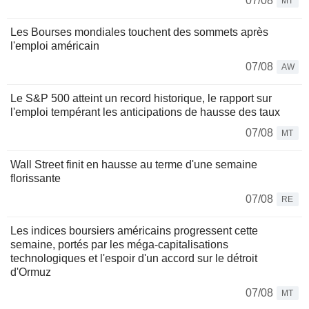
07/08
MT
Les Bourses mondiales touchent des sommets après
l'emploi américain
07/08
AW
Le S&P 500 atteint un record historique, le rapport sur
l'emploi tempérant les anticipations de hausse des taux
07/08
MT
Wall Street finit en hausse au terme d'une semaine
florissante
07/08
RE
Les indices boursiers américains progressent cette
semaine, portés par les méga-capitalisations
technologiques et l'espoir d'un accord sur le détroit
d'Ormuz
07/08
MT