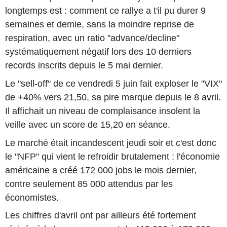
longtemps est : comment ce rallye a t'il pu durer 9
semaines et demie, sans la moindre reprise de
respiration, avec un ratio "advance/decline"
systématiquement négatif lors des 10 derniers
records inscrits depuis le 5 mai dernier.
Le "sell-off" de ce vendredi 5 juin fait exploser le "VIX"
de +40% vers 21,50, sa pire marque depuis le 8 avril.
Il affichait un niveau de complaisance insolent la
veille avec un score de 15,20 en séance.
Le marché était incandescent jeudi soir et c'est donc
le "NFP" qui vient le refroidir brutalement : l'économie
américaine a créé 172 000 jobs le mois dernier,
contre seulement 85 000 attendus par les
économistes.
Les chiffres d'avril ont par ailleurs été fortement