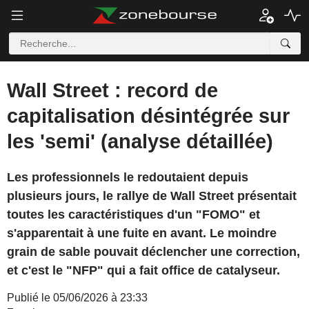
Wall Street : record de
capitalisation désintégrée sur
les 'semi' (analyse détaillée)
Les professionnels le redoutaient depuis
plusieurs jours, le rallye de Wall Street présentait
toutes les caractéristiques d'un "FOMO" et
s'apparentait à une fuite en avant. Le moindre
grain de sable pouvait déclencher une correction,
et c'est le "NFP" qui a fait office de catalyseur.
Publié le 05/06/2026 à 23:33