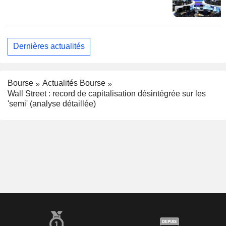
Dernières actualités
Bourse
Actualités Bourse
Wall Street : record de capitalisation désintégrée sur les
'semi' (analyse détaillée)