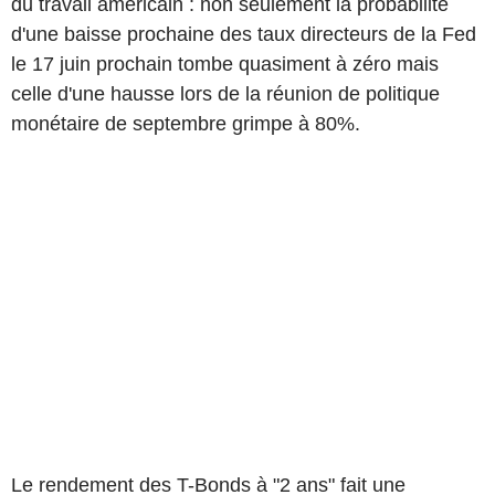
du travail américain : non seulement la probabilité
d'une baisse prochaine des taux directeurs de la Fed
le 17 juin prochain tombe quasiment à zéro mais
celle d'une hausse lors de la réunion de politique
monétaire de septembre grimpe à 80%.
Le rendement des T-Bonds à "2 ans" fait une