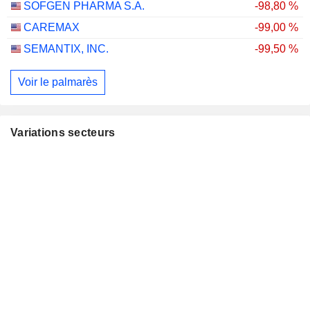
SOFGEN PHARMA S.A.
-98,80 %
CAREMAX
-99,00 %
SEMANTIX, INC.
-99,50 %
Voir le palmarès
Variations secteurs