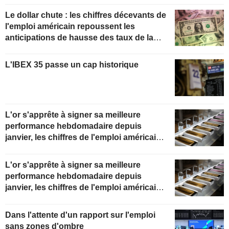
Le dollar chute : les chiffres décevants de
l'emploi américain repoussent les
anticipations de hausse des taux de la
Fed
L'IBEX 35 passe un cap historique
L'or s'apprête à signer sa meilleure
performance hebdomadaire depuis
janvier, les chiffres de l'emploi américain
en ligne de mire
L'or s'apprête à signer sa meilleure
performance hebdomadaire depuis
janvier, les chiffres de l'emploi américain
en ligne de mire
Dans l'attente d'un rapport sur l'emploi
sans zones d'ombre