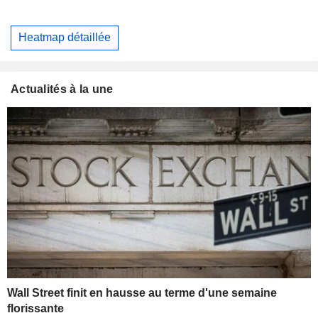
Heatmap détaillée
Actualités à la une
Wall Street finit en hausse au terme d'une semaine
florissante