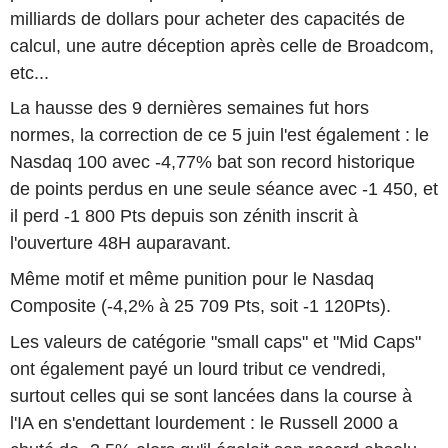
milliards de dollars pour acheter des capacités de
calcul, une autre déception après celle de Broadcom,
etc...
La hausse des 9 dernières semaines fut hors
normes, la correction de ce 5 juin l'est également : le
Nasdaq 100 avec -4,77% bat son record historique
de points perdus en une seule séance avec -1 450, et
il perd -1 800 Pts depuis son zénith inscrit à
l'ouverture 48H auparavant.
Même motif et même punition pour le Nasdaq
Composite (-4,2% à 25 709 Pts, soit -1 120Pts).
Les valeurs de catégorie "small caps" et "Mid Caps"
ont également payé un lourd tribut ce vendredi,
surtout celles qui se sont lancées dans la course à
l'IA en s'endettant lourdement : le Russell 2000 a