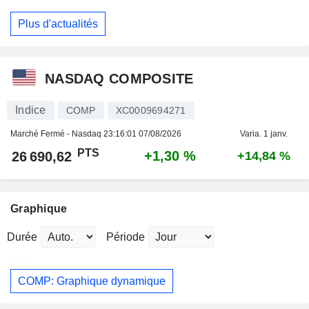
Plus d'actualités
NASDAQ COMPOSITE
Indice
COMP
XC0009694271
Marché Fermé - Nasdaq
23:16:01 07/08/2026
Varia. 1 janv.
PTS
+1,30 %
26 690,62
+14,84 %
Graphique
Durée
Période
COMP: Graphique dynamique