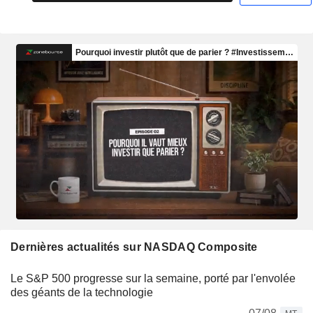
Dernières actualités sur NASDAQ Composite
Le S&P 500 progresse sur la semaine, porté par l'envolée
des géants de la technologie