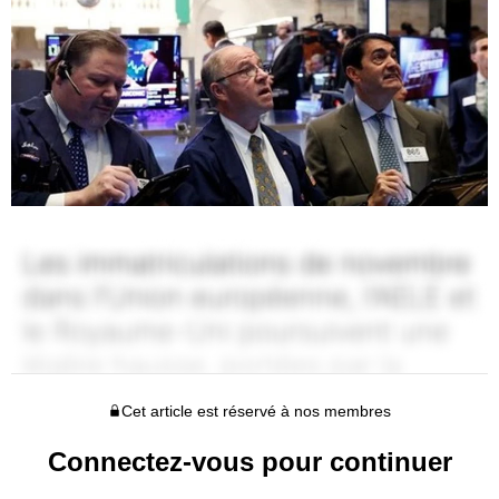
Cet article est réservé à nos membres
Connectez-vous pour continuer