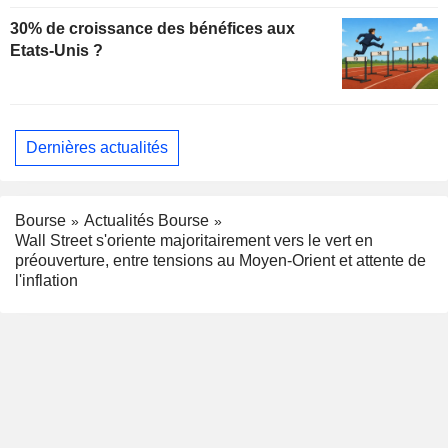
30% de croissance des bénéfices aux
Etats-Unis ?
Dernières actualités
Bourse
Actualités Bourse
Wall Street s'oriente majoritairement vers le vert en
préouverture, entre tensions au Moyen-Orient et attente de
l'inflation