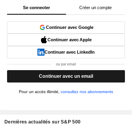
Se connecter
Créer un compte
Continuer avec Google
Continuer avec Apple
Continuer avec LinkedIn
ou par email
Continuer avec un email
Pour un accès illimité,
consultez nos abonnements
Dernières actualités sur S&P 500