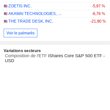
ZOETIS INC.
-5,97 %
AKAMAI TECHNOLOGIES, INC.
-6,76 %
THE TRADE DESK, INC.
-21,90 %
Voir le palmarès
Variations secteurs
Composition de l'ETF
iShares Core S&P 500 ETF -
USD