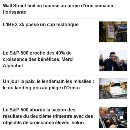
Wall Street finit en hausse au terme d'une semaine
florissante
L'IBEX 35 passe un cap historique
Le S&P 500 proche des 40% de
croissance des bénéfices. Merci
Alphabet.
Un jour la paix, le lendemain les missiles :
le no landing pris au piège d'Ormuz
Le S&P 500 aborde la saison des
résultats du deuxième trimestre avec des
objectifs de croissance élevés, selon
Oppenheimer