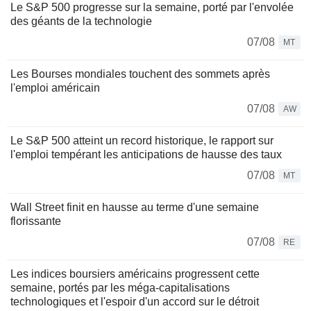
Le S&P 500 progresse sur la semaine, porté par l'envolée
des géants de la technologie
07/08
MT
Les Bourses mondiales touchent des sommets après
l'emploi américain
07/08
AW
Le S&P 500 atteint un record historique, le rapport sur
l'emploi tempérant les anticipations de hausse des taux
07/08
MT
Wall Street finit en hausse au terme d'une semaine
florissante
07/08
RE
Les indices boursiers américains progressent cette
semaine, portés par les méga-capitalisations
technologiques et l'espoir d'un accord sur le détroit