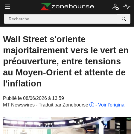
Wall Street s'oriente
majoritairement vers le vert en
préouverture, entre tensions
au Moyen-Orient et attente de
l'inflation
Publié le 08/06/2026 à 13:59
MT Newswires - Traduit par Zonebourse
-
Voir l'original