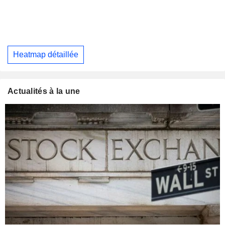
Heatmap détaillée
Actualités à la une