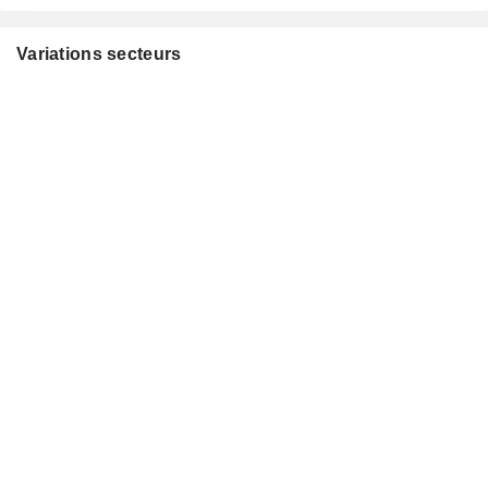
Variations secteurs