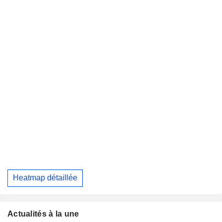
Heatmap détaillée
Actualités à la une