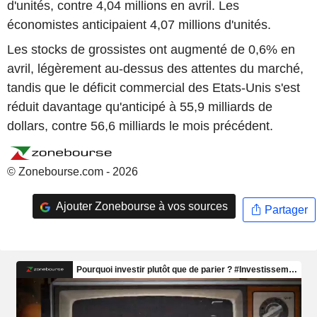
d'unités, contre 4,04 millions en avril. Les
économistes anticipaient 4,07 millions d'unités.
Les stocks de grossistes ont augmenté de 0,6% en
avril, légèrement au-dessus des attentes du marché,
tandis que le déficit commercial des Etats-Unis s'est
réduit davantage qu'anticipé à 55,9 milliards de
dollars, contre 56,6 milliards le mois précédent.
© Zonebourse.com - 2026
Ajouter Zonebourse à vos sources
Partager