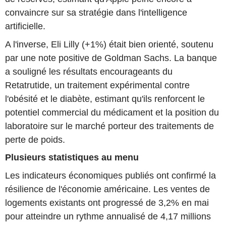
convaincre sur sa stratégie dans l'intelligence
artificielle.
A l'inverse, Eli Lilly (+1%) était bien orienté, soutenu
par une note positive de Goldman Sachs. La banque
a souligné les résultats encourageants du
Retatrutide, un traitement expérimental contre
l'obésité et le diabète, estimant qu'ils renforcent le
potentiel commercial du médicament et la position du
laboratoire sur le marché porteur des traitements de
perte de poids.
Plusieurs statistiques au menu
Les indicateurs économiques publiés ont confirmé la
résilience de l'économie américaine. Les ventes de
logements existants ont progressé de 3,2% en mai
pour atteindre un rythme annualisé de 4,17 millions