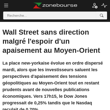
Wall Street sans direction
malgré l'espoir d'un
apaisement au Moyen-Orient
La place new-yorkaise évolue en ordre dispersé
mardi, alors que les investisseurs saluent les
perspectives d'apaisement des tensions
géopolitiques au Moyen-Orient tout en restant
prudents avant de nouvelles publications
économiques. Vers 17h15, le Dow Jones
progressait de 0,25% tandis que le Nasdaq
reculait de 0,70%.