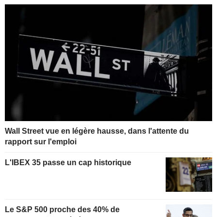
Wall Street vue en légère hausse, dans l'attente du
rapport sur l'emploi
L'IBEX 35 passe un cap historique
Le S&P 500 proche des 40% de