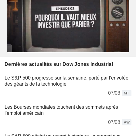
Dernières actualités sur Dow Jones Industrial
Le S&P 500 progresse sur la semaine, porté par l'envolée
des géants de la technologie
07/08
MT
Les Bourses mondiales touchent des sommets après
l'emploi américain
07/08
AW