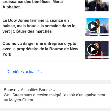
croissance des bénéfices. Merci
Alphabet.
Le Dow Jones termine la séance en
baisse, mais boucle la semaine dans le
vert | Clôture des marchés
Cuomo va diriger une entreprise crypto
avec le propriétaire de la Bourse de New
York
Dernières actualités
Bourse
Actualités Bourse
Wall Street sans direction malgré l'espoir d'un apaisement
au Moyen-Orient