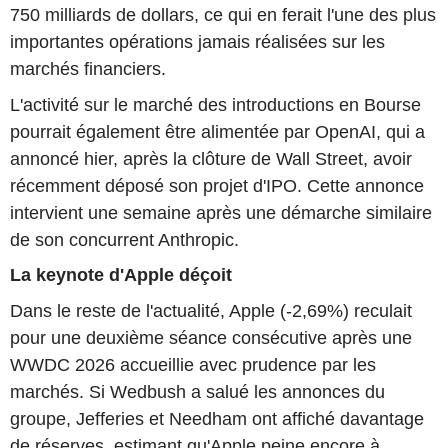
750 milliards de dollars, ce qui en ferait l'une des plus
importantes opérations jamais réalisées sur les
marchés financiers.
L'activité sur le marché des introductions en Bourse
pourrait également être alimentée par OpenAI, qui a
annoncé hier, après la clôture de Wall Street, avoir
récemment déposé son projet d'IPO. Cette annonce
intervient une semaine après une démarche similaire
de son concurrent Anthropic.
La keynote d'Apple déçoit
Dans le reste de l'actualité, Apple (-2,69%) reculait
pour une deuxième séance consécutive après une
WWDC 2026 accueillie avec prudence par les
marchés. Si Wedbush a salué les annonces du
groupe, Jefferies et Needham ont affiché davantage
de réserves, estimant qu'Apple peine encore à