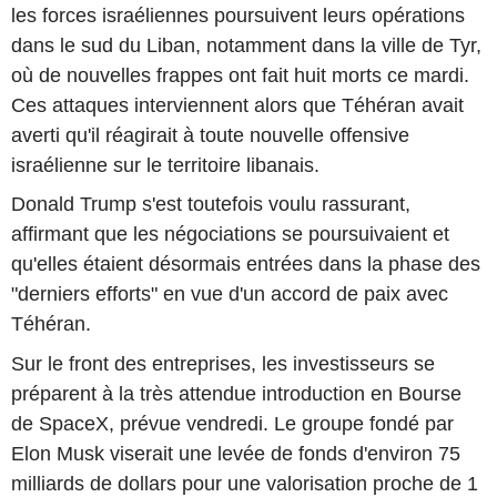
les forces israéliennes poursuivent leurs opérations
dans le sud du Liban, notamment dans la ville de Tyr,
où de nouvelles frappes ont fait huit morts ce mardi.
Ces attaques interviennent alors que Téhéran avait
averti qu'il réagirait à toute nouvelle offensive
israélienne sur le territoire libanais.
Donald Trump s'est toutefois voulu rassurant,
affirmant que les négociations se poursuivaient et
qu'elles étaient désormais entrées dans la phase des
"derniers efforts" en vue d'un accord de paix avec
Téhéran.
Sur le front des entreprises, les investisseurs se
préparent à la très attendue introduction en Bourse
de SpaceX, prévue vendredi. Le groupe fondé par
Elon Musk viserait une levée de fonds d'environ 75
milliards de dollars pour une valorisation proche de 1