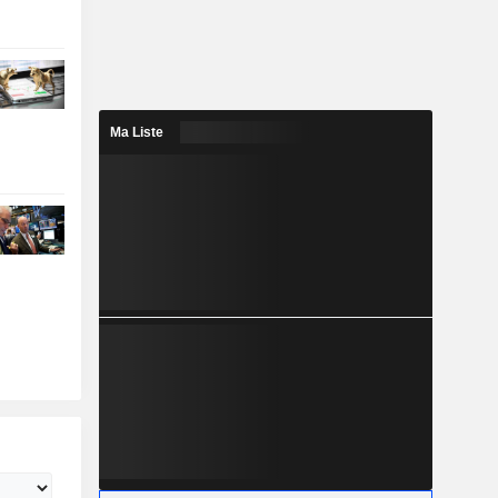
Ma Liste