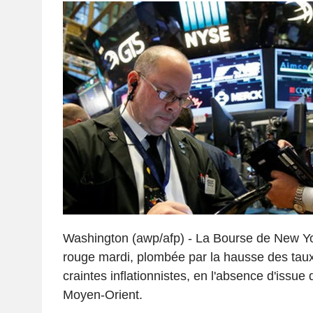
Washington (awp/afp) - La Bourse de New Yo
rouge mardi, plombée par la hausse des taux 
craintes inflationnistes, en l'absence d'issue 
Moyen-Orient.