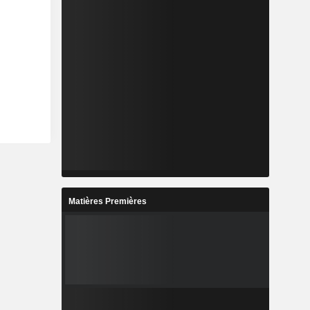
Matières Premières