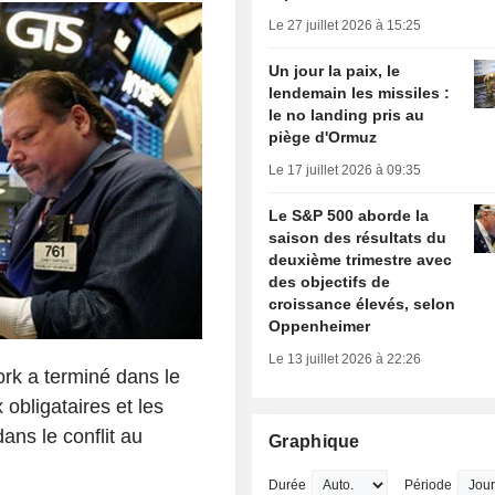
Le 27 juillet 2026 à 15:25
Un jour la paix, le
lendemain les missiles :
le no landing pris au
piège d'Ormuz
Le 17 juillet 2026 à 09:35
Le S&P 500 aborde la
saison des résultats du
deuxième trimestre avec
des objectifs de
croissance élevés, selon
Oppenheimer
Le 13 juillet 2026 à 22:26
rk a terminé dans le
obligataires et les
dans le conflit au
Graphique
Durée
Période