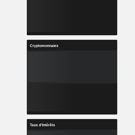
Cryptomonnaies
Taux d'Intérêts