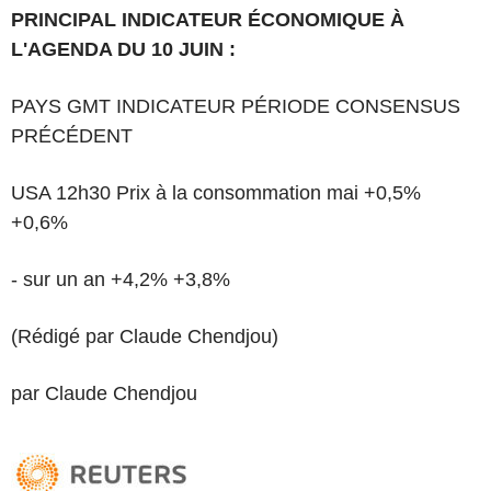
PRINCIPAL INDICATEUR ÉCONOMIQUE À
L'AGENDA DU 10 JUIN :
PAYS GMT INDICATEUR PÉRIODE CONSENSUS
PRÉCÉDENT
USA 12h30 Prix à la consommation mai +0,5%
+0,6%
- sur un an +4,2% +3,8%
(Rédigé par Claude Chendjou)
par Claude Chendjou