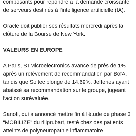
composants pour répondre à la demande croissante
de serveurs destinés à l'intelligence artificielle (IA).
Oracle doit publier ses résultats mercredi après la
clôture de la Bourse de New York.
VALEURS EN EUROPE
A Paris, STMicroelectronics avance de près de 1%
après un relèvement de recommandation par BofA,
tandis que Soitec plonge de 14,69%, Jefferies ayant
abaissé sa recommandation sur le groupe, jugeant
l'action surévaluée.
Sanofi, qui a annoncé mettre fin à l'étude de phase 3
"MOBILIZE" du riliprubart, testé chez des patients
atteints de polyneuropathie inflammatoire