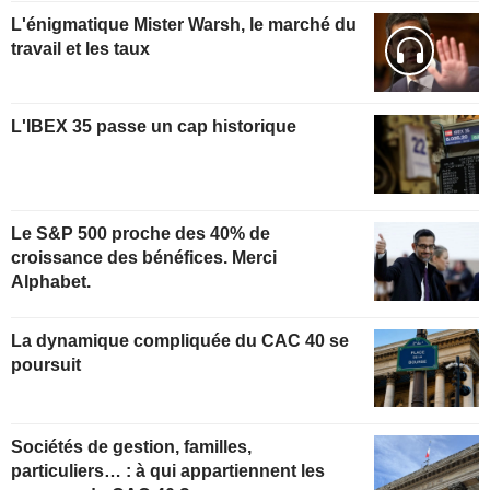
L'énigmatique Mister Warsh, le marché du
travail et les taux
L'IBEX 35 passe un cap historique
Le S&P 500 proche des 40% de
croissance des bénéfices. Merci
Alphabet.
La dynamique compliquée du CAC 40 se
poursuit
Sociétés de gestion, familles,
particuliers… : à qui appartiennent les