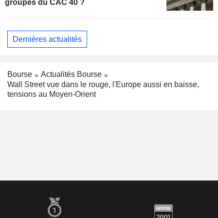
groupes du CAC 40 ?
Dernières actualités
Bourse
Actualités Bourse
Wall Street vue dans le rouge, l'Europe aussi en baisse,
tensions au Moyen-Orient