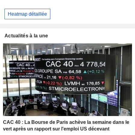
Heatmap détaillée
Actualités à la une
CAC 40 : La Bourse de Paris achève la semaine dans le
vert après un rapport sur l'emploi US décevant