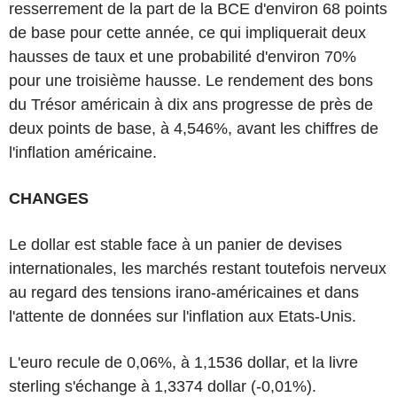
resserrement de la part de la BCE d'environ 68 points
de base pour cette année, ce qui impliquerait deux
hausses de taux et une probabilité d'environ 70%
pour une troisième hausse. Le rendement des bons
du Trésor américain à dix ans progresse de près de
deux points de base, à 4,546%, avant les chiffres de
l'inflation américaine.
CHANGES
Le dollar est stable face à un panier de devises
internationales, les marchés restant toutefois nerveux
au regard des tensions irano-américaines et dans
l'attente de données sur l'inflation aux Etats-Unis.
L'euro recule de 0,06%, à 1,1536 dollar, et la livre
sterling s'échange à 1,3374 dollar (-0,01%).