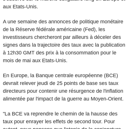
aux Etats-Unis.
A une semaine des annonces de politique monétaire
de la Réserve fédérale américaine (Fed), les
investisseurs chercheront par ailleurs à déceler des
signes dans la trajectoire des taux avec la publication
à 12h30 GMT des prix à la consommation pour le
mois de mai aux Etats-Unis.
En Europe, la Banque centrale européenne (BCE)
devrait relever jeudi de 25 points de base ses taux
directeurs pour contenir une résurgence de l'inflation
alimentée par l'impact de la guerre au Moyen-Orient.
"La BCE va reprendre le chemin de la hausse des
taux pour enrayer les effets de second tour. Pour