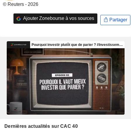
© Reuters - 2026
Ajouter Zonebourse à vos sources
Partager
Dernières actualités sur CAC 40