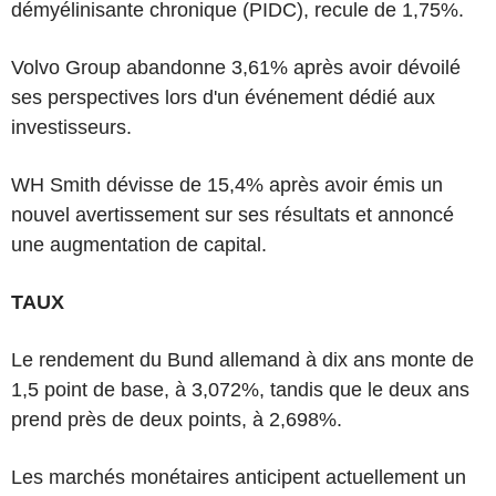
démyélinisante chronique (PIDC), recule de 1,75%.
Volvo Group abandonne 3,61% après avoir dévoilé
ses perspectives lors d'un événement dédié aux
investisseurs.
WH Smith dévisse de 15,4% après avoir émis un
nouvel avertissement sur ses résultats et annoncé
une augmentation de capital.
TAUX
Le rendement du Bund allemand à dix ans monte de
1,5 point de base, à 3,072%, tandis que le deux ans
prend près de deux points, à 2,698%.
Les marchés monétaires anticipent actuellement un