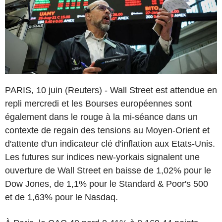
PARIS, 10 juin (Reuters) - Wall Street est attendue en
repli mercredi et les Bourses européennes sont
également dans le rouge à la mi-séance dans un
contexte de regain des tensions au Moyen-Orient et
d'attente d'un indicateur clé d'inflation aux Etats-Unis.
Les futures sur indices new-yorkais signalent une
ouverture de Wall Street en baisse de 1,02% pour le
Dow Jones, de 1,1% pour le Standard & Poor's 500
et de 1,63% pour le Nasdaq.