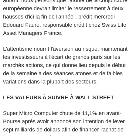
autant, nous pensons que l'atonie de la conjoncture
européenne devrait limiter le resserrement à deux
hausses d'ici la fin de l'année", prédit mercredi
Edouard Faure, responsable crédit chez Swiss Life
Asset Managers France.
L'attentisme nourrit l'aversion au risque, maintenant
les investisseurs à l'écart de grands paris sur les
marchés actions, ce qui donne lieu depuis le début
de la semaine à des séances atones et de faibles
variations dans la plupart des secteurs.
LES VALEURS À SUIVRE À WALL STREET
Super Micro Computer chute de 11,1% en avant-
Bourse après avoir annoncé son intention de lever
sept milliards de dollars afin de financer l'achat de