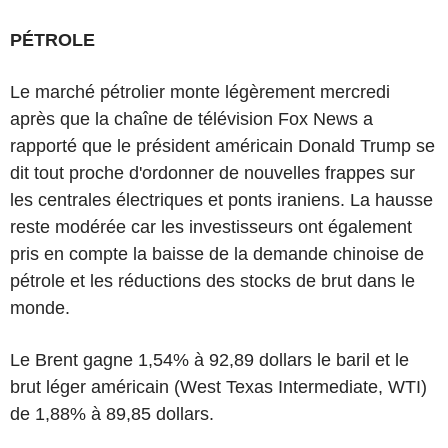
PÉTROLE
Le marché pétrolier monte légèrement mercredi
après que la chaîne de télévision Fox News a
rapporté que le président américain Donald Trump se
dit tout proche d'ordonner de nouvelles frappes sur
les centrales électriques et ponts iraniens. La hausse
reste modérée car les investisseurs ont également
pris en compte la baisse de la demande chinoise de
pétrole et les réductions des stocks de brut dans le
monde.
Le Brent gagne 1,54% à 92,89 dollars le baril et le
brut léger américain (West Texas Intermediate, WTI)
de 1,88% à 89,85 dollars.