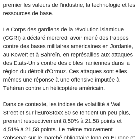
premier les valeurs de l'industrie, la technologie et les
ressources de base.
Le Corps des gardiens de la révolution islamique
(CGRI) a déclaré mercredi avoir mené des frappes
contre des bases militaires américaines en Jordanie,
au Koweït et à Bahreïn, en représailles aux attaques
des Etats-Unis contre des cibles iraniennes dans la
région du détroit d'Ormuz. Ces attaques sont elles-
mêmes une réponse à une offensive imputée à
Téhéran contre un hélicoptère américain.
Dans ce contexte, les indices de volatilité à Wall
Street et sur l'EuroStoxx 50 se tendent un peu plus,
prenant respectivement 8,50% à 21,58 points et
4,51% à 21,58 points. Le même mouvement
s'observe sur le marché obligataire long en Europe et