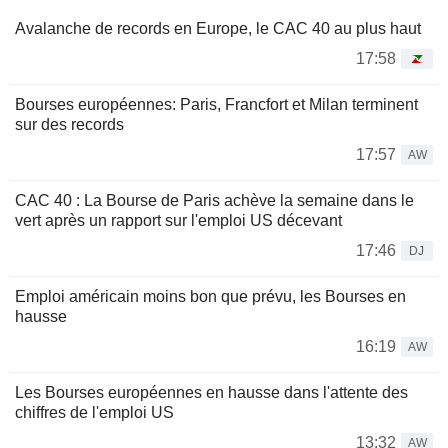
Avalanche de records en Europe, le CAC 40 au plus haut
17:58
Bourses européennes: Paris, Francfort et Milan terminent
sur des records
17:57
AW
CAC 40 : La Bourse de Paris achève la semaine dans le
vert après un rapport sur l'emploi US décevant
17:46
DJ
Emploi américain moins bon que prévu, les Bourses en
hausse
16:19
AW
Les Bourses européennes en hausse dans l'attente des
chiffres de l'emploi US
13:32
AW