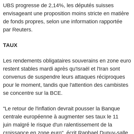
UBS progresse de 2,14%, les députés suisses
envisageant une proposition moins stricte en matière
de fonds propres, selon une information rapportée
par Reuters.
TAUX
Les rendements obligataires souverains en zone euro
restent stables mardi après qu'Israël et l'Iran sont
convenus de suspendre leurs attaques réciproques
pour le moment, tandis que l'attention des cambistes
se concentre sur la BCE.
"Le retour de l'inflation devrait pousser la Banque
centrale européenne à augmenter ses taux le 11
juin malgré le risque d'un ralentissement de la
croissance en zone euro", écrit Raphael Dupuy-salle,