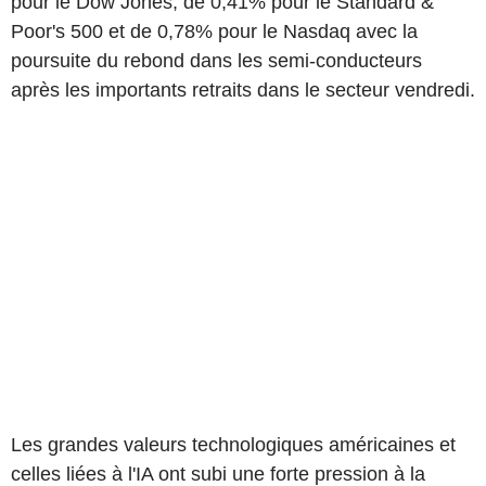
pour le Dow Jones, de 0,41% pour le Standard &
Poor's 500 et de 0,78% pour le Nasdaq avec la
poursuite du rebond dans les semi-conducteurs
après les importants retraits dans le secteur vendredi.
Les grandes valeurs technologiques américaines et
celles liées à l'IA ont subi une forte pression à la