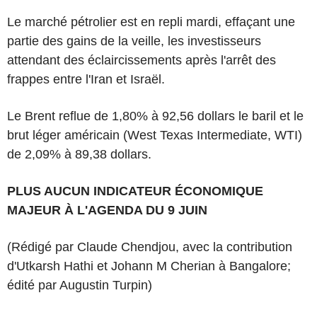
Le marché pétrolier est en repli mardi, effaçant une
partie des gains de la veille, les investisseurs
attendant des éclaircissements après l'arrêt des
frappes entre l'Iran et Israël.
Le Brent reflue de 1,80% à 92,56 dollars le baril et le
brut léger américain (West Texas Intermediate, WTI)
de 2,09% à 89,38 dollars.
PLUS AUCUN INDICATEUR ÉCONOMIQUE
MAJEUR À L'AGENDA DU 9 JUIN
(Rédigé par Claude Chendjou, avec la contribution
d'Utkarsh Hathi et Johann M Cherian à Bangalore;
édité par Augustin Turpin)