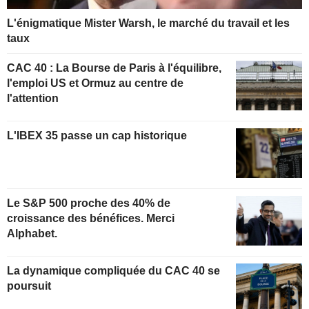
L'énigmatique Mister Warsh, le marché du travail et les
taux
CAC 40 : La Bourse de Paris à l'équilibre,
l'emploi US et Ormuz au centre de
l'attention
L'IBEX 35 passe un cap historique
Le S&P 500 proche des 40% de
croissance des bénéfices. Merci
Alphabet.
La dynamique compliquée du CAC 40 se
poursuit