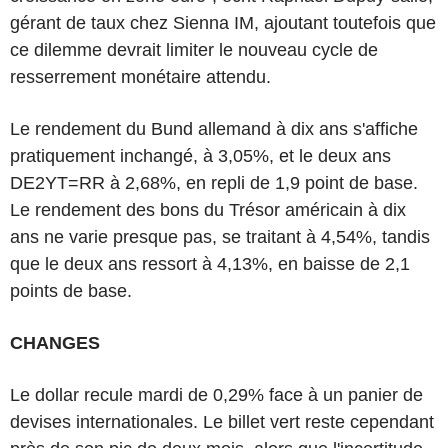
gérant de taux chez Sienna IM, ajoutant toutefois que
ce dilemme devrait limiter le nouveau cycle de
resserrement monétaire attendu.
Le rendement du Bund allemand à dix ans s'affiche
pratiquement inchangé, à 3,05%, et le deux ans
DE2YT=RR à 2,68%, en repli de 1,9 point de base.
Le rendement des bons du Trésor américain à dix
ans ne varie presque pas, se traitant à 4,54%, tandis
que le deux ans ressort à 4,13%, en baisse de 2,1
points de base.
CHANGES
Le dollar recule mardi de 0,29% face à un panier de
devises internationales. Le billet vert reste cependant