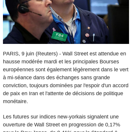
PARIS, 9 juin (Reuters) - Wall Street est attendue en
hausse modérée mardi et les principales Bourses
européennes sont également légèrement dans le vert
à mi-séance dans des échanges sans grande
conviction, toujours dominées par l'espoir d'un accord
de paix en Iran et l'attente de décisions de politique
monétaire.
Les futures sur indices new-yorkais signalent une
ouverture de Wall Street en progression de 0,17%