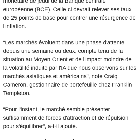
monétaire de jeudi de la Banque centrale
européenne (BCE). Celle-ci devrait relever ses taux
de 25 points de base pour contrer une résurgence de
l'inflation.
"Les marchés évoluent dans une phase d'attente
depuis une semaine ou deux, compte tenu de la
situation au Moyen-Orient et de l'impact moindre de
la volatilité induite par l'IA que nous observons sur les
marchés asiatiques et américains", note Craig
Cameron, gestionnaire de portefeuille chez Franklin
Templeton.
"Pour l'instant, le marché semble présenter
suffisamment de forces d'attraction et de répulsion
pour s'équilibrer", a-t-il ajouté.