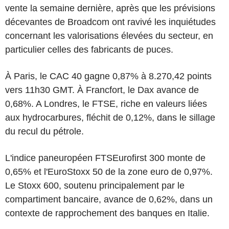
vente la semaine dernière, après que les prévisions
décevantes de Broadcom ont ravivé les inquiétudes
concernant les valorisations élevées du secteur, en
particulier celles des fabricants de puces.
À Paris, le CAC 40 gagne 0,87% à 8.270,42 points
vers 11h30 GMT. À Francfort, le Dax avance de
0,68%. A Londres, le FTSE, riche en valeurs liées
aux hydrocarbures, fléchit de 0,12%, dans le sillage
du recul du pétrole.
L'indice paneuropéen FTSEurofirst 300 monte de
0,65% et l'EuroStoxx 50 de la zone euro de 0,97%.
Le Stoxx 600, soutenu principalement par le
compartiment bancaire, avance de 0,62%, dans un
contexte de rapprochement des banques en Italie.