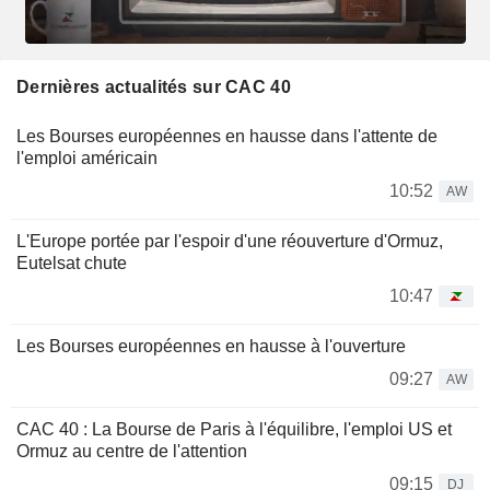
Dernières actualités sur CAC 40
Les Bourses européennes en hausse dans l'attente de
l'emploi américain
10:52
AW
L'Europe portée par l'espoir d'une réouverture d'Ormuz,
Eutelsat chute
10:47
Les Bourses européennes en hausse à l'ouverture
09:27
AW
CAC 40 : La Bourse de Paris à l'équilibre, l'emploi US et
Ormuz au centre de l'attention
09:15
DJ