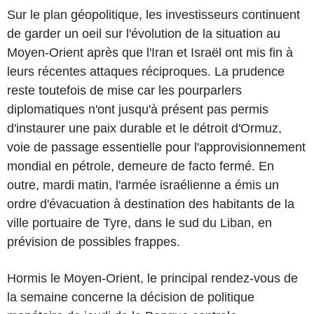
Sur le plan géopolitique, les investisseurs continuent
de garder un oeil sur l'évolution de la situation au
Moyen-Orient après que l'Iran et Israël ont mis fin à
leurs récentes attaques réciproques. La prudence
reste toutefois de mise car les pourparlers
diplomatiques n'ont jusqu'à présent pas permis
d'instaurer une paix durable et le détroit d'Ormuz,
voie de passage essentielle pour l'approvisionnement
mondial en pétrole, demeure de facto fermé. En
outre, mardi matin, l'armée israélienne a émis un
ordre d'évacuation à destination des habitants de la
ville portuaire de Tyre, dans le sud du Liban, en
prévision de possibles frappes.
Hormis le Moyen-Orient, le principal rendez-vous de
la semaine concerne la décision de politique