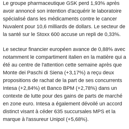
Le groupe pharmaceutique GSK perd 1,93% après
avoir annoncé son intention d'acquérir le laboratoire
spécialisé dans les médicaments contre le cancer
Nuvalent pour 10,6 milliards de dollars. Le secteur de
la santé sur le Stoxx 600 accuse un repli de 0,33%.
Le secteur financier européen avance de 0,88% avec
notamment le compartiment italien en la matière qui a
été au centre de l'attention cette semaine après que
Monte dei Paschi di Siena (+3,17%) a reçu deux
propositions de rachat de la part de ses concurrents
Intesa (+2,84%) et Banco BPM (+2,78%) dans un
contexte de lutte pour des gains de parts de marché
en zone euro. Intesa a également dévoilé un accord
distinct visant à céder 635 succursales MPS et la
marque à l'assureur Unipol (+5,68%).