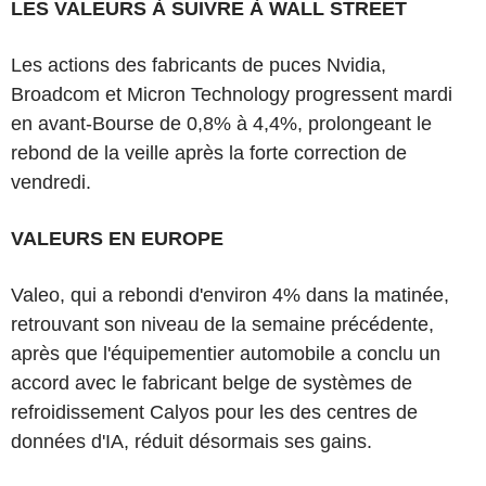
LES VALEURS À SUIVRE À WALL STREET
Les actions des fabricants de puces Nvidia,
Broadcom et Micron Technology progressent mardi
en avant-Bourse de 0,8% à 4,4%, prolongeant le
rebond de la veille après la forte correction de
vendredi.
VALEURS EN EUROPE
Valeo, qui a rebondi d'environ 4% dans la matinée,
retrouvant son niveau de la semaine précédente,
après que l'équipementier automobile a conclu un
accord avec le fabricant belge de systèmes de
refroidissement Calyos pour les des centres de
données d'IA, réduit désormais ses gains.