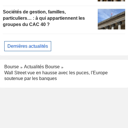
Sociétés de gestion, familles,
particuliers… : à qui appartiennent les
groupes du CAC 40 ?
Dernières actualités
Bourse
Actualités Bourse
Wall Street vue en hausse avec les puces, l'Europe
soutenue par les banques