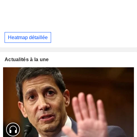
Heatmap détaillée
Actualités à la une