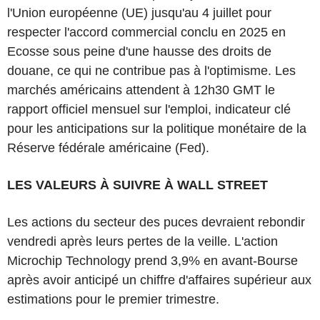
l'Union européenne (UE) jusqu'au 4 juillet pour
respecter l'accord commercial conclu en 2025 en
Ecosse sous peine d'une hausse des droits de
douane, ce qui ne contribue pas à l'optimisme. Les
marchés américains attendent à 12h30 GMT le
rapport officiel mensuel sur l'emploi, indicateur clé
pour les anticipations sur la politique monétaire de la
Réserve fédérale américaine (Fed).
LES VALEURS À SUIVRE À WALL STREET
Les actions du secteur des puces devraient rebondir
vendredi après leurs pertes de la veille. L'action
Microchip Technology prend 3,9% en avant-Bourse
après avoir anticipé un chiffre d'affaires supérieur aux
estimations pour le premier trimestre.