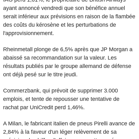
ayant annoncé vendredi que son bénéfice annuel
serait inférieur aux prévisions en raison de la flambée
des coûts du kérosène et les perturbations de
l'approvisionnement.
Rheinmetall plonge de 6,5% après que JP Morgan a
abaissé sa recommandation sur la valeur. Les
résultats publiés par le groupe allemand de défense
ont déjà pesé sur le titre jeudi.
Commerzbank, qui prévoit de supprimer 3.000
emplois, et tente de repousser une tentative de
rachat par UniCredit perd 1,46%.
A Milan, le fabricant italien de pneus Pirelli avance de
2,84% à la faveur d'un léger relèvement de sa