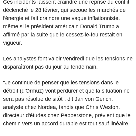
Ces incidents laissent craindre une reprise du conflit
déclenché le 28 février, qui secoue les marchés de
l'énergie et fait craindre une vague inflationniste,
même si le président américain Donald Trump a
affirmé par la suite que le cessez-le-feu restait en
vigueur.
Les analystes font valoir vendredi que les tensions ne
disparaîtront pas du jour au lendemain.
"Je continue de penser que les tensions dans le
détroit (d'Ormuz) vont perdurer et que la situation ne
sera pas résolue de sitôt", dit Jan von Gerich,
analyste chez Nordea, tandis que Chris Weston,
directeur d'études chez Pepperstone, prévient que le
chemin vers un accord durable est tout sauf linéaire.