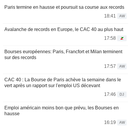
Paris termine en hausse et poursuit sa course aux records
18:41
AW
Avalanche de records en Europe, le CAC 40 au plus haut
17:58
Bourses européennes: Paris, Francfort et Milan terminent
sur des records
17:57
AW
CAC 40 : La Bourse de Paris achève la semaine dans le
vert après un rapport sur l'emploi US décevant
17:46
DJ
Emploi américain moins bon que prévu, les Bourses en
hausse
16:19
AW