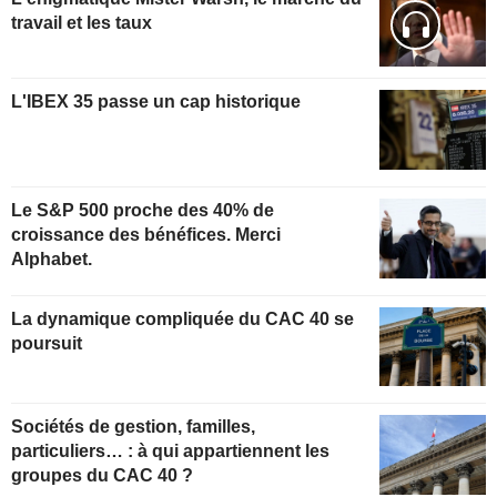
travail et les taux
L'IBEX 35 passe un cap historique
Le S&P 500 proche des 40% de
croissance des bénéfices. Merci
Alphabet.
La dynamique compliquée du CAC 40 se
poursuit
Sociétés de gestion, familles,
particuliers… : à qui appartiennent les
groupes du CAC 40 ?