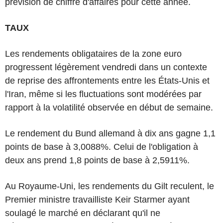
prévision de chiffre d'affaires pour cette année.
TAUX
Les rendements obligataires de la zone euro
progressent légèrement vendredi dans un contexte
de reprise des affrontements entre les États-Unis et
l'Iran, même si les fluctuations sont modérées par
rapport à la volatilité observée en début de semaine.
Le rendement du Bund allemand à dix ans gagne 1,1
points de base à 3,0088%. Celui de l'obligation à
deux ans prend 1,8 points de base à 2,5911%.
Au Royaume-Uni, les rendements du Gilt reculent, le
Premier ministre travailliste Keir Starmer ayant
soulagé le marché en déclarant qu'il ne