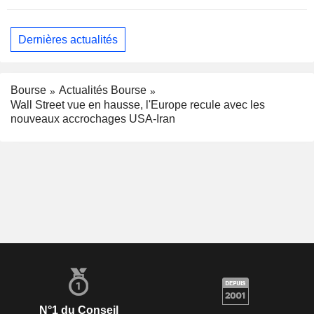
Dernières actualités
Bourse
Actualités Bourse
Wall Street vue en hausse, l'Europe recule avec les
nouveaux accrochages USA-Iran
N°1 du Conseil