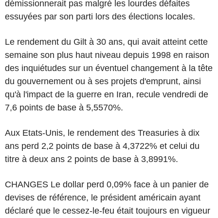
démissionnerait pas malgré les lourdes défaites
essuyées par son parti lors des élections locales.
Le rendement du Gilt à 30 ans, qui avait atteint cette
semaine son plus haut niveau depuis 1998 en raison
des inquiétudes sur un éventuel changement à la tête
du gouvernement ou à ses projets d'emprunt, ainsi
qu'à l'impact de la guerre en Iran, recule vendredi de
7,6 points de base à 5,5570%.
Aux Etats-Unis, le rendement des Treasuries à dix
ans perd 2,2 points de base à 4,3722% et celui du
titre à deux ans 2 points de base à 3,8991%.
CHANGES Le dollar perd 0,09% face à un panier de
devises de référence, le président américain ayant
déclaré que le cessez-le-feu était toujours en vigueur