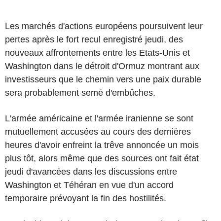
Les marchés d'actions européens poursuivent leur
pertes après le fort recul enregistré jeudi, des
nouveaux affrontements entre les Etats-Unis et
Washington dans le détroit d'Ormuz montrant aux
investisseurs que le chemin vers une paix durable
sera probablement semé d'embûches.
L'armée américaine et l'armée iranienne se sont
mutuellement accusées au cours des dernières
heures d'avoir enfreint la trêve annoncée un mois
plus tôt, alors même que des sources ont fait état
jeudi d'avancées dans les discussions entre
Washington et Téhéran en vue d'un accord
temporaire prévoyant la fin des hostilités.