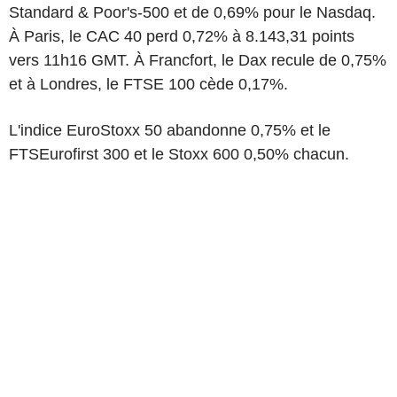
Standard & Poor's-500 et de 0,69% pour le Nasdaq.
À Paris, le CAC 40 perd 0,72% à 8.143,31 points
vers 11h16 GMT. À Francfort, le Dax recule de 0,75%
et à Londres, le FTSE 100 cède 0,17%.
L'indice EuroStoxx 50 abandonne 0,75% et le
FTSEurofirst 300 et le Stoxx 600 0,50% chacun.