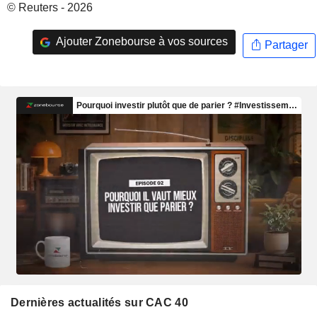
© Reuters - 2026
Ajouter Zonebourse à vos sources
Partager
Dernières actualités sur CAC 40