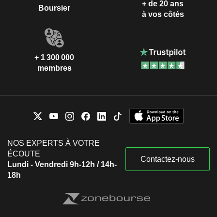
+ de 20 ans
Boursier
à vos côtés
+ 1 300 000
membres
NOS EXPERTS À VOTRE
ÉCOUTE
Contactez-nous
Lundi - Vendredi 9h-12h / 14h-
18h