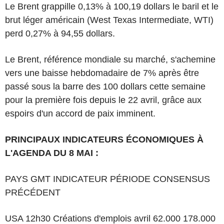
Le Brent grappille 0,13% à 100,19 dollars le baril et le
brut léger américain (West Texas Intermediate, WTI)
perd 0,27% à 94,55 dollars.
Le Brent, référence mondiale su marché, s'achemine
vers une baisse hebdomadaire de 7% après être
passé sous la barre des 100 dollars cette semaine
pour la première fois depuis le 22 avril, grâce aux
espoirs d'un accord de paix imminent.
PRINCIPAUX INDICATEURS ÉCONOMIQUES À
L'AGENDA DU 8 MAI :
PAYS GMT INDICATEUR PÉRIODE CONSENSUS
PRÉCÉDENT
USA 12h30 Créations d'emplois avril 62.000 178.000