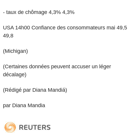
- taux de chômage 4,3% 4,3%
USA 14h00 Confiance des consommateurs mai 49,5
49,8
(Michigan)
(Certaines données peuvent accuser un léger
décalage)
(Rédigé par Diana Mandiá)
par Diana Mandia