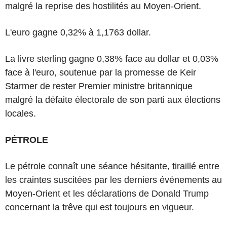
malgré la reprise des hostilités au Moyen-Orient.
L'euro gagne 0,32% à 1,1763 dollar.
La livre sterling gagne 0,38% face au dollar et 0,03%
face à l'euro, soutenue par la promesse de Keir
Starmer de rester Premier ministre britannique
malgré la défaite électorale de son parti aux élections
locales.
PÉTROLE
Le pétrole connaît une séance hésitante, tiraillé entre
les craintes suscitées par les derniers événements au
Moyen-Orient et les déclarations de Donald Trump
concernant la trêve qui est toujours en vigueur.