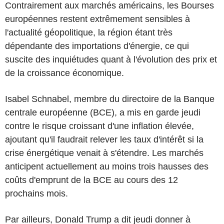
Contrairement aux marchés américains, les Bourses
européennes restent extrêmement sensibles à
l'actualité géopolitique, la région étant très
dépendante des importations d'énergie, ce qui
suscite des inquiétudes quant à l'évolution des prix et
de la croissance économique.
Isabel Schnabel, membre du directoire de la Banque
centrale européenne (BCE), a mis en garde jeudi
contre le risque croissant d'une inflation élevée,
ajoutant qu'il faudrait relever les taux d'intérêt si la
crise énergétique venait à s'étendre. Les marchés
anticipent actuellement au moins trois hausses des
coûts d'emprunt de la BCE au cours des 12
prochains mois.
Par ailleurs, Donald Trump a dit jeudi donner à