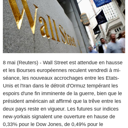
8 mai (Reuters) - Wall Street est attendue en hausse
et les Bourses européennes reculent vendredi à mi-
séance, les nouveaux accrochages entre les Etats-
Unis et l'Iran dans le détroit d'Ormuz tempérant les
espoirs d'une fin imminente de la guerre, bien que le
président américain ait affirmé que la trêve entre les
deux pays reste en vigueur. Les futures sur indices
new-yorkais signalent une ouverture en hause de
0,33% pour le Dow Jones, de 0,49% pour le