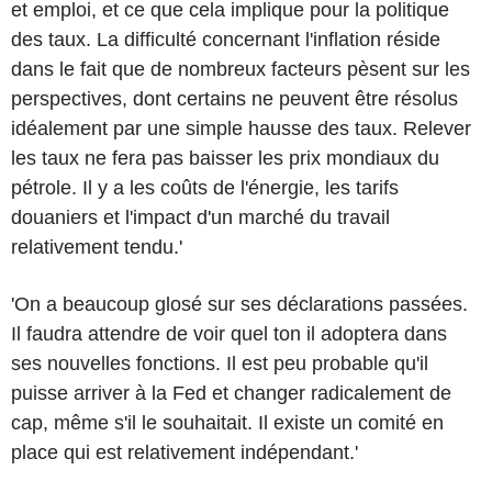
et emploi, et ce que cela implique pour la politique
des taux. La difficulté concernant l'inflation réside
dans le fait que de nombreux facteurs pèsent sur les
perspectives, dont certains ne peuvent être résolus
idéalement par une simple hausse des taux. Relever
les taux ne fera pas baisser les prix mondiaux du
pétrole. Il y a les coûts de l'énergie, les tarifs
douaniers et l'impact d'un marché du travail
relativement tendu.'
'On a beaucoup glosé sur ses déclarations passées.
Il faudra attendre de voir quel ton il adoptera dans
ses nouvelles fonctions. Il est peu probable qu'il
puisse arriver à la Fed et changer radicalement de
cap, même s'il le souhaitait. Il existe un comité en
place qui est relativement indépendant.'