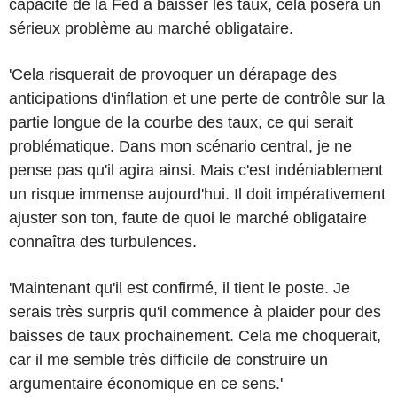
capacité de la Fed à baisser les taux, cela posera un
sérieux problème au marché obligataire.
'Cela risquerait de provoquer un dérapage des
anticipations d'inflation et une perte de contrôle sur la
partie longue de la courbe des taux, ce qui serait
problématique. Dans mon scénario central, je ne
pense pas qu'il agira ainsi. Mais c'est indéniablement
un risque immense aujourd'hui. Il doit impérativement
ajuster son ton, faute de quoi le marché obligataire
connaîtra des turbulences.
'Maintenant qu'il est confirmé, il tient le poste. Je
serais très surpris qu'il commence à plaider pour des
baisses de taux prochainement. Cela me choquerait,
car il me semble très difficile de construire un
argumentaire économique en ce sens.'