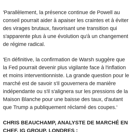
'Parallèlement, la présence continue de Powell au
conseil pourrait aider à apaiser les craintes et à éviter
des virages brutaux, favorisant une transition qui
s'apparente plus à une évolution qu'à un changement
de régime radical.
'En définitive, la confirmation de Warsh suggère que
la Fed pourrait devenir plus vigilante face à l'inflation
et moins interventionniste. La grande question pour le
marché est de savoir s'il gouvernera de manière
indépendante ou s'il s'alignera sur les pressions de la
Maison Blanche pour une baisse des taux, d'autant
que Trump a publiquement réclamé des coupes.'
CHRIS BEAUCHAMP, ANALYSTE DE MARCHÉ EN
CHEF, IG GROUP, LONDRES :