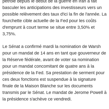
pétrole depuis le début de la guerre en Iran a fait
basculer les anticipations des investisseurs vers un
possible relèvement des taux d'ici la fin de l'année. La
fourchette cible actuelle de la Fed pour les coûts
d'emprunt à court terme se situe entre 3,50% et
3,75%.
Le Sénat a confirmé mardi la nomination de Warsh
pour un mandat de 14 ans en tant que gouverneur de
la Réserve fédérale, avant de voter sa nomination
pour un mandat concomitant de quatre ans à la
présidence de la Fed. Sa prestation de serment pour
ces deux fonctions est suspendue à la signature
finale de la Maison Blanche sur les documents
transmis par le Sénat. Le mandat de Jerome Powell à
la présidence s'achève ce vendredi.