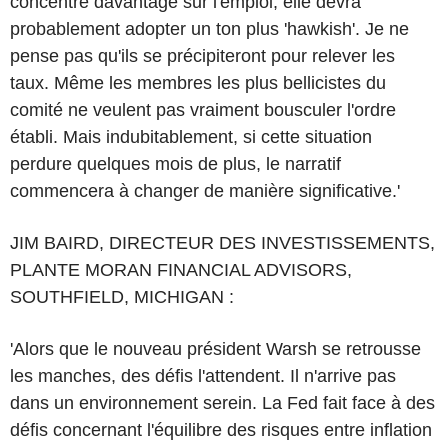
concentre davantage sur l'emploi, elle devra
probablement adopter un ton plus 'hawkish'. Je ne
pense pas qu'ils se précipiteront pour relever les
taux. Même les membres les plus bellicistes du
comité ne veulent pas vraiment bousculer l'ordre
établi. Mais indubitablement, si cette situation
perdure quelques mois de plus, le narratif
commencera à changer de manière significative.'
JIM BAIRD, DIRECTEUR DES INVESTISSEMENTS,
PLANTE MORAN FINANCIAL ADVISORS,
SOUTHFIELD, MICHIGAN :
'Alors que le nouveau président Warsh se retrousse
les manches, des défis l'attendent. Il n'arrive pas
dans un environnement serein. La Fed fait face à des
défis concernant l'équilibre des risques entre inflation