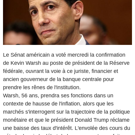
Le Sénat américain a voté mercredi la confirmation
de Kevin Warsh au poste de président de la Réserve
fédérale, ouvrant la voie à ce juriste, financier et
ancien gouverneur de la banque centrale pour
prendre les rênes de l'institution.
Warsh, 56 ans, prendra ses fonctions dans un
contexte de hausse de l'inflation, alors que les
marchés s'interrogent sur la trajectoire de la politique
monétaire et que le président Donald Trump réclame
une baisse des taux d'intérêt. L'envolée des cours du