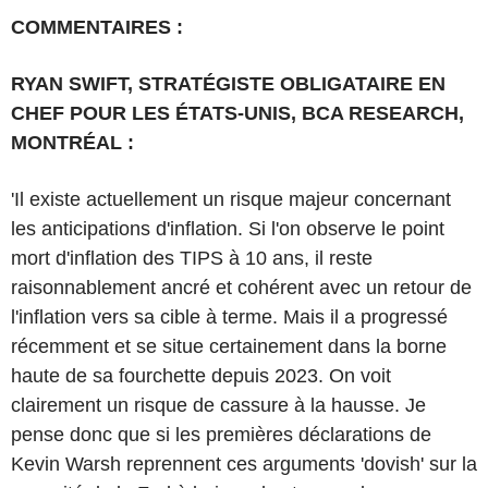
COMMENTAIRES :
RYAN SWIFT, STRATÉGISTE OBLIGATAIRE EN
CHEF POUR LES ÉTATS-UNIS, BCA RESEARCH,
MONTRÉAL :
'Il existe actuellement un risque majeur concernant
les anticipations d'inflation. Si l'on observe le point
mort d'inflation des TIPS à 10 ans, il reste
raisonnablement ancré et cohérent avec un retour de
l'inflation vers sa cible à terme. Mais il a progressé
récemment et se situe certainement dans la borne
haute de sa fourchette depuis 2023. On voit
clairement un risque de cassure à la hausse. Je
pense donc que si les premières déclarations de
Kevin Warsh reprennent ces arguments 'dovish' sur la