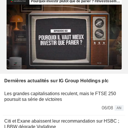
Dernières actualités sur IG Group Holdings plc
Les grandes capitalisations reculent, mais le FTSE 250
poursuit sa série de victoires
06/08
AN
Citi et Exane abaissent leur recommandation sur HSBC ;
LBBW dégrade Vodafone