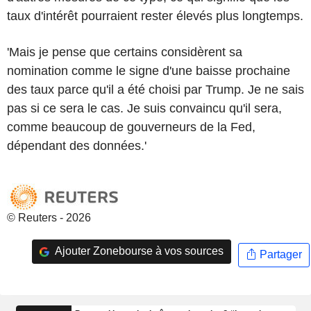
taux d'intérêt pourraient rester élevés plus longtemps.
'Mais je pense que certains considèrent sa
nomination comme le signe d'une baisse prochaine
des taux parce qu'il a été choisi par Trump. Je ne sais
pas si ce sera le cas. Je suis convaincu qu'il sera,
comme beaucoup de gouverneurs de la Fed,
dépendant des données.'
© Reuters - 2026
Ajouter Zonebourse à vos sources
Partager