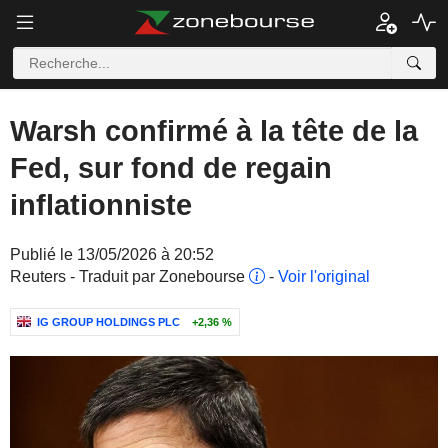
Warsh confirmé à la tête de la
Fed, sur fond de regain
inflationniste
Publié le 13/05/2026 à 20:52
Reuters - Traduit par Zonebourse
-
Voir l'original
IG GROUP HOLDINGS PLC
+2,36 %