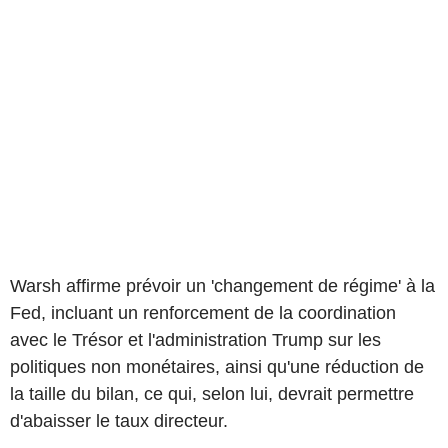
Warsh affirme prévoir un 'changement de régime' à la
Fed, incluant un renforcement de la coordination
avec le Trésor et l'administration Trump sur les
politiques non monétaires, ainsi qu'une réduction de
la taille du bilan, ce qui, selon lui, devrait permettre
d'abaisser le taux directeur.