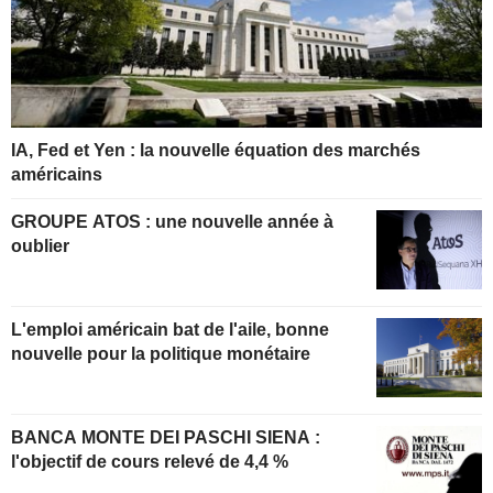
IA, Fed et Yen : la nouvelle équation des marchés
américains
GROUPE ATOS : une nouvelle année à
oublier
L'emploi américain bat de l'aile, bonne
nouvelle pour la politique monétaire
BANCA MONTE DEI PASCHI SIENA :
l'objectif de cours relevé de 4,4 %