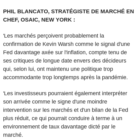
PHIL BLANCATO, STRATÉGISTE DE MARCHÉ EN
CHEF, OSAIC, NEW YORK :
'Les marchés perçoivent probablement la
confirmation de Kevin Warsh comme le signal d'une
Fed davantage axée sur l'inflation, compte tenu de
ses critiques de longue date envers des décideurs
qui, selon lui, ont maintenu une politique trop
accommodante trop longtemps après la pandémie.
'Les investisseurs pourraient également interpréter
son arrivée comme le signe d'une moindre
intervention sur les marchés et d'un bilan de la Fed
plus réduit, ce qui pourrait conduire à terme à un
environnement de taux davantage dicté par le
marché.