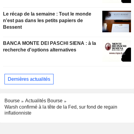
Le récap de la semaine : Tout le monde
n'est pas dans les petits papiers de
Bessent
BANCA MONTE DEI PASCHI SIENA : à la
recherche d'options alternatives
Dernières actualités
Bourse
Actualités Bourse
Warsh confirmé à la tête de la Fed, sur fond de regain
inflationniste