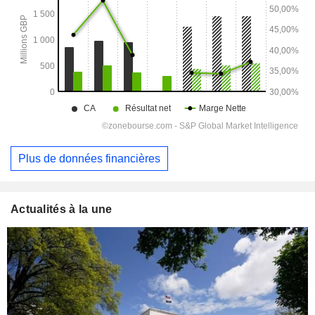
Plus de données financières
Actualités à la une