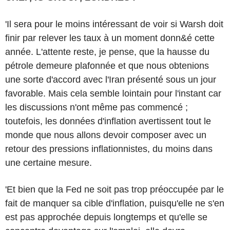
'Il sera pour le moins intéressant de voir si Warsh doit
finir par relever les taux à un moment donn&é cette
année. L'attente reste, je pense, que la hausse du
pétrole demeure plafonnée et que nous obtenions
une sorte d'accord avec l'Iran présenté sous un jour
favorable. Mais cela semble lointain pour l'instant car
les discussions n'ont même pas commencé ;
toutefois, les données d'inflation avertissent tout le
monde que nous allons devoir composer avec un
retour des pressions inflationnistes, du moins dans
une certaine mesure.
'Et bien que la Fed ne soit pas trop préoccupée par le
fait de manquer sa cible d'inflation, puisqu'elle ne s'en
est pas approchée depuis longtemps et qu'elle se