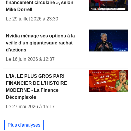
financement circulaire », selon
Mike Dorrell
Le 29 juillet 2026 à 23:30
Nvidia ménage ses options à la
veille d'un gigantesque rachat
d'actions
Le 16 juin 2026 à 12:37
L'IA, LE PLUS GROS PARI
FINANCIER DE L'HISTOIRE
MODERNE - La Finance
Décomplexée
Le 27 mai 2026 à 15:17
Plus d'analyses