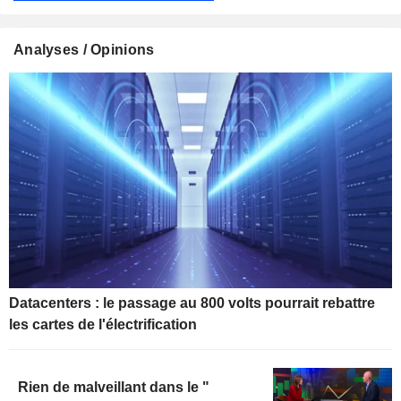
Analyses / Opinions
Datacenters : le passage au 800 volts pourrait rebattre
les cartes de l'électrification
Rien de malveillant dans le "