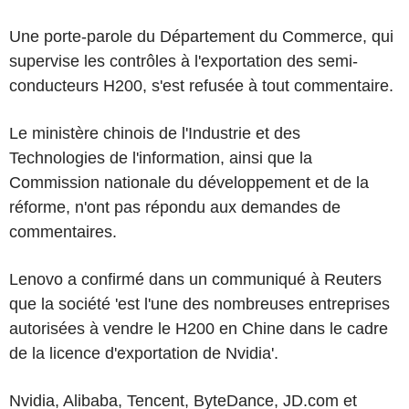
Une porte-parole du Département du Commerce, qui
supervise les contrôles à l'exportation des semi-
conducteurs H200, s'est refusée à tout commentaire.
Le ministère chinois de l'Industrie et des
Technologies de l'information, ainsi que la
Commission nationale du développement et de la
réforme, n'ont pas répondu aux demandes de
commentaires.
Lenovo a confirmé dans un communiqué à Reuters
que la société 'est l'une des nombreuses entreprises
autorisées à vendre le H200 en Chine dans le cadre
de la licence d'exportation de Nvidia'.
Nvidia, Alibaba, Tencent, ByteDance, JD.com et