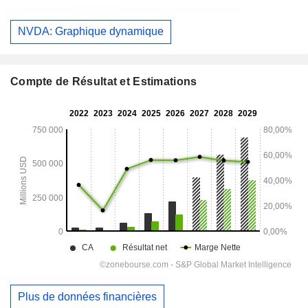
NVDA: Graphique dynamique
Compte de Résultat et Estimations
Plus de données financières