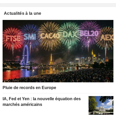
Actualités à la une
Pluie de records en Europe
IA, Fed et Yen : la nouvelle équation des
marchés américains