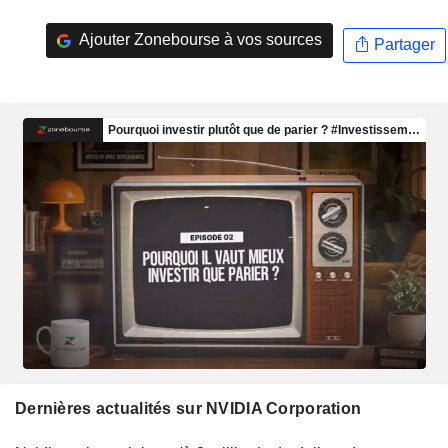
Ajouter Zonebourse à vos sources
Partager
Dernières actualités sur NVIDIA Corporation