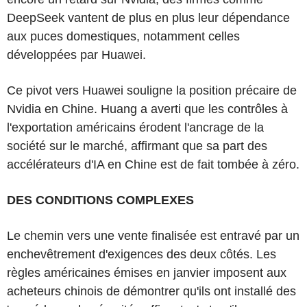
DeepSeek vantent de plus en plus leur dépendance
aux puces domestiques, notamment celles
développées par Huawei.
Ce pivot vers Huawei souligne la position précaire de
Nvidia en Chine. Huang a averti que les contrôles à
l'exportation américains érodent l'ancrage de la
société sur le marché, affirmant que sa part des
accélérateurs d'IA en Chine est de fait tombée à zéro.
DES CONDITIONS COMPLEXES
Le chemin vers une vente finalisée est entravé par un
enchevêtrement d'exigences des deux côtés. Les
règles américaines émises en janvier imposent aux
acheteurs chinois de démontrer qu'ils ont installé des