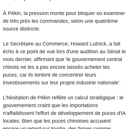
À Pékin, la pression monte pour bloquer ou examiner
de très près les commandes, selon une quatrième
source distincte.
Le Secrétaire au Commerce, Howard Lutnick, a fait
écho à ce point de vue lors d'une audition au Sénat le
mois dernier, affirmant que 'le gouvernement central
chinois ne les a pas encore laissés acheter les
puces, car ils tentent de concentrer leurs
investissements sur leur propre industrie nationale'.
L'hésitation de Pékin reflète un calcul stratégique : le
gouvernement craint que les importations
n'affaiblissent l'effort de développement de puces d'IA
locales. Bien que les puces chinoises accusent
encore un retard sur Nvidia, des firmes comme