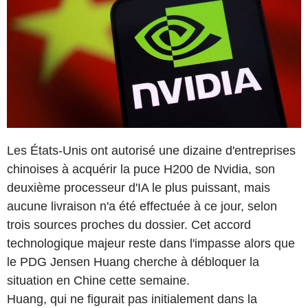
Les États-Unis ont autorisé une dizaine d'entreprises
chinoises à acquérir la puce H200 de Nvidia, son
deuxième processeur d'IA le plus puissant, mais
aucune livraison n'a été effectuée à ce jour, selon
trois sources proches du dossier. Cet accord
technologique majeur reste dans l'impasse alors que
le PDG Jensen Huang cherche à débloquer la
situation en Chine cette semaine.
Huang, qui ne figurait pas initialement dans la