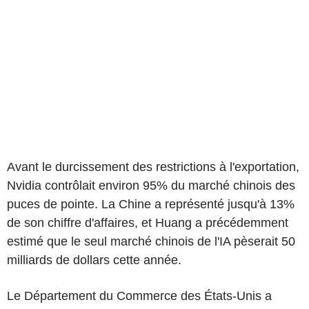
Avant le durcissement des restrictions à l'exportation,
Nvidia contrôlait environ 95% du marché chinois des
puces de pointe. La Chine a représenté jusqu'à 13%
de son chiffre d'affaires, et Huang a précédemment
estimé que le seul marché chinois de l'IA pèserait 50
milliards de dollars cette année.
Le Département du Commerce des États-Unis a