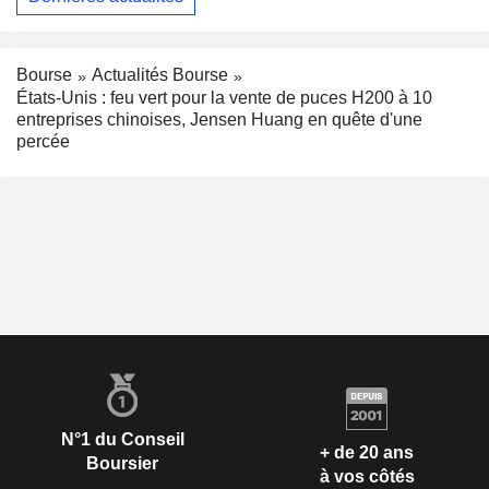
Bourse
Actualités Bourse
États-Unis : feu vert pour la vente de puces H200 à 10
entreprises chinoises, Jensen Huang en quête d'une
percée
N°1 du Conseil
+ de 20 ans
Boursier
à vos côtés