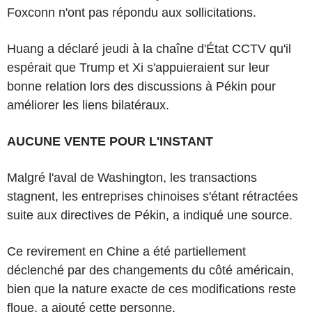
Foxconn n'ont pas répondu aux sollicitations.
Huang a déclaré jeudi à la chaîne d'État CCTV qu'il
espérait que Trump et Xi s'appuieraient sur leur
bonne relation lors des discussions à Pékin pour
améliorer les liens bilatéraux.
AUCUNE VENTE POUR L'INSTANT
Malgré l'aval de Washington, les transactions
stagnent, les entreprises chinoises s'étant rétractées
suite aux directives de Pékin, a indiqué une source.
Ce revirement en Chine a été partiellement
déclenché par des changements du côté américain,
bien que la nature exacte de ces modifications reste
floue, a ajouté cette personne.