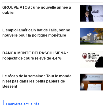
GROUPE ATOS : une nouvelle année à
oublier
L'emploi américain bat de l'aile, bonne
nouvelle pour la politique monétaire
BANCA MONTE DEI PASCHI SIENA :
l'objectif de cours relevé de 4,4 %
Le récap de la semaine : Tout le monde
n'est pas dans les petits papiers de
Bessent
Dernières actualités