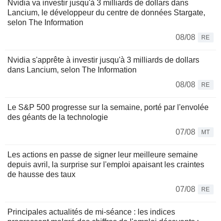
Nvidia va investir jusqu'à 3 milliards de dollars dans
Lancium, le développeur du centre de données Stargate,
selon The Information
08/08
RE
Nvidia s'apprête à investir jusqu'à 3 milliards de dollars
dans Lancium, selon The Information
08/08
RE
Le S&P 500 progresse sur la semaine, porté par l'envolée
des géants de la technologie
07/08
MT
Les actions en passe de signer leur meilleure semaine
depuis avril, la surprise sur l'emploi apaisant les craintes
de hausse des taux
07/08
RE
Principales actualités de mi-séance : les indices