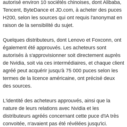
autorisé environ 10 sociétés chinoises, dont Alibaba,
Tencent, ByteDance et JD.com, à acheter des puces
H200, selon les sources qui ont requis l'anonymat en
raison de la sensibilité du sujet.
Quelques distributeurs, dont Lenovo et Foxconn, ont
également été approuvés. Les acheteurs sont
autorisés à s'approvisionner soit directement auprès
de Nvidia, soit via ces intermédiaires, et chaque client
agréé peut acquérir jusqu'à 75 000 puces selon les
termes de la licence américaine, ont précisé deux
des sources.
L'identité des acheteurs approuvés, ainsi que la
nature de leurs relations avec Nvidia et les
distributeurs agréés concernant cette puce d'IA très
convoitée, n'avaient pas été révélées jusqu'ici.