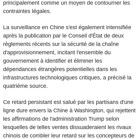
principalement comme un moyen de contourner les
contraintes légales.
La surveillance en Chine s'est également intensifiée
après la publication par le Conseil d'État de deux
règlements récents sur la sécurité de la chaîne
d'approvisionnement, incitant l'ensemble du
gouvernement à identifier et éliminer les
dépendances étrangères potentielles dans les
infrastructures technologiques critiques, a précisé la
quatrième source.
Ce retard persistant est salué par les partisans d'une
ligne dure envers la Chine à Washington, qui rejettent
les affirmations de l'administration Trump selon
lesquelles de telles ventes dissuaderaient les rivaux
chinois de combler leur retard sur les concepteurs de