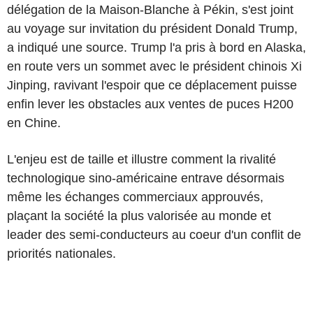
délégation de la Maison-Blanche à Pékin, s'est joint
au voyage sur invitation du président Donald Trump,
a indiqué une source. Trump l'a pris à bord en Alaska,
en route vers un sommet avec le président chinois Xi
Jinping, ravivant l'espoir que ce déplacement puisse
enfin lever les obstacles aux ventes de puces H200
en Chine.
L'enjeu est de taille et illustre comment la rivalité
technologique sino-américaine entrave désormais
même les échanges commerciaux approuvés,
plaçant la société la plus valorisée au monde et
leader des semi-conducteurs au coeur d'un conflit de
priorités nationales.