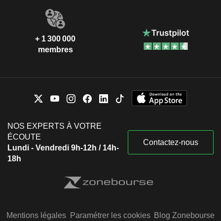
+ 1 300 000
membres
NOS EXPERTS À VOTRE
ÉCOUTE
Contactez-nous
Lundi - Vendredi 9h-12h / 14h-
18h
Mentions légales
Paramétrer les cookies
Blog Zonebourse