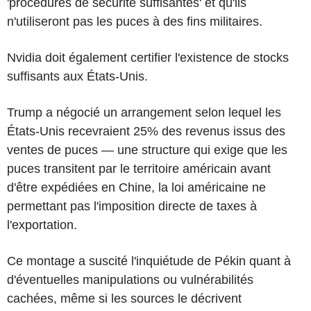
'procédures de sécurité suffisantes' et qu'ils
n'utiliseront pas les puces à des fins militaires.
Nvidia doit également certifier l'existence de stocks
suffisants aux États-Unis.
Trump a négocié un arrangement selon lequel les
États-Unis recevraient 25% des revenus issus des
ventes de puces — une structure qui exige que les
puces transitent par le territoire américain avant
d'être expédiées en Chine, la loi américaine ne
permettant pas l'imposition directe de taxes à
l'exportation.
Ce montage a suscité l'inquiétude de Pékin quant à
d'éventuelles manipulations ou vulnérabilités
cachées, même si les sources le décrivent