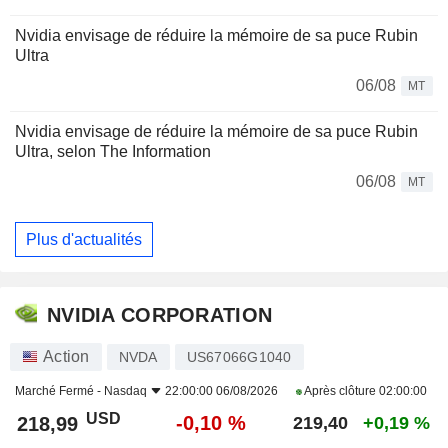
Nvidia envisage de réduire la mémoire de sa puce Rubin
Ultra
06/08
MT
Nvidia envisage de réduire la mémoire de sa puce Rubin
Ultra, selon The Information
06/08
MT
Plus d'actualités
NVIDIA CORPORATION
Action
NVDA
US67066G1040
Marché Fermé -
Nasdaq
22:00:00 06/08/2026
Après clôture
02:00:00
USD
-0,10 %
218,99
219,40
+0,19 %