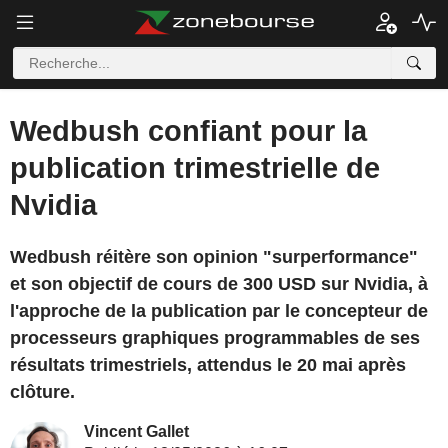
Wedbush confiant pour la
publication trimestrielle de
Nvidia
Wedbush réitère son opinion "surperformance"
et son objectif de cours de 300 USD sur Nvidia, à
l'approche de la publication par le concepteur de
processeurs graphiques programmables de ses
résultats trimestriels, attendus le 20 mai après
clôture.
Vincent Gallet