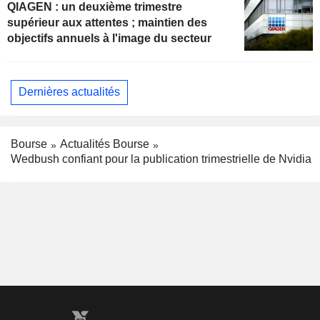
QIAGEN : un deuxième trimestre
supérieur aux attentes ; maintien des
objectifs annuels à l'image du secteur
Dernières actualités
Bourse
Actualités Bourse
Wedbush confiant pour la publication trimestrielle de Nvidia