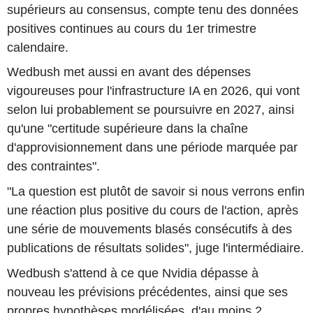
supérieurs au consensus, compte tenu des données
positives continues au cours du 1er trimestre
calendaire.
Wedbush met aussi en avant des dépenses
vigoureuses pour l'infrastructure IA en 2026, qui vont
selon lui probablement se poursuivre en 2027, ainsi
qu'une "certitude supérieure dans la chaîne
d'approvisionnement dans une période marquée par
des contraintes".
"La question est plutôt de savoir si nous verrons enfin
une réaction plus positive du cours de l'action, après
une série de mouvements blasés consécutifs à des
publications de résultats solides", juge l'intermédiaire.
Wedbush s'attend à ce que Nvidia dépasse à
nouveau les prévisions précédentes, ainsi que ses
propres hypothèses modélisées, d'au moins 2