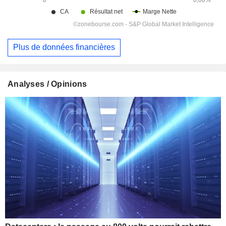
Plus de données financières
Analyses / Opinions