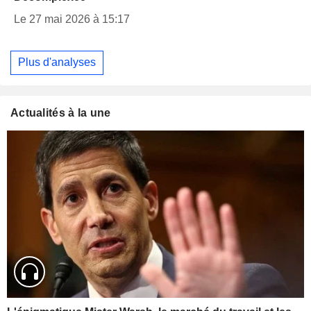
Le 27 mai 2026 à 15:17
Plus d'analyses
Actualités à la une