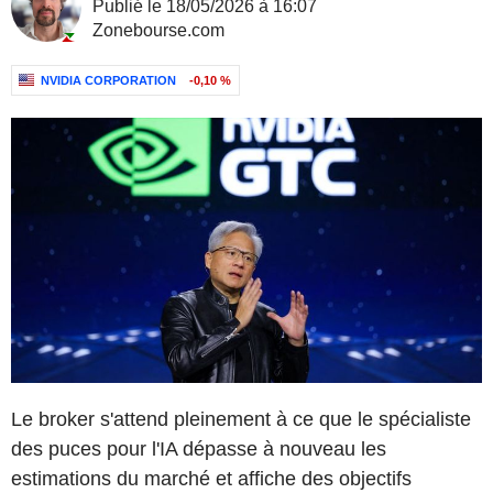
Publié le 18/05/2026 à 16:07
Zonebourse.com
NVIDIA CORPORATION
-0,10 %
Le broker s'attend pleinement à ce que le spécialiste
des puces pour l'IA dépasse à nouveau les
estimations du marché et affiche des objectifs