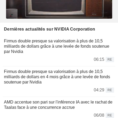
Dernières actualités sur NVIDIA Corporation
Firmus double presque sa valorisation à plus de 10,5
milliards de dollars grâce à une levée de fonds soutenue
par Nvidia
06:15
RE
Firmus double presque sa valorisation à plus de 10,5
milliards de dollars en 4 mois grâce à une levée de fonds
soutenue par Nvidia
04:29
RE
AMD accentue son pari sur l'inférence IA avec le rachat de
Taalas face à une concurrence accrue
06/08
RE