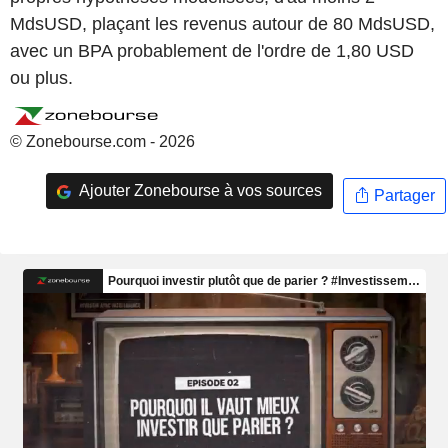
MdsUSD, plaçant les revenus autour de 80 MdsUSD,
avec un BPA probablement de l'ordre de 1,80 USD
ou plus.
© Zonebourse.com - 2026
Ajouter Zonebourse à vos sources
Partager