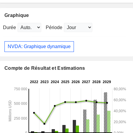
Graphique
Durée
Période
NVDA: Graphique dynamique
Compte de Résultat et Estimations