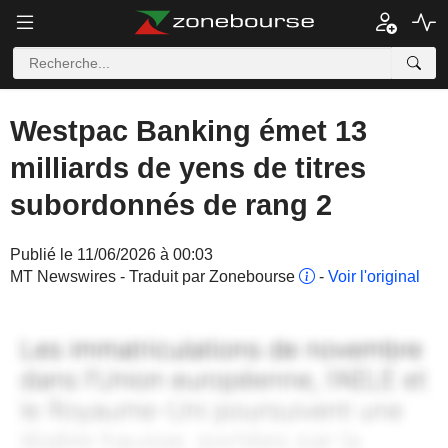
Westpac Banking émet 13
milliards de yens de titres
subordonnés de rang 2
Publié le 11/06/2026 à 00:03
MT Newswires - Traduit par Zonebourse
-
Voir l'original