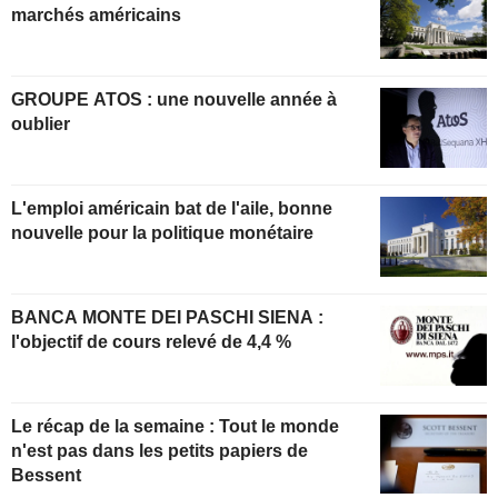
marchés américains
GROUPE ATOS : une nouvelle année à
oublier
L'emploi américain bat de l'aile, bonne
nouvelle pour la politique monétaire
BANCA MONTE DEI PASCHI SIENA :
l'objectif de cours relevé de 4,4 %
Le récap de la semaine : Tout le monde
n'est pas dans les petits papiers de
Bessent