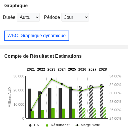
Graphique
Durée
Période
WBC: Graphique dynamique
Compte de Résultat et Estimations