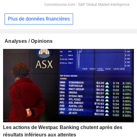
Plus de données financières
Analyses / Opinions
Les actions de Westpac Banking chutent après des
résultats inférieurs aux attentes