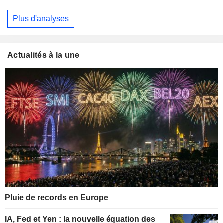
Plus d'analyses
Actualités à la une
Pluie de records en Europe
IA, Fed et Yen : la nouvelle équation des