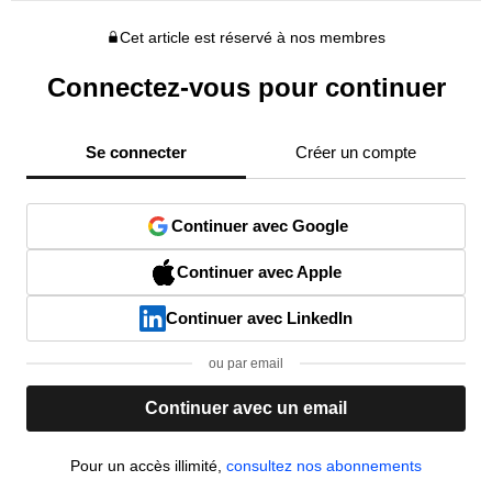
Cet article est réservé à nos membres
Connectez-vous pour continuer
Se connecter
Créer un compte
Continuer avec Google
Continuer avec Apple
Continuer avec LinkedIn
ou par email
Continuer avec un email
Pour un accès illimité,
consultez nos abonnements