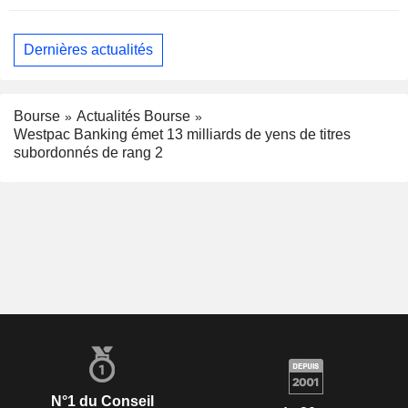
Dernières actualités
Bourse
Actualités Bourse
Westpac Banking émet 13 milliards de yens de titres
subordonnés de rang 2
N°1 du Conseil