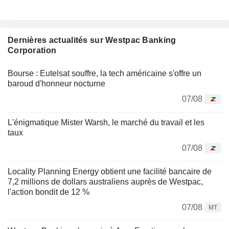
Dernières actualités sur Westpac Banking
Corporation
Bourse : Eutelsat souffre, la tech américaine s'offre un
baroud d'honneur nocturne
07/08
L'énigmatique Mister Warsh, le marché du travail et les
taux
07/08
Locality Planning Energy obtient une facilité bancaire de
7,2 millions de dollars australiens auprès de Westpac,
l'action bondit de 12 %
07/08
MT