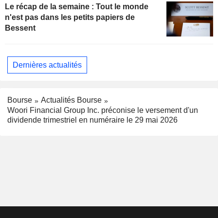
Le récap de la semaine : Tout le monde
n'est pas dans les petits papiers de
Bessent
Dernières actualités
Bourse
Actualités Bourse
Woori Financial Group Inc. préconise le versement d'un
dividende trimestriel en numéraire le 29 mai 2026