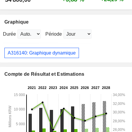
Graphique
Durée
Période
A316140: Graphique dynamique
Compte de Résultat et Estimations