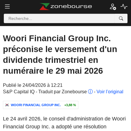
Woori Financial Group Inc.
préconise le versement d'un
dividende trimestriel en
numéraire le 29 mai 2026
Publié le 24/04/2026 à 12:21
S&P Capital IQ - Traduit par Zonebourse
-
Voir l'original
WOORI FINANCIAL GROUP INC.
+3,88 %
Le 24 avril 2026, le conseil d'administration de Woori
Financial Group Inc. a adopté une résolution