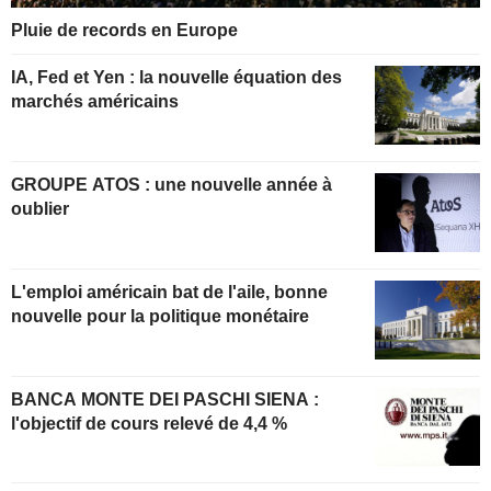
Pluie de records en Europe
IA, Fed et Yen : la nouvelle équation des
marchés américains
GROUPE ATOS : une nouvelle année à
oublier
L'emploi américain bat de l'aile, bonne
nouvelle pour la politique monétaire
BANCA MONTE DEI PASCHI SIENA :
l'objectif de cours relevé de 4,4 %