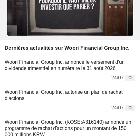
Dernières actualités sur Woori Financial Group Inc.
Woori Financial Group Inc. annonce le versement d'un
dividende trimestriel en numéraire le 31 août 2026
24/07
CI
Woori Financial Group Inc. autorise un plan de rachat
d'actions.
24/07
CI
Woori Financial Group Inc. (KOSE:A316140) annonce un
programme de rachat d'actions pour un montant de 150
000 millions KRW.