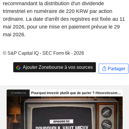
recommandant la distribution d'un dividende
trimestriel en numéraire de 220 KRW par action
ordinaire. La date d'arrêt des registres est fixée au 11
mai 2026, pour une mise en paiement prévue le 29
mai 2026.
© S&P Capital IQ - SEC Form 6k - 2026
Ajouter Zonebourse à vos sources
Partager