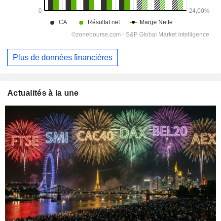
Plus de données financières
Actualités à la une